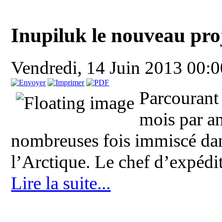
Inupiluk le nouveau pro
Vendredi, 14 Juin 2013 00:
Parcourant 
mois par an
nombreuses fois immiscé dan
l’Arctique. Le chef d’expédit
Lire la suite...