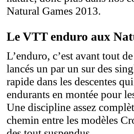
Natural Games 2013.
Le VTT enduro aux Nat
L’enduro, c’est avant tout de
lancés un par un sur des singl
rapide dans les descentes qui
endurants en montée pour les
Une discipline assez complèt
chemin entre les modèles Cro
des tout suspendus.