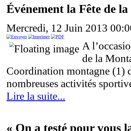
Événement la Fête de la
Mercredi, 12 Juin 2013 00:
A l’occasio
de la Monta
Coordination montagne (1) d
nombreuses activités sportives
Lire la suite...
« On a testé pour vous l