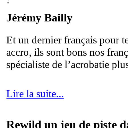
Jérémy Bailly
Et un dernier français pour 
accro, ils sont bons nos fran
spécialiste de l’acrobatie pl
Lire la suite...
Rewild un jeu de piste d