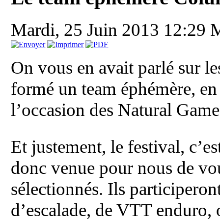
Mardi, 25 Juin 2013 12:29
On vous en avait parlé sur l
formé un team éphémère, en 
l’occasion des Natural Game
Et justement, le festival, c’e
donc venue pour nous de vous
sélectionnés. Ils participero
d’escalade, de VTT enduro, o