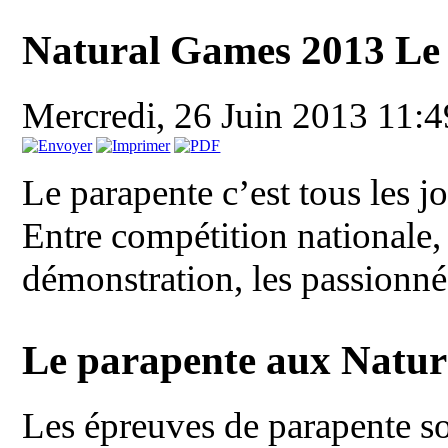
Natural Games 2013 Le
Mercredi, 26 Juin 2013 11:
Le parapente c’est tous les 
Entre compétition nationale, 
démonstration, les passionnés
Le parapente aux Natu
Les épreuves de parapente s