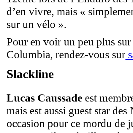
d’en vivre, mais « simplemen
sur un vélo ».
Pour en voir un peu plus sur
Columbia, rendez-vous sur
s
Slackline
Lucas Caussade
est membr
mais est aussi guest star de
occasion pour ce mordu de j