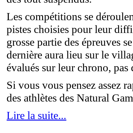
Les compétitions se déroulent
pistes choisies pour leur dif
grosse partie des épreuves se 
dernière aura lieu sur le villa
évalués sur leur chrono, pas 
Si vous vous pensez assez rap
des athlètes des Natural Gam
Lire la suite...