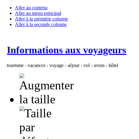
Aller au contenu
Aller au menu principal
Aller à la première colonne
Aller à la seconde colonne
Informations aux voyageurs
tourisme - vacances - voyage - séjour - vol - avion - hôtel