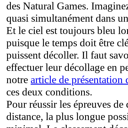
des Natural Games. Imaginez
quasi simultanément dans un 
Et le ciel est toujours bleu l
puisque le temps doit être c
puissent décoller. Il faut sav
effectuer leur décollage en p
notre
article de présentatio
ces deux conditions.
Pour réussir les épreuves de 
distance, la plus longue poss