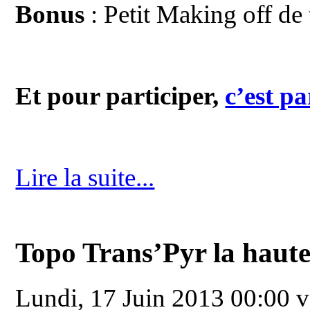
Bonus
:
Petit Making off de
Et pour participer,
c’est pa
Lire la suite...
Topo Trans’Pyr la haute
Lundi, 17 Juin 2013 00:00
v