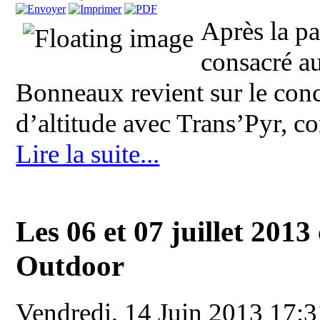
Après la p
consacré a
Bonneaux revient sur le conc
d’altitude avec Trans’Pyr, co
Lire la suite...
Les 06 et 07 juillet 2013
Outdoor
Vendredi, 14 Juin 2013 17: