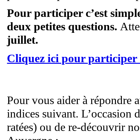
Pour participer c’est simple
deux petites questions.
Atte
juillet.
Cliquez ici pour participer 
Pour vous aider à répondre a
indices suivant. L’occasion d
ratées) ou de re-découvrir no