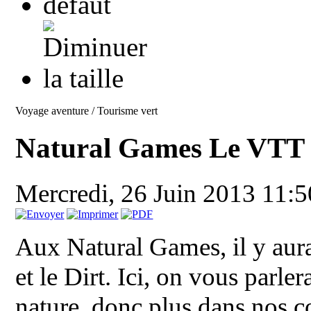
Voyage aventure / Tourisme vert
Natural Games Le VTT
Mercredi, 26 Juin 2013 11:
Aux Natural Games, il y aur
et le Dirt. Ici, on vous parle
nature, donc plus dans nos c