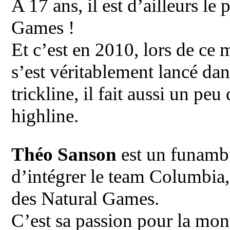
A 17 ans, il est d’ailleurs le
Games !
Et c’est en 2010, lors de ce
s’est véritablement lancé dan
trickline, il fait aussi un pe
highline.
Théo Sanson
est un funambu
d’intégrer le team Columbia, i
des Natural Games.
C’est sa passion pour la mon