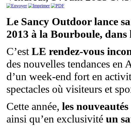
Le Sancy Outdoor lance sa
2013 à la Bourboule, dans
C’est
LE rendez-vous inco
des nouvelles tendances en Au
d’un week-end fort en activit
spectacles où visiteurs et sp
Cette année,
les nouveautés
ainsi qu’en exclusivité
un sa