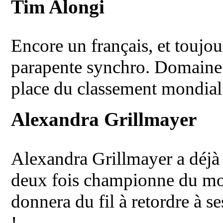
Tim Alongi
Encore un français, et toujour
parapente synchro. Domaine 
place du classement mondial
Alexandra Grillmayer
Alexandra Grillmayer a déjà
deux fois championne du mo
donnera du fil à retordre à 
!