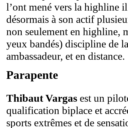
l’ont mené vers la highline il
désormais à son actif plusie
non seulement en highline, ma
yeux bandés) discipline de la 
ambassadeur, et en distance.
Parapente
Thibaut Vargas
est un pilo
qualification biplace et acc
sports extrêmes et de sensatio