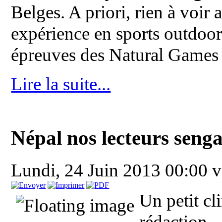
Belges. A priori, rien à voir 
expérience en sports outdoor
épreuves des Natural Games 
Lire la suite...
Népal nos lecteurs seng
Lundi, 24 Juin 2013 00:00
v
Un petit cl
rédaction.