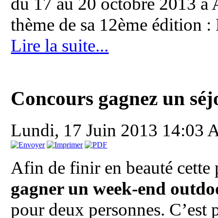
du 17 au 20 octobre 2013 à Al
thème de sa 12ème édition : 
Lire la suite...
Concours gagnez un séj
Lundi, 17 Juin 2013 14:03
A
Afin de finir en beauté cette
gagner un week-end outdo
pour deux personnes. C’est p