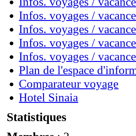
Infos. voyages / vacanc
Infos. voyages / vacan
Infos. voyages / vacanc
Infos. voyages / vacance
Infos. voyages / vacan
Plan de l'espace d'infor
Comparateur voyage
Hotel Sinaia
Statistiques