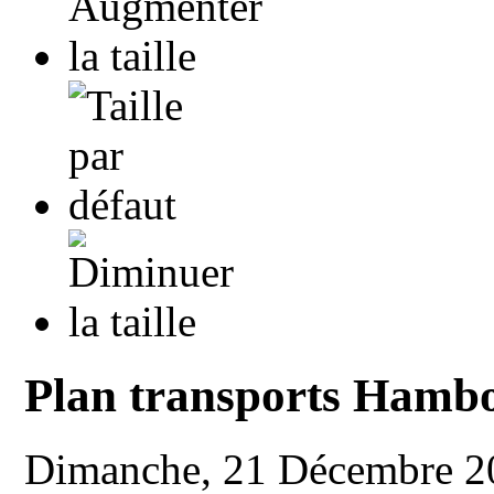
Plan transports Hamb
Dimanche, 21 Décembre 2