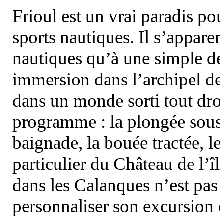
Frioul est un vrai paradis pou
sports nautiques. Il s’appare
nautiques qu’à une simple dé
immersion dans l’archipel d
dans un monde sorti tout dro
programme : la plongée sous 
baignade, la bouée tractée, le 
particulier du Château de l’îl
dans les Calanques n’est pas
personnaliser son excursion 