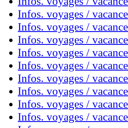
Infos. voyages / vacanc
Infos. voyages / vacance
Infos. voyages / vacanc
Infos. voyages / vacanc
Infos. voyages / vacanc
Infos. voyages / vacanc
Infos. voyages / vacances
Infos. voyages / vacanc
Infos. voyages / vacanc
Infos. voyages / vacanc