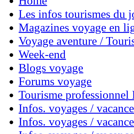
Home
Les infos tourismes du j
Magazines voyage en li
Voyage aventure / Touri
Week-end
Blogs voyage
Forums voyage
Tourisme professionnel
Infos. voyages / vacance
Infos. voyages / vacanc