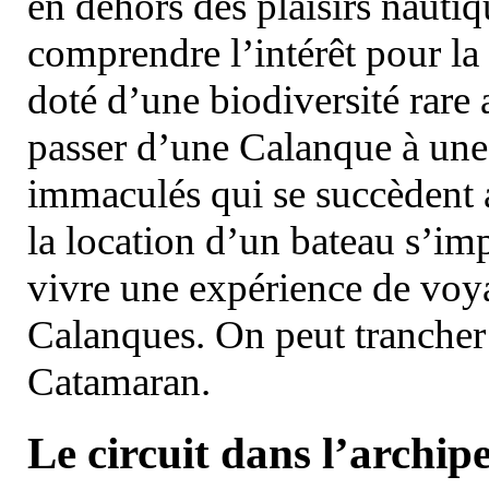
en dehors des plaisirs nautiqu
comprendre l’intérêt pour la 
doté d’une biodiversité rar
passer d’une Calanque à une 
immaculés qui se succèdent 
la location d’un bateau s’i
vivre une expérience de voy
Calanques. On peut trancher 
Catamaran.
Le circuit dans l’archipe