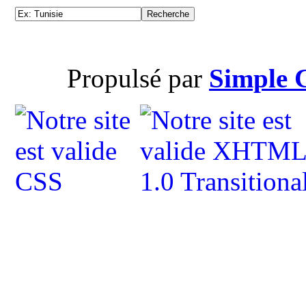
Propulsé par
Simple