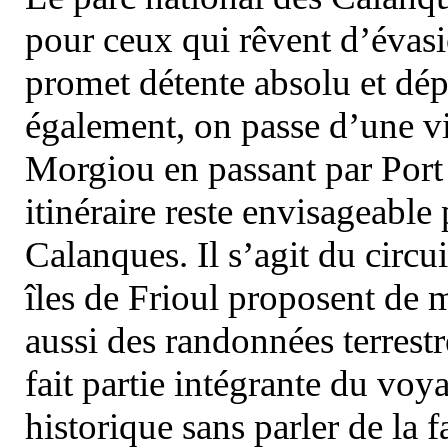
pour ceux qui rêvent d’évasi
promet détente absolu et dép
également, on passe d’une vi
Morgiou en passant par Port
itinéraire reste envisageable
Calanques. Il s’agit du circu
îles de Frioul proposent de m
aussi des randonnées terrestr
fait partie intégrante du vo
historique sans parler de la