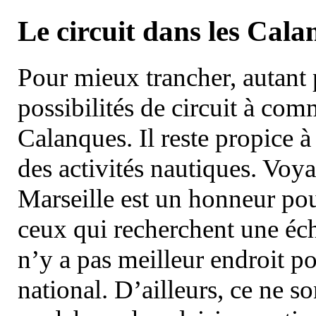
Le circuit dans les Cala
Pour mieux trancher, autant 
possibilités de circuit à com
Calanques. Il reste propice à
des activités nautiques. Voy
Marseille est un honneur pou
ceux qui recherchent une éch
n’y a pas meilleur endroit po
national. D’ailleurs, ce ne s