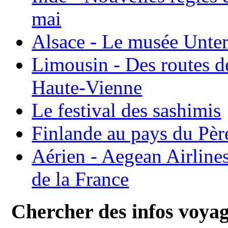
mai
Alsace - Le musée Unter
Limousin - Des routes d
Haute-Vienne
Le festival des sashimis
Finlande au pays du Pèr
Aérien - Aegean Airline
de la France
Chercher des infos voya