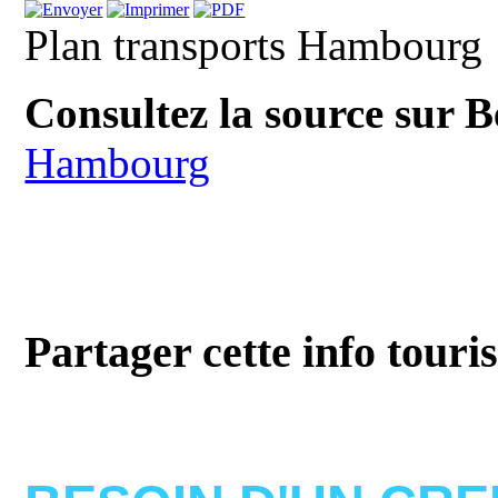
Plan transports Hambourg
Consultez la source sur 
Hambourg
Partager cette info touri