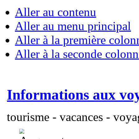
Aller au contenu
Aller au menu principal
Aller à la première colon
Aller à la seconde colonn
Informations aux vo
tourisme - vacances - voyag