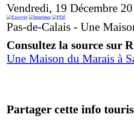
Vendredi, 19 Décembre 2
Pas-de-Calais - Une Maiso
Consultez la source sur 
Une Maison du Marais à S
Partager cette info touri