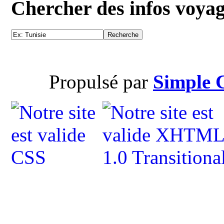
Chercher des infos voya
Propulsé par
Simple