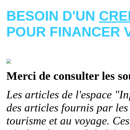
BESOIN D'UN
CRE
POUR FINANCER 
Merci de consulter les s
Les articles de l'espace "
des articles fournis par le
tourisme et au voyage. Ces 