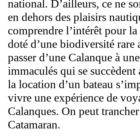
national. D’ailleurs, ce ne s
en dehors des plaisirs nautiqu
comprendre l’intérêt pour la 
doté d’une biodiversité rar
passer d’une Calanque à une 
immaculés qui se succèdent 
la location d’un bateau s’i
vivre une expérience de voy
Calanques. On peut trancher 
Catamaran.