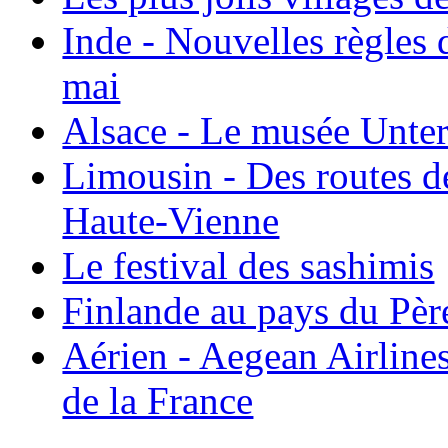
Inde - Nouvelles règles 
mai
Alsace - Le musée Unter
Limousin - Des routes d
Haute-Vienne
Le festival des sashimis
Finlande au pays du Pèr
Aérien - Aegean Airline
de la France