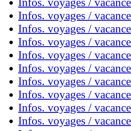
Infos. voyages / vacanc
Infos. voyages / vacanc
Infos. voyages / vacance
Infos. voyages / vacanc
Infos. voyages / vacanc
Infos. voyages / vacanc
Infos. voyages / vacanc
Infos. voyages / vacances
Infos. voyages / vacanc
Infos. voyages / vacanc