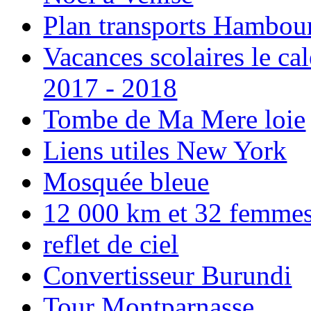
Plan transports Hambou
Vacances scolaires le ca
2017 - 2018
Tombe de Ma Mere loie
Liens utiles New York
Mosquée bleue
12 000 km et 32 femmes p
reflet de ciel
Convertisseur Burundi
Tour Montparnasse