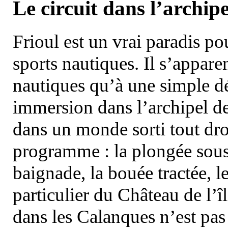
Le circuit dans l’archipe
Frioul est un vrai paradis pou
sports nautiques. Il s’appare
nautiques qu’à une simple dé
immersion dans l’archipel d
dans un monde sorti tout dro
programme : la plongée sous 
baignade, la bouée tractée, le 
particulier du Château de l’îl
dans les Calanques n’est pas