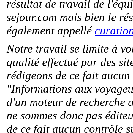
résultat de travail de l'éq
sejour.com mais bien le ré
également appellé
curatio
Notre travail se limite à vo
qualité effectué par des si
rédigeons de ce fait aucun
"
Informations aux voyageu
d'un moteur de recherche a
ne sommes donc pas éditeu
de ce fait aucun contrôle s