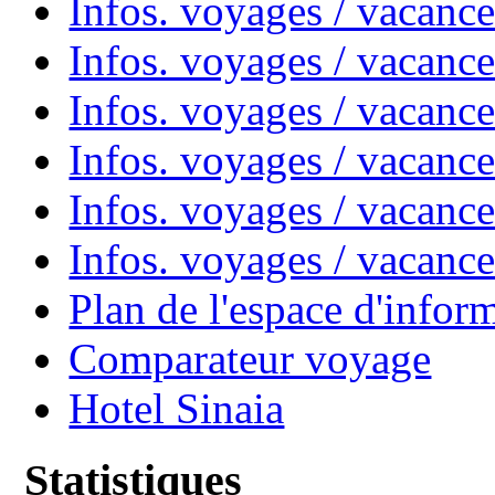
Infos. voyages / vacanc
Infos. voyages / vacanc
Infos. voyages / vacan
Infos. voyages / vacanc
Infos. voyages / vacance
Infos. voyages / vacan
Plan de l'espace d'infor
Comparateur voyage
Hotel Sinaia
Statistiques