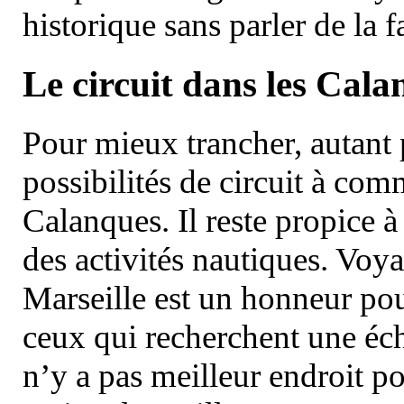
historique sans parler de la
Le circuit dans les Cala
Pour mieux trancher, autant 
possibilités de circuit à com
Calanques. Il reste propice à
des activités nautiques. Voy
Marseille est un honneur pou
ceux qui recherchent une éch
n’y a pas meilleur endroit po