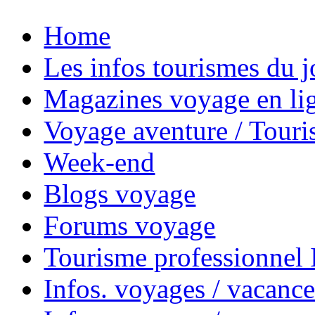
Home
Les infos tourismes du j
Magazines voyage en li
Voyage aventure / Touri
Week-end
Blogs voyage
Forums voyage
Tourisme professionnel
Infos. voyages / vacance