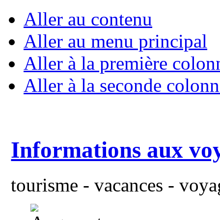
Aller au contenu
Aller au menu principal
Aller à la première colon
Aller à la seconde colonn
Informations aux vo
tourisme - vacances - voyag