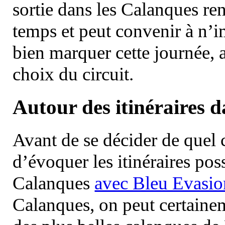
sortie dans les Calanques re
temps et peut convenir à n’
bien marquer cette journée, a
choix du circuit.
Autour des itinéraires 
Avant de se décider de quel ci
d’évoquer les itinéraires pos
Calanques
avec Bleu Evasio
Calanques, on peut certainem