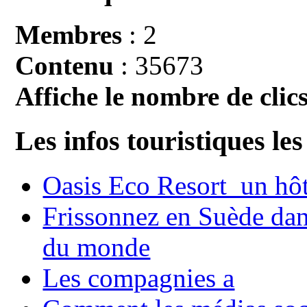
Membres
: 2
Contenu
: 35673
Affiche le nombre de clics
Les infos touristiques les
Oasis Eco Resort un hôte
Frissonnez en Suède dans
du monde
Les compagnies a