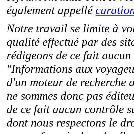
également appellé
curatio
Notre travail se limite à vo
qualité effectué par des si
rédigeons de ce fait aucun
"
Informations aux voyageu
d'un moteur de recherche a
ne sommes donc pas éditeu
de ce fait aucun contrôle s
dont nous respectons le dro