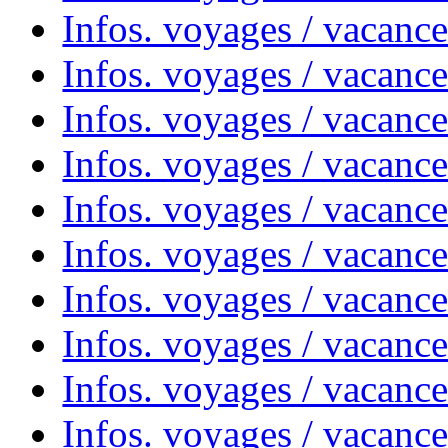
Infos. voyages / vacance
Infos. voyages / vacanc
Infos. voyages / vacanc
Infos. voyages / vacanc
Infos. voyages / vacanc
Infos. voyages / vacances
Infos. voyages / vacanc
Infos. voyages / vacanc
Infos. voyages / vacanc
Infos. voyages / vacanc