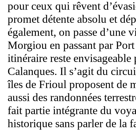
pour ceux qui rêvent d’évasi
promet détente absolu et dép
également, on passe d’une vi
Morgiou en passant par Port
itinéraire reste envisageable
Calanques. Il s’agit du circu
îles de Frioul proposent de m
aussi des randonnées terrestr
fait partie intégrante du vo
historique sans parler de la