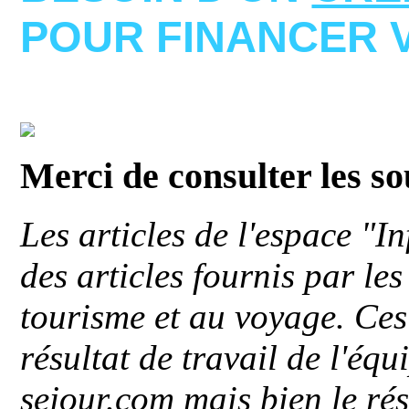
POUR FINANCER 
Merci de consulter les s
Les articles de l'espace "
des articles fournis par le
tourisme et au voyage. Ces 
résultat de travail de l'éq
sejour.com mais bien le ré