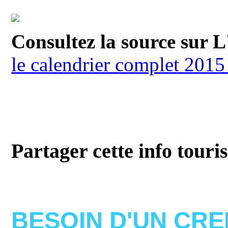
Consultez la source sur L
le calendrier complet 2015
Partager cette info touri
BESOIN D'UN
CRE