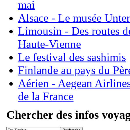
mai
Alsace - Le musée Unter
Limousin - Des routes d
Haute-Vienne
Le festival des sashimis
Finlande au pays du Pèr
Aérien - Aegean Airline
de la France
Chercher des infos voya