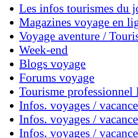
Les infos tourismes du j
Magazines voyage en li
Voyage aventure / Touri
Week-end
Blogs voyage
Forums voyage
Tourisme professionnel
Infos. voyages / vacance
Infos. voyages / vacanc
Infos. voyages / vacanc