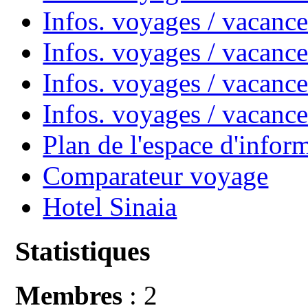
Infos. voyages / vacan
Infos. voyages / vacanc
Infos. voyages / vacance
Infos. voyages / vacan
Plan de l'espace d'infor
Comparateur voyage
Hotel Sinaia
Statistiques
Membres
: 2