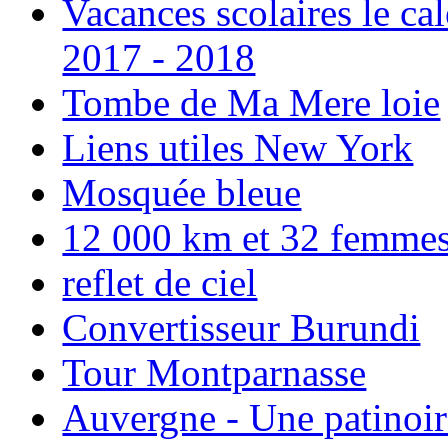
Vacances scolaires le ca
2017 - 2018
Tombe de Ma Mere loie
Liens utiles New York
Mosquée bleue
12 000 km et 32 femmes p
reflet de ciel
Convertisseur Burundi
Tour Montparnasse
Auvergne - Une patinoir