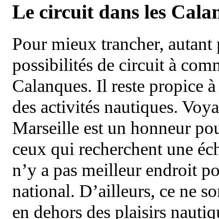
Le circuit dans les Cala
Pour mieux trancher, autant 
possibilités de circuit à com
Calanques. Il reste propice à
des activités nautiques. Voy
Marseille est un honneur pou
ceux qui recherchent une éch
n’y a pas meilleur endroit po
national. D’ailleurs, ce ne s
en dehors des plaisirs nautiqu