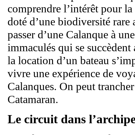
comprendre l’intérêt pour la 
doté d’une biodiversité rar
passer d’une Calanque à une 
immaculés qui se succèdent 
la location d’un bateau s’i
vivre une expérience de voy
Calanques. On peut trancher 
Catamaran.
Le circuit dans l’archipe