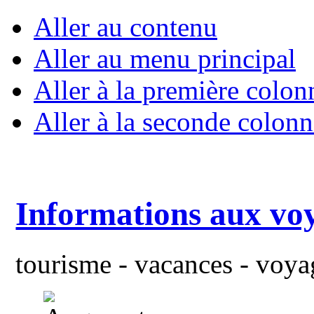
Aller au contenu
Aller au menu principal
Aller à la première colon
Aller à la seconde colonn
Informations aux vo
tourisme - vacances - voyag