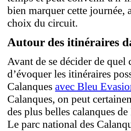
bien marquer cette journée, a
choix du circuit.
Autour des itinéraires 
Avant de se décider de quel ci
d’évoquer les itinéraires pos
Calanques
avec Bleu Evasio
Calanques, on peut certainem
des plus belles calanques de
Le parc national des Calanq