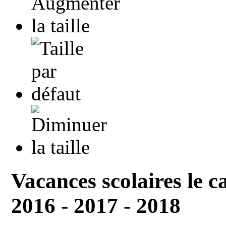
Vacances scolaires le c
2016 - 2017 - 2018