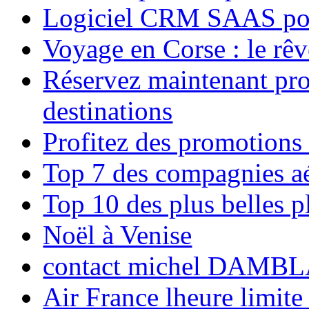
Logiciel CRM SAAS pou
Voyage en Corse : le rêv
Réservez maintenant pro
destinations
Profitez des promotions
Top 7 des compagnies aé
Top 10 des plus belles 
Noël à Venise
contact michel DAMBL
Air France lheure limite