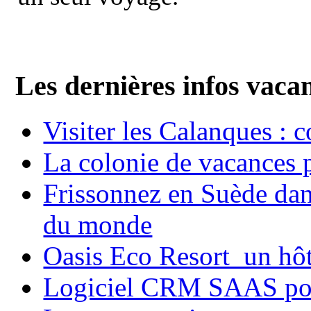
Les dernières infos vaca
Visiter les Calanques : 
La colonie de vacances 
Frissonnez en Suède dans
du monde
Oasis Eco Resort un hôte
Logiciel CRM SAAS pou