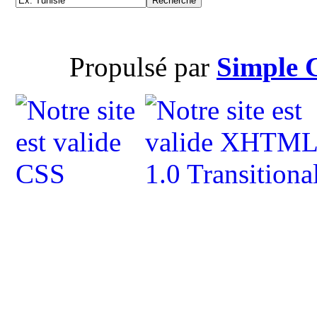
Propulsé par
Simple