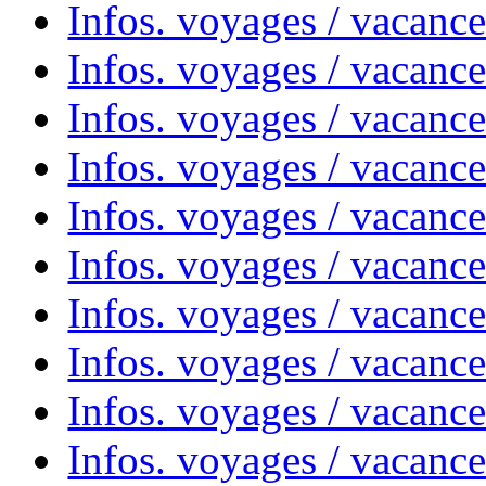
Infos. voyages / vacanc
Infos. voyages / vacances
Infos. voyages / vacanc
Infos. voyages / vacanc
Infos. voyages / vacanc
Infos. voyages / vacanc
Infos. voyages / vacan
Infos. voyages / vacanc
Infos. voyages / vacance
Infos. voyages / vacan