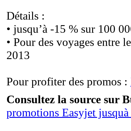
Détails :
• jusqu’à -15 % sur 100 00
• Pour des voyages entre le 
2013
Pour profiter des promos :
Consultez la source sur 
promotions Easyjet jusquà