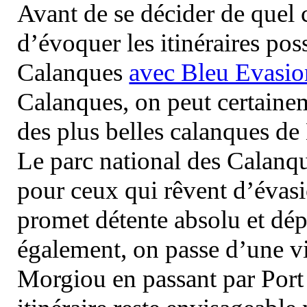
Avant de se décider de quel ci
d’évoquer les itinéraires pos
Calanques
avec Bleu Evasio
Calanques, on peut certainem
des plus belles calanques de
Le parc national des Calanq
pour ceux qui rêvent d’évasi
promet détente absolu et dép
également, on passe d’une vi
Morgiou en passant par Port