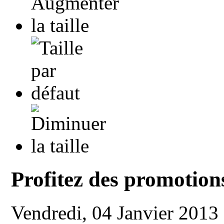
Profitez des promotion
Vendredi, 04 Janvier 2013