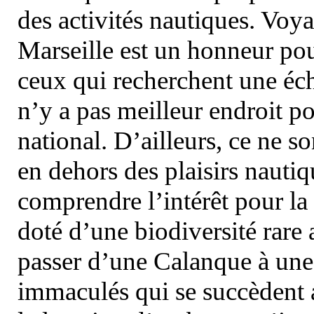
des activités nautiques. Voy
Marseille est un honneur pou
ceux qui recherchent une éch
n’y a pas meilleur endroit po
national. D’ailleurs, ce ne s
en dehors des plaisirs nautiqu
comprendre l’intérêt pour la 
doté d’une biodiversité rar
passer d’une Calanque à une 
immaculés qui se succèdent 