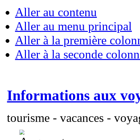
Aller au contenu
Aller au menu principal
Aller à la première colon
Aller à la seconde colonn
Informations aux vo
tourisme - vacances - voyag