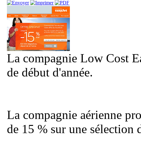
La compagnie Low Cost Eas
de début d'année.
La compagnie aérienne pro
de 15 % sur une sélection 