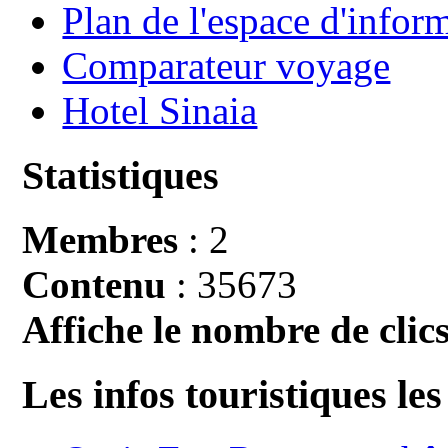
Plan de l'espace d'infor
Comparateur voyage
Hotel Sinaia
Statistiques
Membres
: 2
Contenu
: 35673
Affiche le nombre de clics
Les infos touristiques les