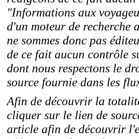
"
Informations aux voyageu
d'un moteur de recherche a
ne sommes donc pas éditeu
de ce fait aucun contrôle s
dont nous respectons le dro
source fournie dans les flu
Afin de découvrir la totali
cliquer sur le lien de sou
article afin de découvrir l'