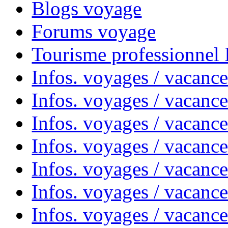
Blogs voyage
Forums voyage
Tourisme professionnel
Infos. voyages / vacance
Infos. voyages / vacanc
Infos. voyages / vacanc
Infos. voyages / vacance
Infos. voyages / vacanc
Infos. voyages / vacanc
Infos. voyages / vacanc