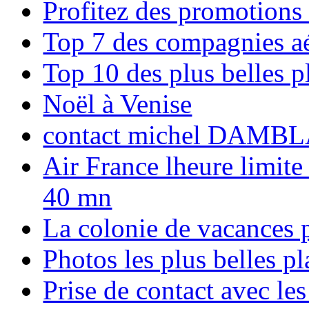
Profitez des promotions
Top 7 des compagnies aé
Top 10 des plus belles 
Noël à Venise
contact michel DAMBL
Air France lheure limite
40 mn
La colonie de vacances 
Photos les plus belles p
Prise de contact avec l