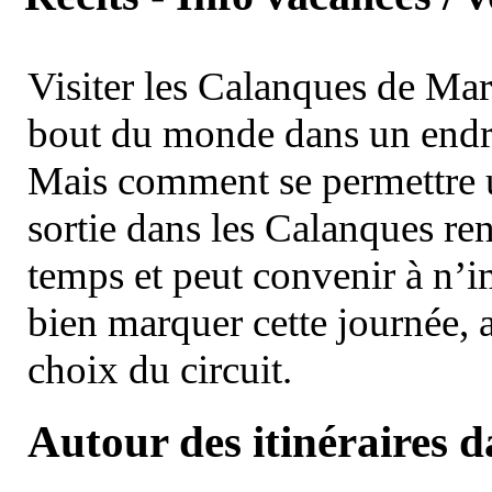
Visiter les Calanques de Ma
bout du monde dans un endroi
Mais comment se permettre un
sortie dans les Calanques re
temps et peut convenir à n’
bien marquer cette journée, a
choix du circuit.
Autour des itinéraires 