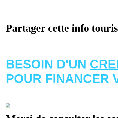
Partager cette info touri
BESOIN D'UN
CRE
POUR FINANCER 