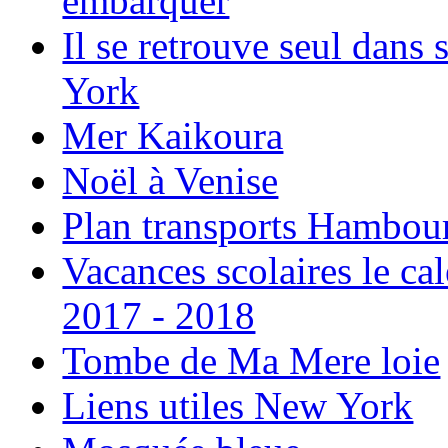
embarquer
Il se retrouve seul dans
York
Mer Kaikoura
Noël à Venise
Plan transports Hambou
Vacances scolaires le ca
2017 - 2018
Tombe de Ma Mere loie
Liens utiles New York