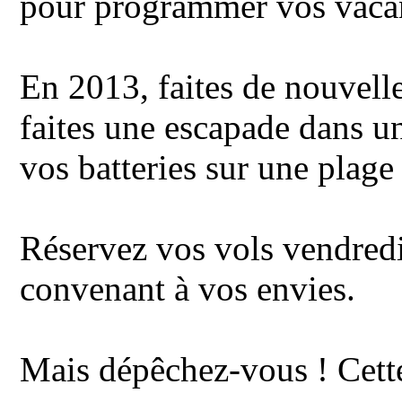
pour programmer vos vacan
En 2013, faites de nouvelle
faites une escapade dans u
vos batteries sur une plage 
Réservez vos vols vendredi
convenant à vos envies.
Mais dépêchez-vous ! Cette