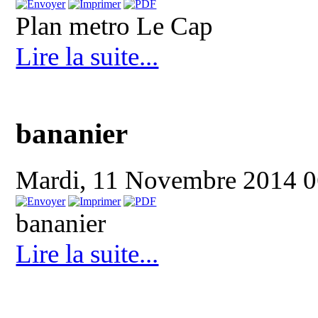
Plan metro Le Cap
Lire la suite...
bananier
Mardi, 11 Novembre 2014 
bananier
Lire la suite...