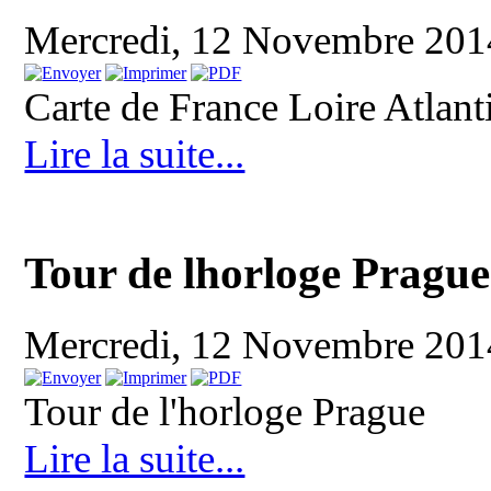
Mercredi, 12 Novembre 20
Carte de France Loire Atlan
Lire la suite...
Tour de lhorloge Prague
Mercredi, 12 Novembre 20
Tour de l'horloge Prague
Lire la suite...