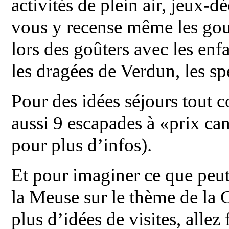
activités de plein air, jeux
vous y recense même les go
lors des goûters avec les en
les dragées de Verdun, les s
Pour des idées séjours tout co
aussi 9 escapades à «prix ca
pour plus d’infos).
Et pour imaginer ce que peut
la Meuse sur le thème de la 
plus d’idées de visites, allez 