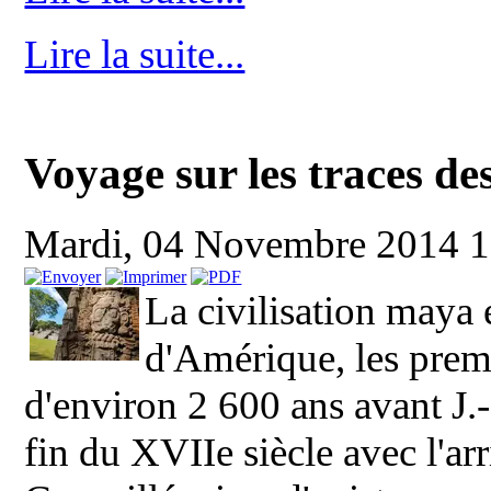
Lire la suite...
Voyage sur les traces d
Mardi, 04 Novembre 2014 
La civilisation maya 
d'Amérique, les premi
d'environ 2 600 ans avant J.
fin du XVIIe siècle avec l'ar