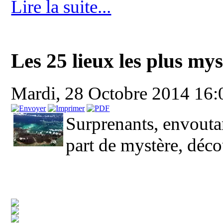
Lire la suite...
Les 25 lieux les plus my
Mardi, 28 Octobre 2014 16
Surprenants, envoutan
part de mystère, déco