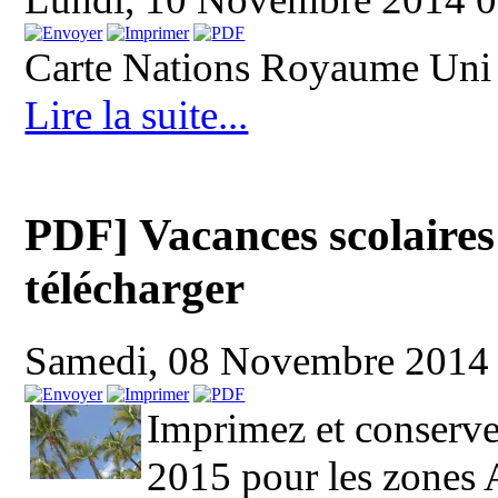
Carte Nations Royaume Uni
Lire la suite...
PDF] Vacances scolaires 
télécharger
Samedi, 08 Novembre 2014
Imprimez et conservez
2015 pour les zones A