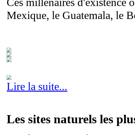
Ces millénaires d'existence on
Mexique, le Guatemala, le Be
Lire la suite...
Les sites naturels les 