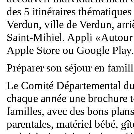
des 5 itinéraires thématique
Verdun, ville de Verdun, arri
Saint-Mihiel. Appli «Autour 
Apple Store ou Google Play
Préparer son séjour en famill
Le Comité Départemental du
chaque année une brochure t
familles, avec des bons pla
parentales, matériel bébé, gî