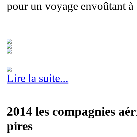
pour un voyage envoûtant à b
Lire la suite...
2014 les compagnies aérie
pires