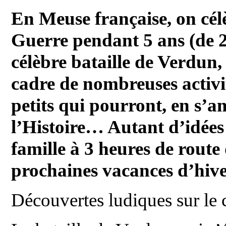
En Meuse française, on cél
Guerre pendant 5 ans (de 2
célèbre bataille de Verdun
cadre de nombreuses activi
petits qui pourront, en s’a
l’Histoire… Autant d’idées
famille à 3 heures de route 
prochaines vacances d’hive
Découvertes ludiques sur le