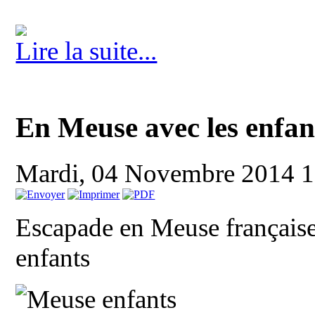
Lire la suite...
En Meuse avec les enfan
Mardi, 04 Novembre 2014 
Escapade en Meuse française
enfants