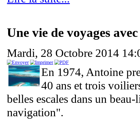
Une vie de voyages avec
Mardi, 28 Octobre 2014 14
En 1974, Antoine pren
40 ans et trois voilie
belles escales dans un beau-
navigation".