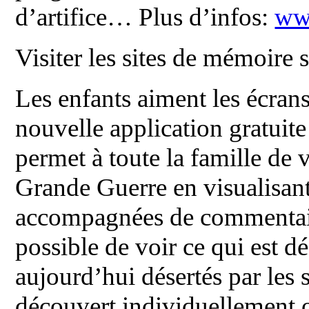
d’artifice… Plus d’infos:
ww
Visiter les sites de mémoire
Les enfants aiment les écrans;
nouvelle application gratuite
permet à toute la famille de v
Grande Guerre en visualisant
accompagnées de commentaires
possible de voir ce qui est dé
aujourd’hui désertés par les 
découvert individuellement o