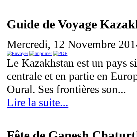
Guide de Voyage Kazak
Mercredi, 12 Novembre 20
Le Kazakhstan est un pays si
centrale et en partie en Euro
Oural. Ses frontières son...
Lire la suite...
Fête de Ganesh Chaturt