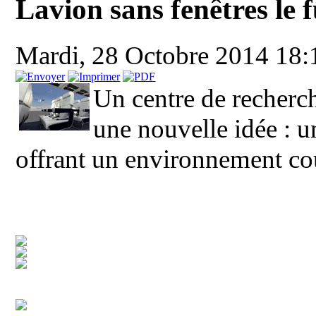
Lavion sans fenêtres le
Mardi, 28 Octobre 2014 18
Un centre de recherch
une nouvelle idée : u
offrant un environnement couv