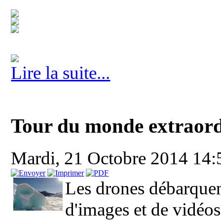
Lire la suite...
Tour du monde extraord
Mardi, 21 Octobre 2014 14
Les drones débarquen
d'images et de vidéos