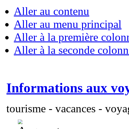
Aller au contenu
Aller au menu principal
Aller à la première colon
Aller à la seconde colonn
Informations aux vo
tourisme - vacances - voyag