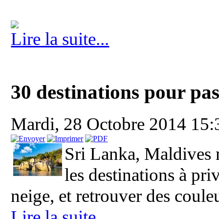
Lire la suite...
30 destinations pour pass
Mardi, 28 Octobre 2014 15
Sri Lanka, Maldives ma
les destinations à priv
neige, et retrouver des coule
Lire la suite...