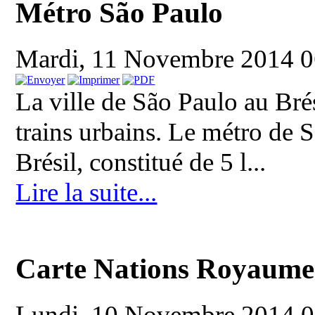
Métro São Paulo
Mardi, 11 Novembre 2014 
La ville de São Paulo au Bré
trains urbains. Le métro de 
Brésil, constitué de 5 l...
Lire la suite...
Carte Nations Royaume
Lundi, 10 Novembre 2014 