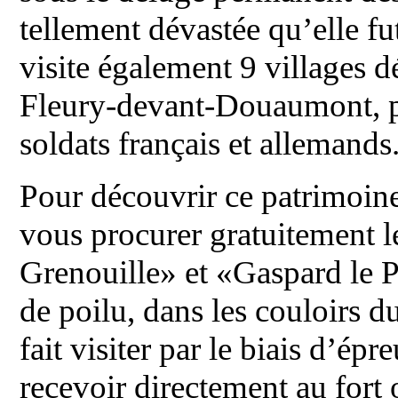
tellement dévastée qu’elle fu
visite également 9 villages 
Fleury-devant-Douaumont, pri
soldats français et allemands
Pour découvrir ce patrimoine
vous procurer gratuitement le
Grenouille» et «Gaspard le Pe
de poilu, dans les couloirs 
fait visiter par le biais d’épr
recevoir directement au fort 