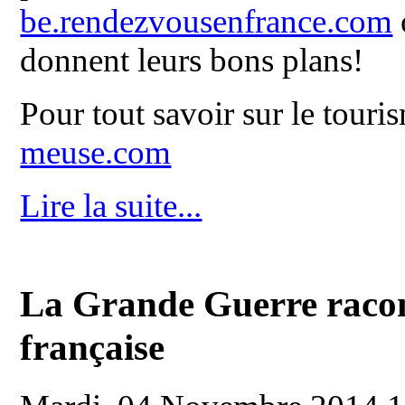
be.rendezvousenfrance.com
donnent leurs bons plans!
Pour tout savoir sur le tour
meuse.com
Lire la suite...
La Grande Guerre racon
française