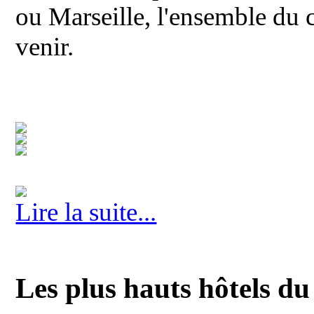
ou Marseille, l'ensemble du c
venir.
Lire la suite...
Les plus hauts hôtels d