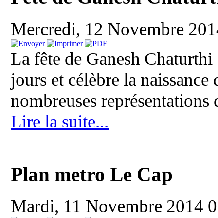
Mercredi, 12 Novembre 20
La fête de Ganesh Chaturthi 
jours et célèbre la naissance
nombreuses représentations d
Lire la suite...
Plan metro Le Cap
Mardi, 11 Novembre 2014 