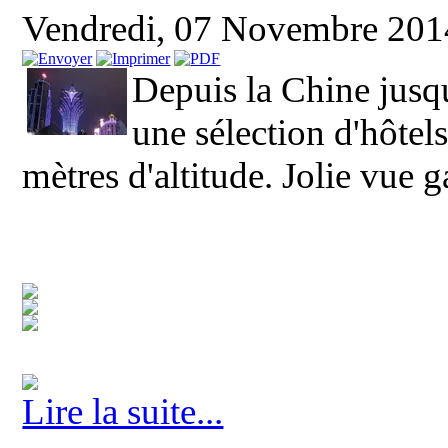
Vendredi, 07 Novembre 20
Depuis la Chine jusqu
une sélection d'hôtel
mètres d'altitude. Jolie vue g
Lire la suite...