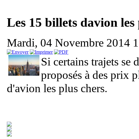
Les 15 billets davion les
Mardi, 04 Novembre 2014 
Si certains trajets se
proposés à des prix pl
d'avion les plus chers.