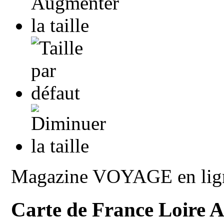
Magazine VOYAGE en lig
Carte de France Loire A