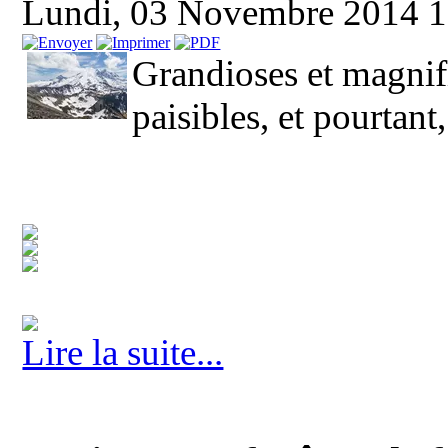
Lundi, 03 Novembre 2014 
Grandioses et magnifi
paisibles, et pourtant,
Lire la suite...