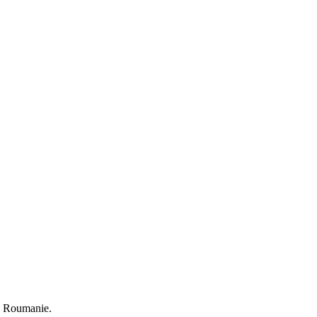
en Roumanie.