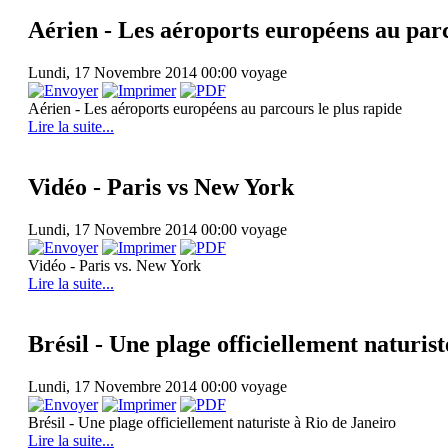
Aérien - Les aéroports européens au parc
Lundi, 17 Novembre 2014 00:00
voyage
Aérien - Les aéroports européens au parcours le plus rapide
Lire la suite...
Vidéo - Paris vs New York
Lundi, 17 Novembre 2014 00:00
voyage
Vidéo - Paris vs. New York
Lire la suite...
Brésil - Une plage officiellement naturis
Lundi, 17 Novembre 2014 00:00
voyage
Brésil - Une plage officiellement naturiste à Rio de Janeiro
Lire la suite...