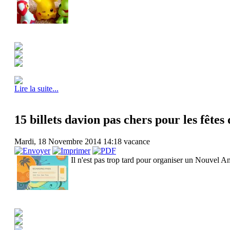
Lire la suite...
15 billets davion pas chers pour les fêtes
Mardi, 18 Novembre 2014 14:18
vacance
Il n'est pas trop tard pour organiser un Nouvel An