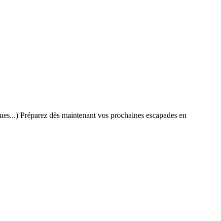
s...) Préparez dès maintenant vos prochaines escapades en