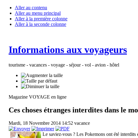
Aller au contenu
Aller au menu principal
Aller à la première colonne
Aller à la seconde colonne
Informations aux voyageurs
tourisme - vacances - voyage - séjour - vol - avion - hôtel
Magazine VOYAGE en ligne
Ces choses étranges interdites dans le m
Mardi, 18 Novembre 2014 14:52
vacance
Le saviez-vous ? Les Pokemons ont été interdits 