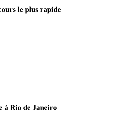
ours le plus rapide
te à Rio de Janeiro