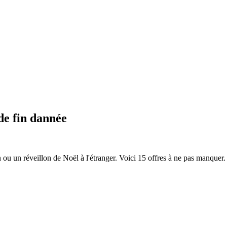
 de fin dannée
 ou un réveillon de Noël à l'étranger. Voici 15 offres à ne pas manquer.