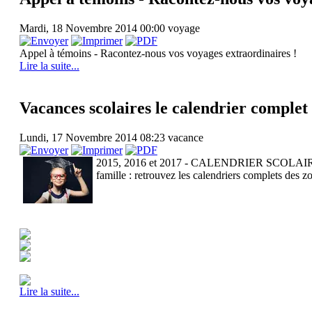
Mardi, 18 Novembre 2014 00:00
voyage
Appel à témoins - Racontez-nous vos voyages extraordinaires !
Lire la suite...
Vacances scolaires le calendrier complet 
Lundi, 17 Novembre 2014 08:23
vacance
2015, 2016 et 2017 - CALENDRIER SCOLAIRE : tou
famille : retrouvez les calendriers complets des 
Lire la suite...