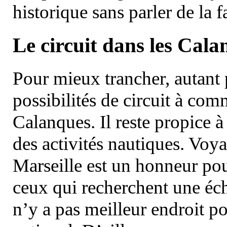
historique sans parler de la
Le circuit dans les Cala
Pour mieux trancher, autant 
possibilités de circuit à com
Calanques. Il reste propice à
des activités nautiques. Voy
Marseille est un honneur pou
ceux qui recherchent une éch
n’y a pas meilleur endroit po