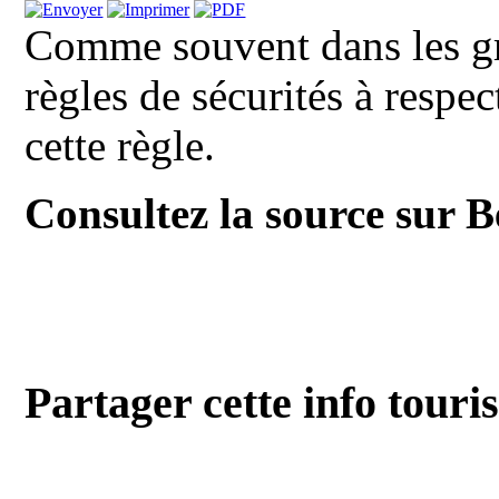
Comme souvent dans les gra
règles de sécurités à respe
cette règle.
Consultez la source sur 
Partager cette info touri