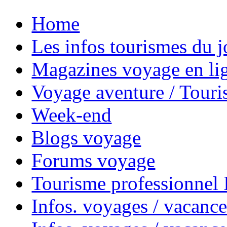
Home
Les infos tourismes du j
Magazines voyage en li
Voyage aventure / Touri
Week-end
Blogs voyage
Forums voyage
Tourisme professionnel
Infos. voyages / vacance