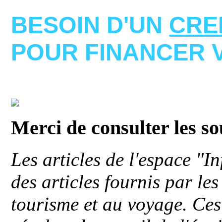
BESOIN D'UN
CRE
POUR FINANCER 
Merci de consulter les s
Les articles de l'espace "
des articles fournis par le
tourisme et au voyage. Ces 