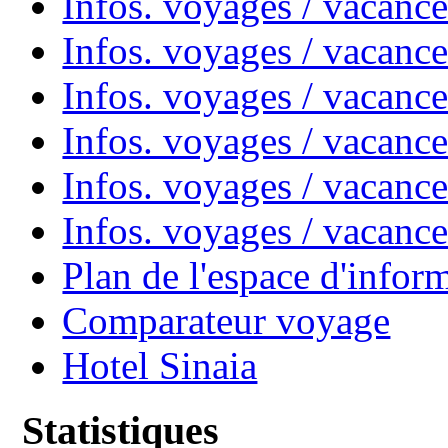
Infos. voyages / vacanc
Infos. voyages / vacanc
Infos. voyages / vacan
Infos. voyages / vacanc
Infos. voyages / vacance
Infos. voyages / vacan
Plan de l'espace d'infor
Comparateur voyage
Hotel Sinaia
Statistiques