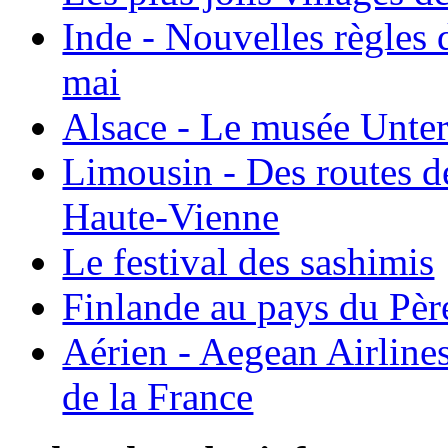
Inde - Nouvelles règles 
mai
Alsace - Le musée Unter
Limousin - Des routes d
Haute-Vienne
Le festival des sashimis
Finlande au pays du Pèr
Aérien - Aegean Airline
de la France