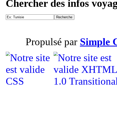
Chercher des infos voya
Propulsé par
Simple