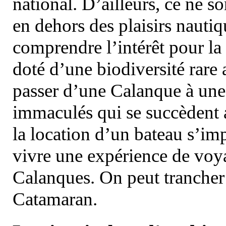
national. D’ailleurs, ce ne s
en dehors des plaisirs nautiqu
comprendre l’intérêt pour la 
doté d’une biodiversité rar
passer d’une Calanque à une 
immaculés qui se succèdent 
la location d’un bateau s’i
vivre une expérience de voy
Calanques. On peut trancher 
Catamaran.