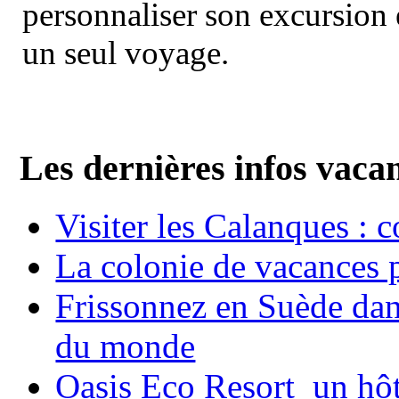
personnaliser son excursion 
un seul voyage.
Les dernières infos vaca
Visiter les Calanques : 
La colonie de vacances 
Frissonnez en Suède dans
du monde
Oasis Eco Resort un hôte