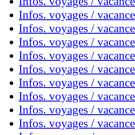
Infos. voyages / vacanc
Infos. voyages / vacanc
Infos. voyages / vacance
Infos. voyages / vacanc
Infos. voyages / vacanc
Infos. voyages / vacanc
Infos. voyages / vacanc
Infos. voyages / vacances
Infos. voyages / vacanc
Infos. voyages / vacanc