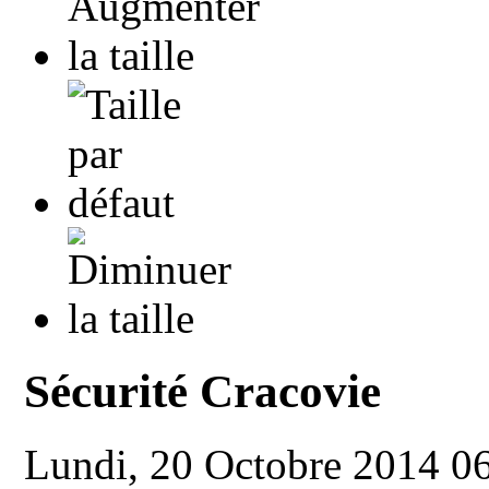
Sécurité Cracovie
Lundi, 20 Octobre 2014 0