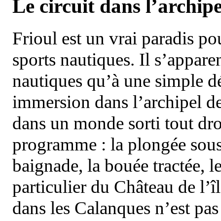
Le circuit dans l’archipe
Frioul est un vrai paradis pou
sports nautiques. Il s’appare
nautiques qu’à une simple dé
immersion dans l’archipel d
dans un monde sorti tout dro
programme : la plongée sous 
baignade, la bouée tractée, le 
particulier du Château de l’îl
dans les Calanques n’est pas