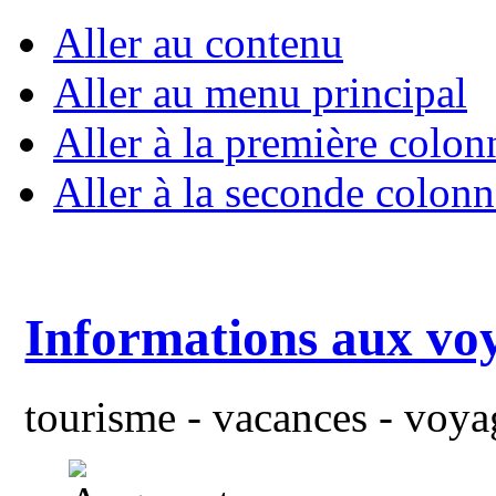
Aller au contenu
Aller au menu principal
Aller à la première colon
Aller à la seconde colonn
Informations aux vo
tourisme - vacances - voyag