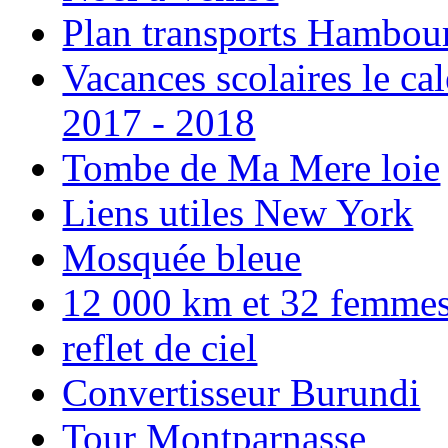
Plan transports Hambou
Vacances scolaires le ca
2017 - 2018
Tombe de Ma Mere loie
Liens utiles New York
Mosquée bleue
12 000 km et 32 femmes p
reflet de ciel
Convertisseur Burundi
Tour Montparnasse