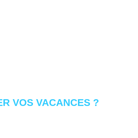
R VOS VACANCES ?