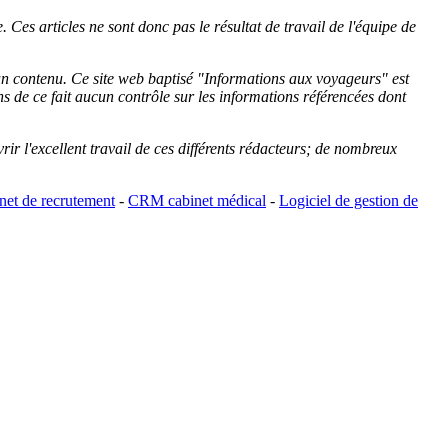
 Ces articles ne sont donc pas le résultat de travail de l'équipe de
cun contenu. Ce site web baptisé "
Informations aux voyageurs
" est
de ce fait aucun contrôle sur les informations référencées dont
rir l'excellent travail de ces différents rédacteurs; de nombreux
et de recrutement
-
CRM cabinet médical
-
Logiciel de gestion de