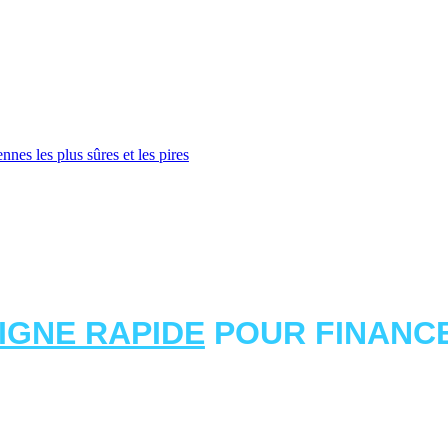
nes les plus sûres et les pires
LIGNE RAPIDE
POUR FINANCE