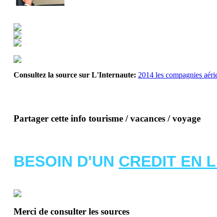
Consultez la source sur L'Internaute:
2014 les compagnies aérien
Partager cette info tourisme / vacances / voyage
BESOIN D'UN
CREDIT EN 
Merci de consulter les sources