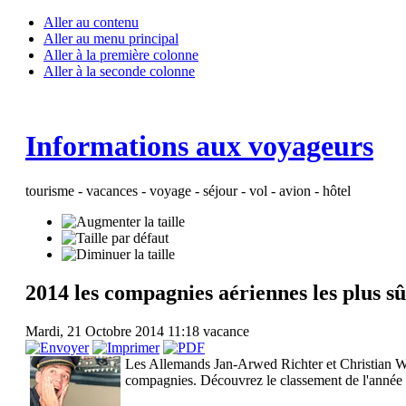
Aller au contenu
Aller au menu principal
Aller à la première colonne
Aller à la seconde colonne
Informations aux voyageurs
tourisme - vacances - voyage - séjour - vol - avion - hôtel
2014 les compagnies aériennes les plus sûr
Mardi, 21 Octobre 2014 11:18
vacance
Les Allemands Jan-Arwed Richter et Christian Wo
compagnies. Découvrez le classement de l'année