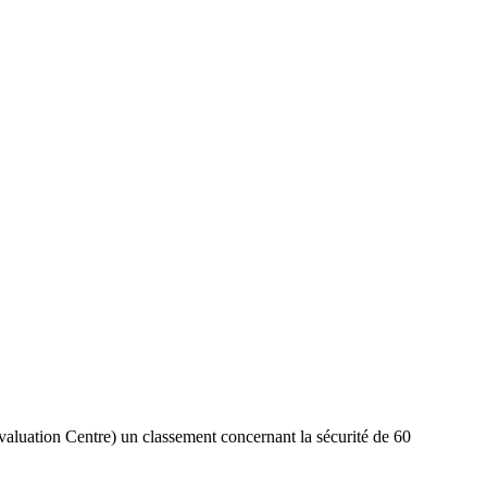
luation Centre) un classement concernant la sécurité de 60