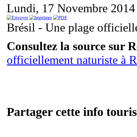
Lundi, 17 Novembre 2014
Brésil - Une plage officiel
Consultez la source sur 
officiellement naturiste à 
Partager cette info touri