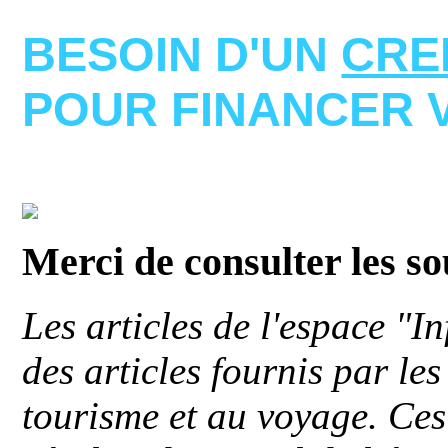
BESOIN D'UN
CRE
POUR FINANCER 
Merci de consulter les s
Les articles de l'espace "
des articles fournis par le
tourisme et au voyage. Ces 