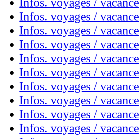
Infos. voyages / vacanc
Infos. voyages / vacanc
Infos. voyages / vacance
Infos. voyages / vacanc
Infos. voyages / vacanc
Infos. voyages / vacanc
Infos. voyages / vacanc
Infos. voyages / vacances
Infos. voyages / vacanc
Infos. voyages / vacanc