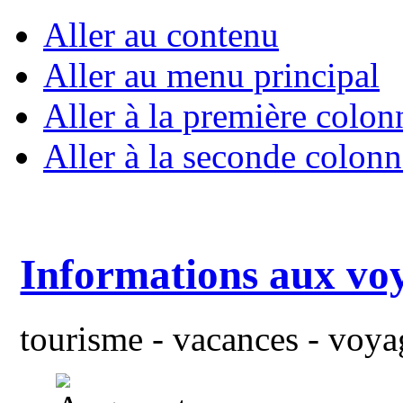
Aller au contenu
Aller au menu principal
Aller à la première colon
Aller à la seconde colonn
Informations aux vo
tourisme - vacances - voyag