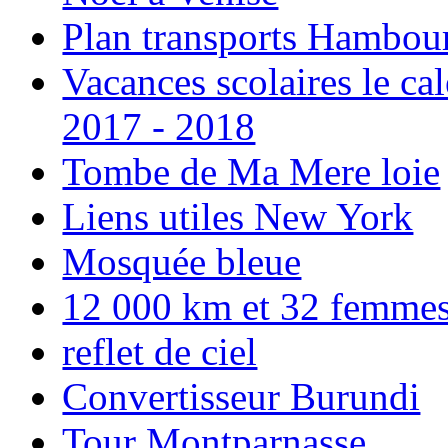
Plan transports Hambou
Vacances scolaires le ca
2017 - 2018
Tombe de Ma Mere loie
Liens utiles New York
Mosquée bleue
12 000 km et 32 femmes p
reflet de ciel
Convertisseur Burundi
Tour Montparnasse