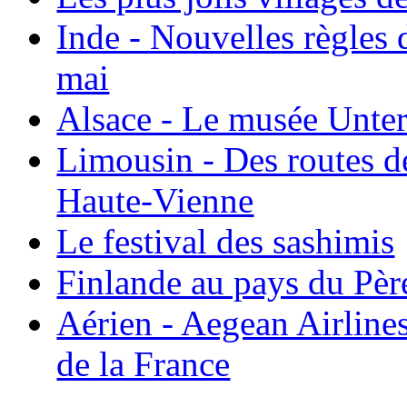
Inde - Nouvelles règles 
mai
Alsace - Le musée Unter
Limousin - Des routes d
Haute-Vienne
Le festival des sashimis
Finlande au pays du Pèr
Aérien - Aegean Airline
de la France