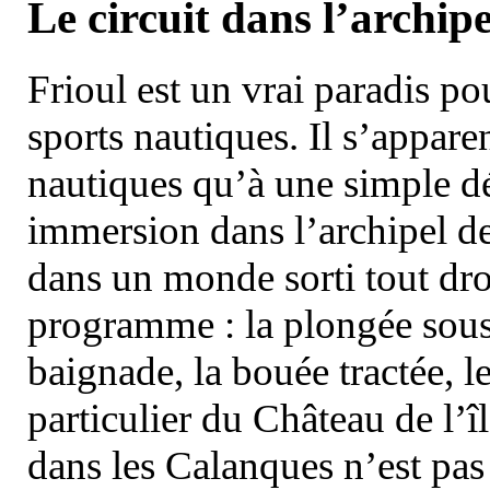
Le circuit dans l’archipe
Frioul est un vrai paradis pou
sports nautiques. Il s’appare
nautiques qu’à une simple dé
immersion dans l’archipel d
dans un monde sorti tout dro
programme : la plongée sous 
baignade, la bouée tractée, le 
particulier du Château de l’îl
dans les Calanques n’est pas