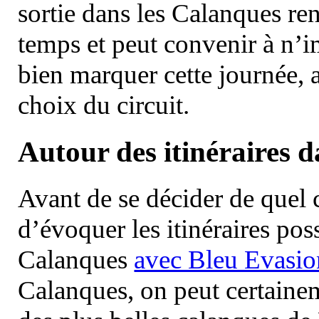
sortie dans les Calanques re
temps et peut convenir à n’
bien marquer cette journée, a
choix du circuit.
Autour des itinéraires 
Avant de se décider de quel ci
d’évoquer les itinéraires pos
Calanques
avec Bleu Evasio
Calanques, on peut certainem