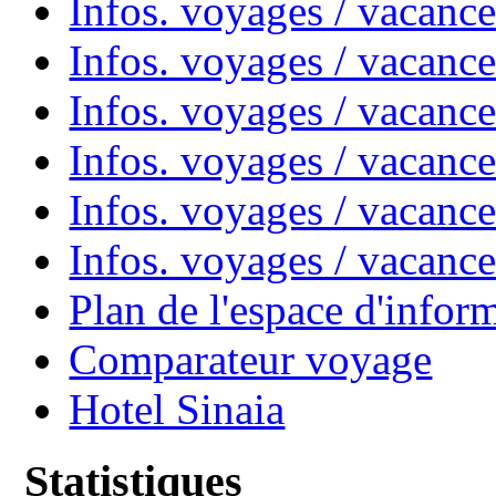
Infos. voyages / vacanc
Infos. voyages / vacanc
Infos. voyages / vacan
Infos. voyages / vacanc
Infos. voyages / vacance
Infos. voyages / vacan
Plan de l'espace d'infor
Comparateur voyage
Hotel Sinaia
Statistiques