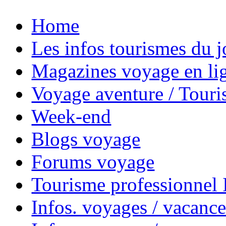
Home
Les infos tourismes du j
Magazines voyage en li
Voyage aventure / Touri
Week-end
Blogs voyage
Forums voyage
Tourisme professionnel
Infos. voyages / vacance