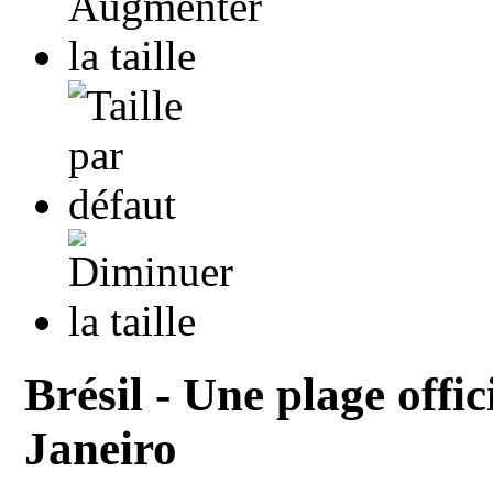
Brésil - Une plage offi
Janeiro