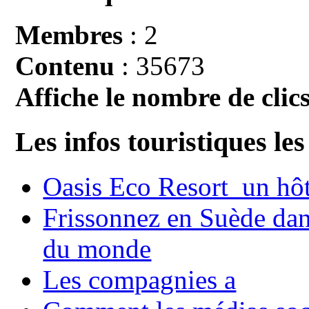
Membres
: 2
Contenu
: 35673
Affiche le nombre de clics
Les infos touristiques les
Oasis Eco Resort un hôte
Frissonnez en Suède dans
du monde
Les compagnies a