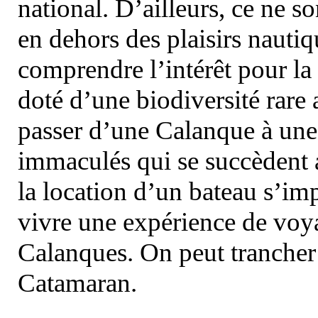
national. D’ailleurs, ce ne s
en dehors des plaisirs nautiqu
comprendre l’intérêt pour la 
doté d’une biodiversité rar
passer d’une Calanque à une 
immaculés qui se succèdent 
la location d’un bateau s’i
vivre une expérience de voy
Calanques. On peut trancher 
Catamaran.