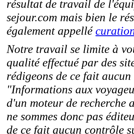
résultat de travail de l'éq
sejour.com mais bien le ré
également appellé
curatio
Notre travail se limite à vo
qualité effectué par des si
rédigeons de ce fait aucun
"
Informations aux voyageu
d'un moteur de recherche a
ne sommes donc pas éditeu
de ce fait aucun contrôle s