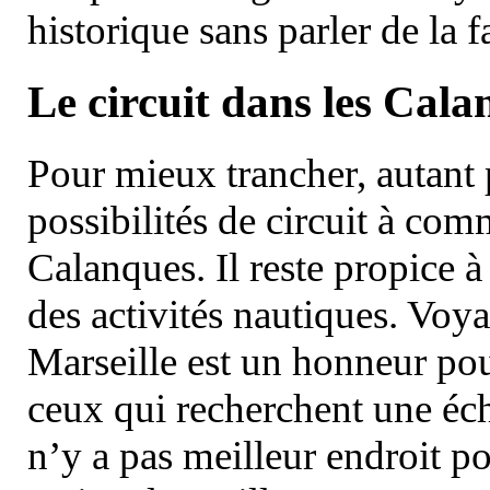
historique sans parler de la
Le circuit dans les Cala
Pour mieux trancher, autant 
possibilités de circuit à com
Calanques. Il reste propice à
des activités nautiques. Voy
Marseille est un honneur pou
ceux qui recherchent une éch
n’y a pas meilleur endroit po