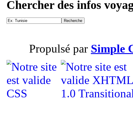
Chercher des infos voya
Propulsé par
Simple