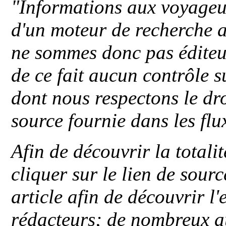
"
Informations aux voyageu
d'un moteur de recherche a
ne sommes donc pas éditeu
de ce fait aucun contrôle s
dont nous respectons le dro
source fournie dans les flu
Afin de découvrir la totali
cliquer sur le lien de sou
article afin de découvrir l'
rédacteurs; de nombreux au