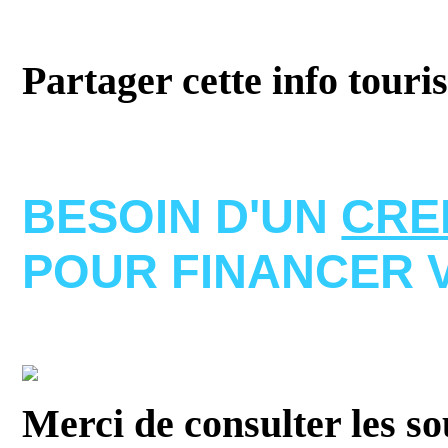
Partager cette info touri
BESOIN D'UN
CRE
POUR FINANCER 
Merci de consulter les s