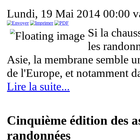
Lundi, 19 Mai 2014 00:00
v
Si la chaus
les randonn
Asie, la membrane semble un
de l'Europe, et notamment da
Lire la suite...
Cinquième édition des as
randonnées