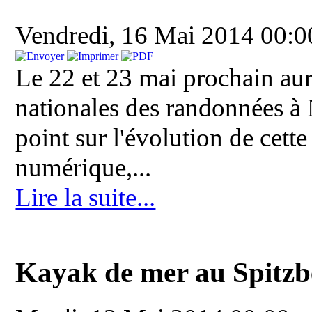
Vendredi, 16 Mai 2014 00:
Le 22 et 23 mai prochain aur
nationales des randonnées à Ni
point sur l'évolution de cette
numérique,...
Lire la suite...
Kayak de mer au Spitzb