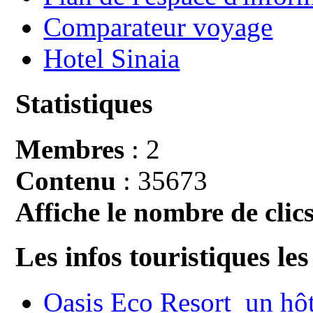
Comparateur voyage
Hotel Sinaia
Statistiques
Membres
: 2
Contenu
: 35673
Affiche le nombre de clics
Les infos touristiques les
Oasis Eco Resort un hôte