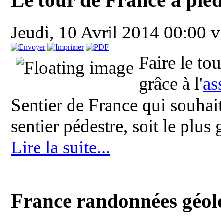
Jeudi, 10 Avril 2014 00:00
v
Faire le to
grâce à l'
as
Sentier de France qui souhait
sentier pédestre, soit le plus 
Lire la suite...
France randonnées géol