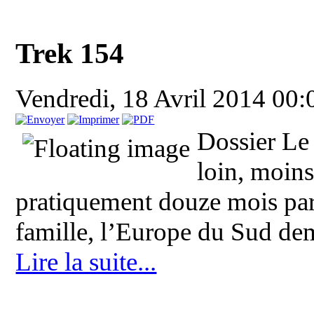
Trek 154
Vendredi, 18 Avril 2014 00
Dossier Le
loin, moins
pratiquement douze mois par 
famille, l’Europe du Sud dem
Lire la suite...