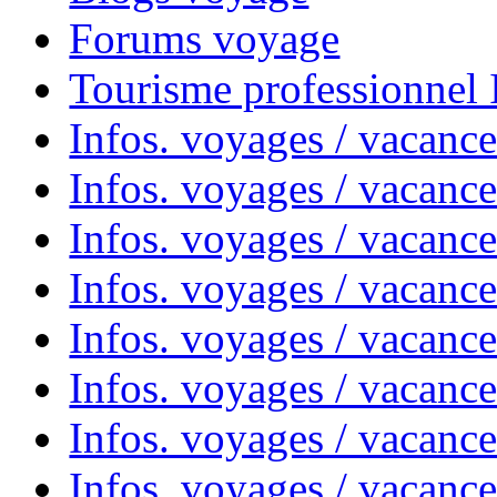
Forums voyage
Tourisme professionnel
Infos. voyages / vacance
Infos. voyages / vacanc
Infos. voyages / vacanc
Infos. voyages / vacance
Infos. voyages / vacanc
Infos. voyages / vacanc
Infos. voyages / vacanc
Infos. voyages / vacanc