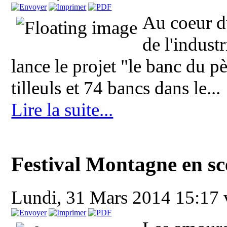
Au coeur du
de l'indust
lance le projet "le banc du pè
tilleuls et 74 bancs dans le...
Lire la suite...
Festival Montagne en sc
Lundi, 31 Mars 2014 15:17