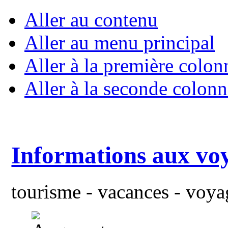
Aller au contenu
Aller au menu principal
Aller à la première colon
Aller à la seconde colonn
Informations aux vo
tourisme - vacances - voyag