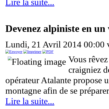
Lire la suite...
Devenez alpiniste en un
Lundi, 21 Avril 2014 00:00
Vous rêvez
craigniez d
opérateur Atalante propose u
montagne afin de se préparer 
Lire la suite...