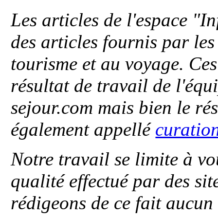
Les articles de l'espace "
des articles fournis par le
tourisme et au voyage. Ces 
résultat de travail de l'éq
sejour.com mais bien le ré
également appellé
curatio
Notre travail se limite à vo
qualité effectué par des si
rédigeons de ce fait aucun