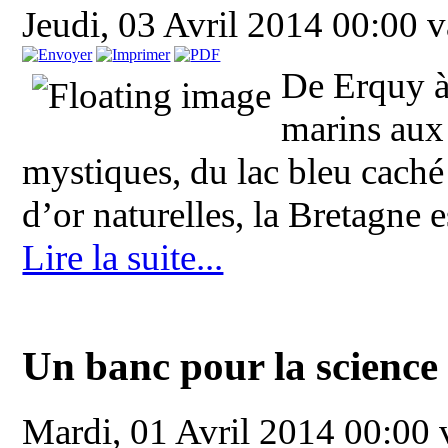
Jeudi, 03 Avril 2014 00:00
v
De Erquy à
marins aux
mystiques, du lac bleu caché 
d’or naturelles, la Bretagne es
Lire la suite...
Un banc pour la science
Mardi, 01 Avril 2014 00:00