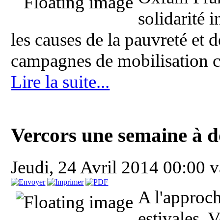
solidarité 
les causes de la pauvreté et d
campagnes de mobilisation ci
Lire la suite...
Vercors une semaine à d
Jeudi, 24 Avril 2014 00:00
v
A l'approche
estivales, 