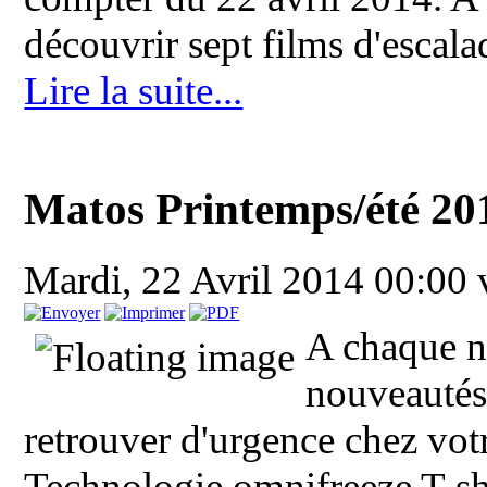
découvrir sept films d'escala
Lire la suite...
Matos Printemps/été 20
Mardi, 22 Avril 2014 00:00
A chaque n
nouveautés
retrouver d'urgence chez vot
Technologie omnifreeze T-shi