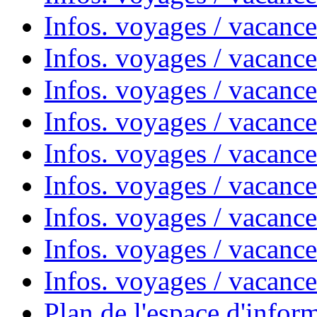
Infos. voyages / vacances
Infos. voyages / vacanc
Infos. voyages / vacanc
Infos. voyages / vacanc
Infos. voyages / vacanc
Infos. voyages / vacan
Infos. voyages / vacanc
Infos. voyages / vacance
Infos. voyages / vacan
Plan de l'espace d'infor