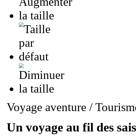
Voyage aventure / Tourism
Un voyage au fil des sa