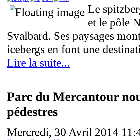
Le spitzbe
et le pôle N
Svalbard. Ses paysages monta
icebergs en font une destinat
Lire la suite...
Parc du Mercantour no
pédestres
Mercredi, 30 Avril 2014 11