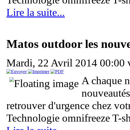
Lire la suite...
Matos outdoor les nouve
Mardi, 22 Avril 2014 00:00
A chaque n
nouveautés
retrouver d'urgence chez vot
Technologie omnifreeze T-shi