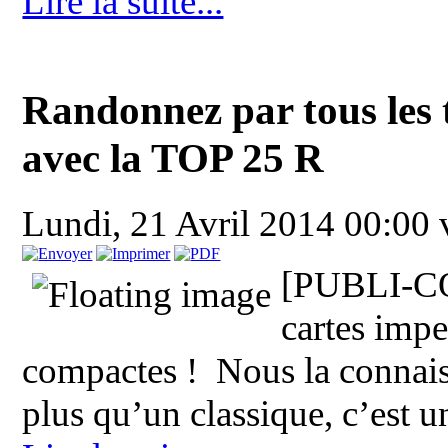
Lire la suite...
Randonnez par tous les
avec la TOP 25 R
Lundi, 21 Avril 2014 00:00
[PUBLI-C
cartes impe
compactes ! Nous la connais
plus qu’un classique, c’est u