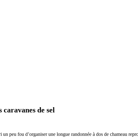
 caravanes de sel
i un peu fou d’organiser une longue randonnée à dos de chameau reprod