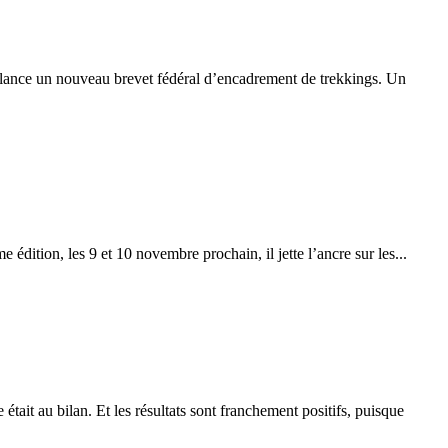
 lance un nouveau brevet fédéral d’encadrement de trekkings. Un
 édition, les 9 et 10 novembre prochain, il jette l’ancre sur les...
tait au bilan. Et les résultats sont franchement positifs, puisque