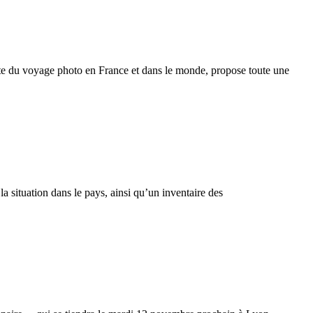
ste du voyage photo en France et dans le monde, propose toute une
a situation dans le pays, ainsi qu’un inventaire des