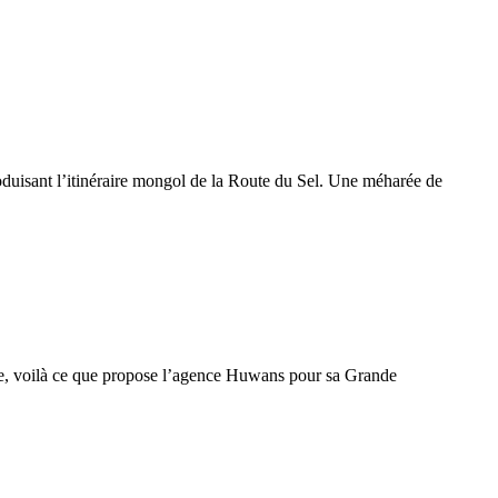
uisant l’itinéraire mongol de la Route du Sel. Une méharée de
ique, voilà ce que propose l’agence Huwans pour sa Grande