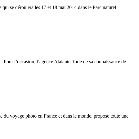
 qui se déroulera les 17 et 18 mai 2014 dans le Parc naturel
 Pour l’occasion, l’agence Atalante, forte de sa connaissance de
ste du voyage photo en France et dans le monde, propose toute une