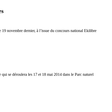
es
e 19 novembre dernier, à l’issue du concours national Ekilibre
 qui se déroulera les 17 et 18 mai 2014 dans le Parc naturel