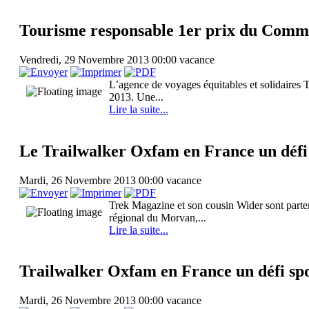
Tourisme responsable 1er prix du Comme
Vendredi, 29 Novembre 2013 00:00
vacance
L’agence de voyages équitables et solidaires T
2013. Une...
Lire la suite...
Le Trailwalker Oxfam en France un défi s
Mardi, 26 Novembre 2013 00:00
vacance
Trek Magazine et son cousin Wider sont parten
régional du Morvan,...
Lire la suite...
Trailwalker Oxfam en France un défi spor
Mardi, 26 Novembre 2013 00:00
vacance