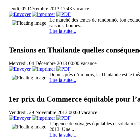
Jeudi, 05 Décembre 2013 17:43
vacance
Le marché des tentes de randonnée (on exclue 
saisons, bonnes...
Lire la suite...
Tensions en Thaïlande quelles conséquen
Mercredi, 04 Décembre 2013 00:00
vacance
Depuis près d’un mois, la Thaïlande est le théâ
Lire la suite...
1er prix du Commerce équitable pour l’
Vendredi, 29 Novembre 2013 00:00
vacance
L’agence de voyages équitables et solidaires T
2013. Une...
Lire la suite...