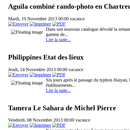
Aguila combiné rando-photo en Chartre
Mardi, 19 Novembre 2013 00:00
vacance
Dans son nouveau catalogue dévoilé la semaine
gamme de...
Lire la suite...
Philippines Etat des lieux
Jeudi, 14 Novembre 2013 00:00
vacance
Six jours après le passage du typhon Haiyan, l
établissements...
Lire la suite...
Tamera Le Sahara de Michel Pierre
Vendredi, 08 Novembre 2013 00:00
vacance