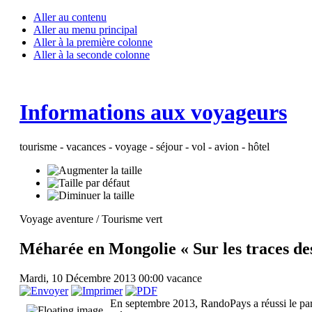
Aller au contenu
Aller au menu principal
Aller à la première colonne
Aller à la seconde colonne
Informations aux voyageurs
tourisme - vacances - voyage - séjour - vol - avion - hôtel
Voyage aventure / Tourisme vert
Méharée en Mongolie « Sur les traces des
Mardi, 10 Décembre 2013 00:00
vacance
En septembre 2013, RandoPays a réussi le par