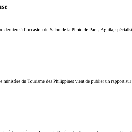
use
 dernière à l’occasion du Salon de la Photo de Paris, Aguila, spéciali
e ministère du Tourisme des Philippines vient de publier un rapport sur l