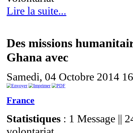
Lire la suite...
Des missions humanitair
Ghana avec
Samedi, 04 Octobre 2014 1
France
Statistiques
: 1 Message || 
volontariat