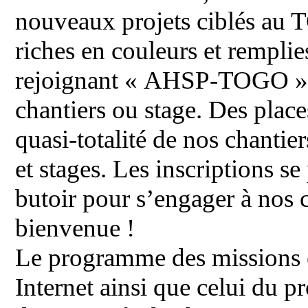
nouveaux projets ciblés au 
riches en couleurs et remplie
rejoignant « AHSP-TOGO » s
chantiers ou stage. Des place
quasi-totalité de nos chanti
et stages. Les inscriptions se
butoir pour s’engager à nos c
bienvenue !
Le programme des missions es
Internet ainsi que celui du p