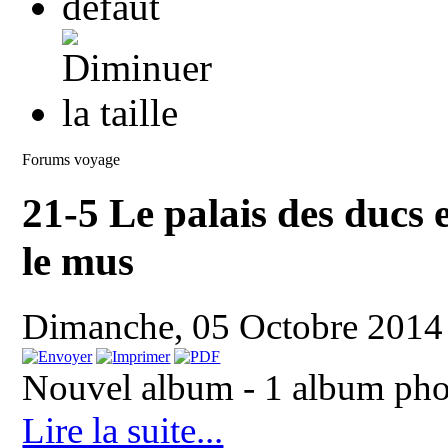
Forums voyage
21-5 Le palais des ducs 
le mus
Dimanche, 05 Octobre 2014
Nouvel album - 1 album pho
Lire la suite...