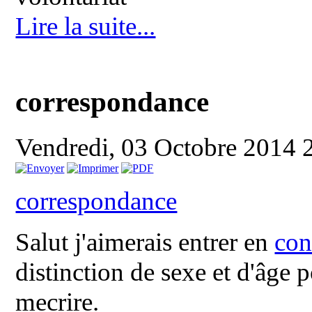
Lire la suite...
correspondance
Vendredi, 03 Octobre 2014 
correspondance
Salut j'aimerais entrer en
con
distinction de sexe et d'âge 
mecrire.