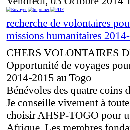
Vendredi, 03 Octobre 2014 
recherche de volontaires pou
missions humanitaires 2014
CHERS VOLONTAIRES D
Opportunité de voyages pour
2014-2015 au Togo
Bénévoles des quatre coins 
Je conseille vivement à tout
choisir AHSP-TOGO pour un 
Afrique. Les membres fondat