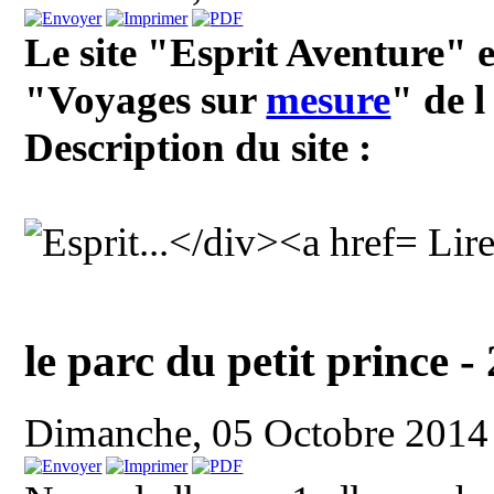
Le site "Esprit Aventure" e
"Voyages sur
mesure
" de 
Description du site :
Lire 
le parc du petit prince
Dimanche, 05 Octobre 2014