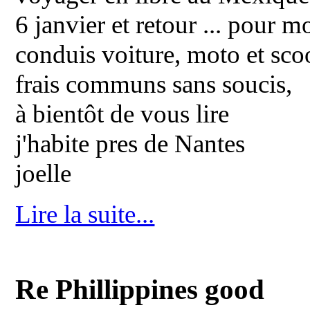
6 janvier et retour ... pour moi
conduis voiture, moto et sco
frais communs sans soucis,
à bientôt de vous lire
j'habite pres de Nantes
joelle
Lire la suite...
Re Phillippines good