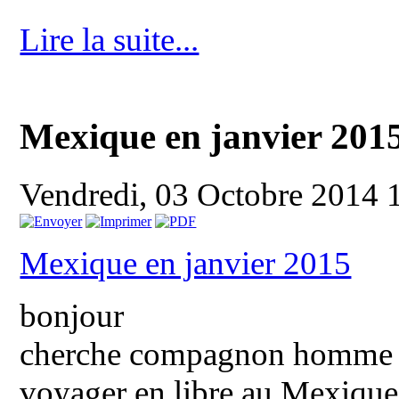
Lire la suite...
Mexique en janvier 201
Vendredi, 03 Octobre 2014 
Mexique en janvier 2015
bonjour
cherche compagnon homme o
voyager en libre au Mexique 