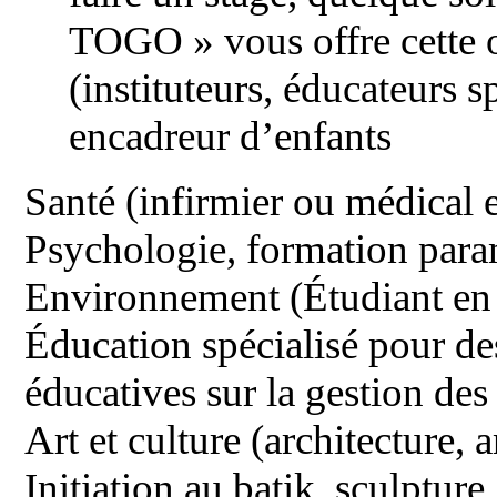
TOGO » vous offre cette 
(instituteurs, éducateurs s
encadreur d’enfants
Santé (infirmier ou médical e
Psychologie, formation para
Environnement (Étudiant e
Éducation spécialisé pour de
éducatives sur la gestion des 
Art et culture (architecture,
Initiation au batik, sculpture