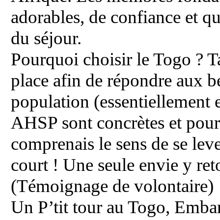
adorables, de confiance et q
du séjour.
Pourquoi choisir le Togo ? T
place afin de répondre aux b
population (essentiellement e
AHSP sont concrètes et pour 
comprenais le sens de se leve
court ! Une seule envie y r
(Témoignage de volontaire)
Un P’tit tour au Togo, Embar