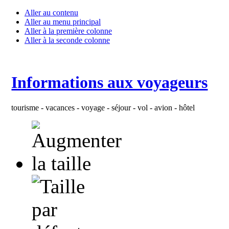
Aller au contenu
Aller au menu principal
Aller à la première colonne
Aller à la seconde colonne
Informations aux voyageurs
tourisme - vacances - voyage - séjour - vol - avion - hôtel