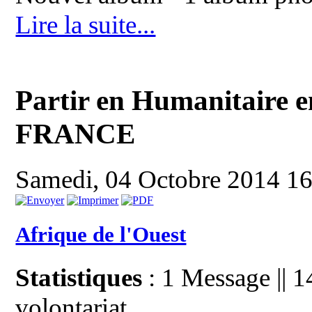
Lire la suite...
Partir en Humanitaire 
FRANCE
Samedi, 04 Octobre 2014 1
Afrique de l'Ouest
Statistiques
: 1 Message || 
volontariat