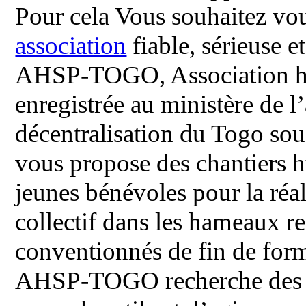
Pour cela Vous souhaitez vo
association
fiable, sérieuse et
AHSP-TOGO, Association hum
enregistrée au ministère de l’
décentralisation du Togo sou
vous propose des chantiers h
jeunes bénévoles pour la réal
collectif dans les hameaux r
conventionnés de fin de for
AHSP-TOGO recherche des b