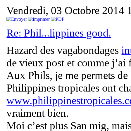
Vendredi, 03 Octobre 2014 
Re: Phil...lippines good.
Hazard des vagabondages
in
de vieux post et comme j’ai f
Aux Phils, je me permets de s
Philippines tropicales ont ch
www.philippinestropicales.
vraiment bien.
Moi c’est plus San mig, mais