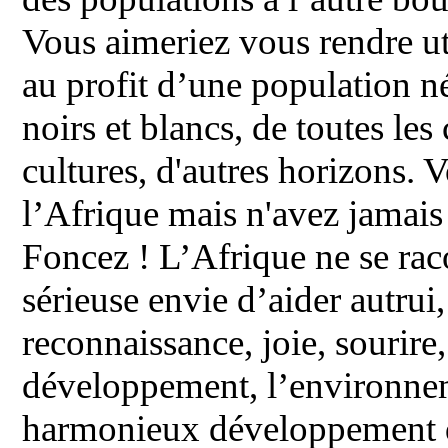
Vous aimeriez vous rendre u
au profit d’une population n
noirs et blancs, de toutes les
cultures, d'autres horizons. 
l’Afrique mais n'avez jamais 
Foncez ! L’Afrique ne se raco
sérieuse envie d’aider autrui,
reconnaissance, joie, sourire
développement, l’environnem
harmonieux développement 