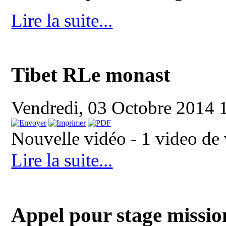
Lire la suite...
Tibet RLe monast
Vendredi, 03 Octobre 2014 
Nouvelle vidéo - 1 video de
Lire la suite...
Appel pour stage missio