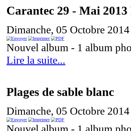
Carantec 29 - Mai 2013
Dimanche, 05 Octobre 2014
Nouvel album - 1 album pho
Lire la suite...
Plages de sable blanc
Dimanche, 05 Octobre 2014
Nouvel album - 1 album pho