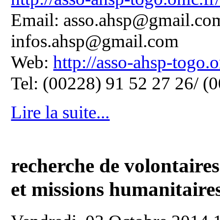
Email: asso.ahsp@gmail.com
infos.ahsp@gmail.com
Web:
http://asso-ahsp-togo.o
Tel: (00228) 91 52 27 26/ (
Lire la suite...
recherche de volontaire
et missions humanitaire