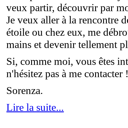
veux partir, découvrir par m
Je veux aller à la rencontre d
étoile ou chez eux, me débrou
mains et devenir tellement p
Si, comme moi, vous êtes int
n'hésitez pas à me contacter 
Sorenza.
Lire la suite...