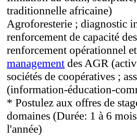
traditionnelle africaine)
Agroforesterie ; diagnostic in
renforcement de capacité des 
renforcement opérationnel et
management
des AGR (activi
sociétés de coopératives ; as
(information-éducation-comm
* Postulez aux offres de stag
domaines (Durée: 1 à 6 mois 
l'année)