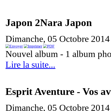
Japon 2Nara Japon
Dimanche, 05 Octobre 2014
Nouvel album - 1 album pho
Lire la suite...
Esprit Aventure - Vos av
Dimanche, 05 Octobre 2014