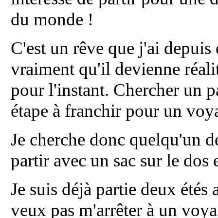
du monde !
C'est un rêve que j'ai depuis
vraiment qu'il devienne réali
pour l'instant. Chercher un p
étape à franchir pour un voy
Je cherche donc quelqu'un d
partir avec un sac sur le dos 
Je suis déjà partie deux étés
veux pas m'arrêter à un voy