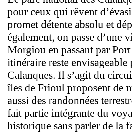
pour ceux qui rêvent d’évasi
promet détente absolu et dép
également, on passe d’une vi
Morgiou en passant par Port
itinéraire reste envisageable
Calanques. Il s’agit du circu
îles de Frioul proposent de m
aussi des randonnées terrestr
fait partie intégrante du vo
historique sans parler de la