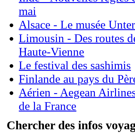
mai
Alsace - Le musée Unter
Limousin - Des routes d
Haute-Vienne
Le festival des sashimis
Finlande au pays du Pèr
Aérien - Aegean Airline
de la France
Chercher des infos voya