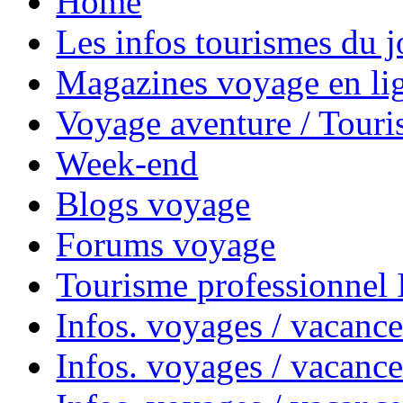
Home
Les infos tourismes du j
Magazines voyage en li
Voyage aventure / Touri
Week-end
Blogs voyage
Forums voyage
Tourisme professionnel
Infos. voyages / vacance
Infos. voyages / vacanc