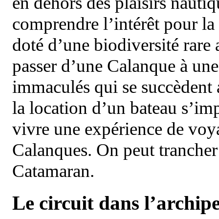
en dehors des plaisirs nautiqu
comprendre l’intérêt pour la 
doté d’une biodiversité rar
passer d’une Calanque à une 
immaculés qui se succèdent 
la location d’un bateau s’i
vivre une expérience de voy
Calanques. On peut trancher 
Catamaran.
Le circuit dans l’archipe