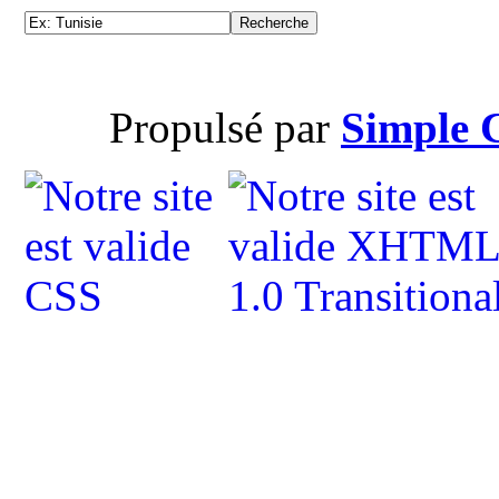
Propulsé par
Simple