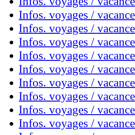
Infos. voyages / vacanc
Infos. voyages / vacance
Infos. voyages / vacanc
Infos. voyages / vacanc
Infos. voyages / vacanc
Infos. voyages / vacanc
Infos. voyages / vacances
Infos. voyages / vacanc
Infos. voyages / vacanc
Infos. voyages / vacanc