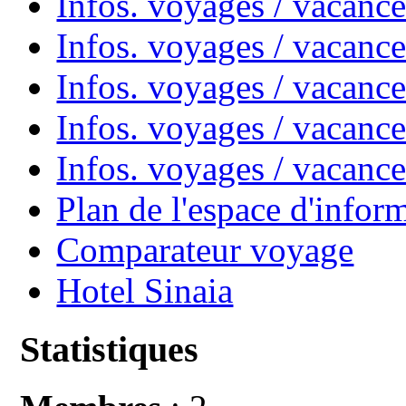
Infos. voyages / vacanc
Infos. voyages / vacan
Infos. voyages / vacanc
Infos. voyages / vacance
Infos. voyages / vacan
Plan de l'espace d'infor
Comparateur voyage
Hotel Sinaia
Statistiques