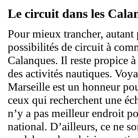
Le circuit dans les Cala
Pour mieux trancher, autant 
possibilités de circuit à com
Calanques. Il reste propice à
des activités nautiques. Voy
Marseille est un honneur pou
ceux qui recherchent une éch
n’y a pas meilleur endroit po
national. D’ailleurs, ce ne s