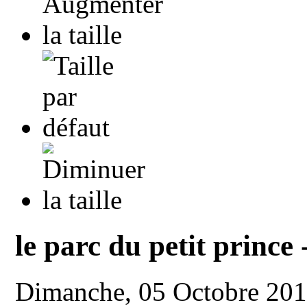
le parc du petit princ
Dimanche, 05 Octobre 20