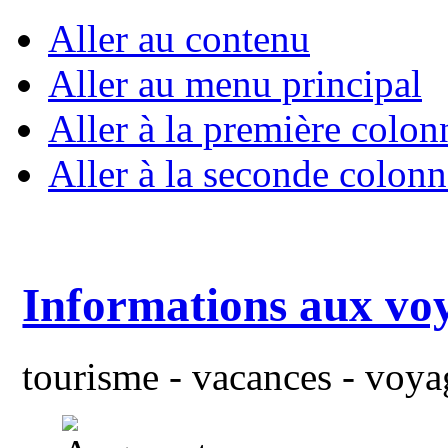
Aller au contenu
Aller au menu principal
Aller à la première colon
Aller à la seconde colonn
Informations aux vo
tourisme - vacances - voyag