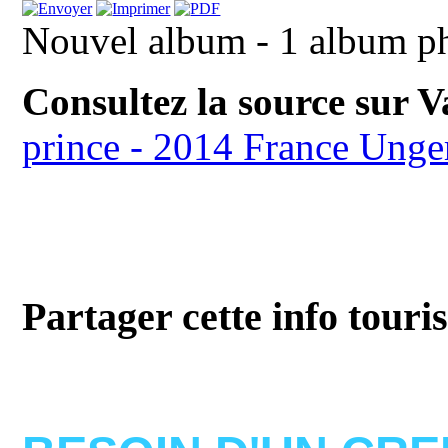
Nouvel album - 1 album p
Consultez la source sur 
prince - 2014 France Ung
Partager cette info touri