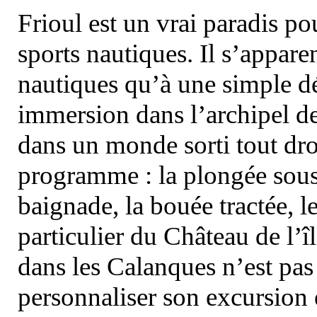
Frioul est un vrai paradis pou
sports nautiques. Il s’appare
nautiques qu’à une simple dé
immersion dans l’archipel d
dans un monde sorti tout dro
programme : la plongée sous 
baignade, la bouée tractée, le 
particulier du Château de l’îl
dans les Calanques n’est pas
personnaliser son excursion 