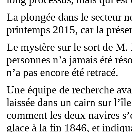
La plongée dans le secteur n
printemps 2015, car la présen
Le mystère sur le sort de M.
personnes n’a jamais été résol
n’a pas encore été retracé.
Une équipe de recherche ava
laissée dans un cairn sur l’îl
comment les deux navires s’é
glace à la fin 1846, et indiqu