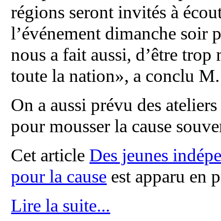
régions seront invités à écou
l’événement dimanche soir p
nous a fait aussi, d’être trop 
toute la nation», a conclu M.
On a aussi prévu des ateliers
pour mousser la cause souver
Cet article
Des jeunes indépe
pour la cause
est apparu en 
Lire la suite...