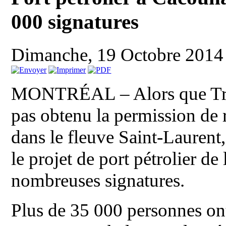
000 signatures
Dimanche, 19 Octobre 2014
MONTRÉAL – Alors que Tran
pas obtenu la permission de 
dans le fleuve Saint-Laurent
le projet de port pétrolier de 
nombreuses signatures.
Plus de 35 000 personnes ont