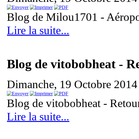
Blog de Milou1701 - Aéropo
Lire la suite...
Blog de vitobobheat - R
Dimanche, 19 Octobre 2014
Blog de vitobobheat - Retour
Lire la suite...