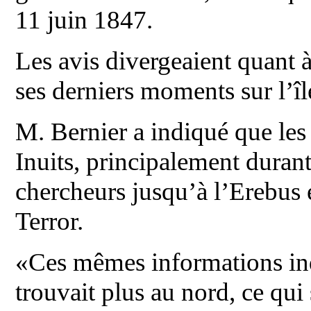
11 juin 1847.
Les avis divergeaient quant à
ses derniers moments sur l’îl
M. Bernier a indiqué que les 
Inuits, principalement durant
chercheurs jusqu’à l’Erebus et
Terror.
«Ces mêmes informations ind
trouvait plus au nord, ce qui 