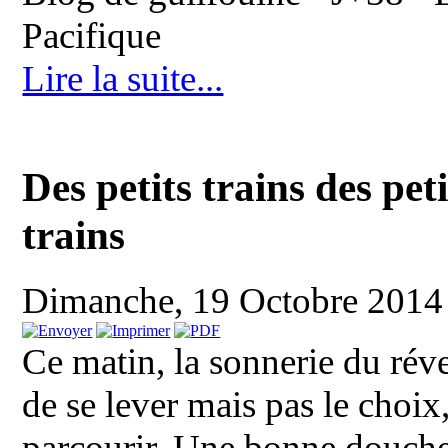
Pacifique
Lire la suite...
Des petits trains des peti
trains
Dimanche, 19 Octobre 2014
Ce matin, la sonnerie du réve
de se lever mais pas le choi
parcourir. Une bonne douche,