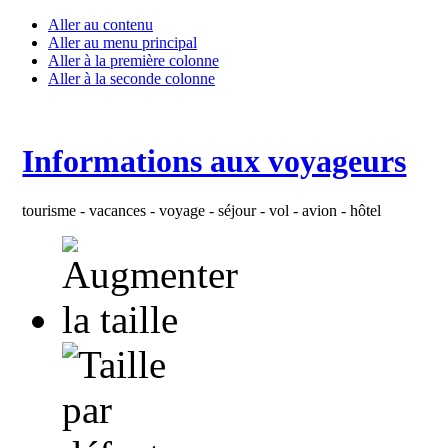
Aller au contenu
Aller au menu principal
Aller à la première colonne
Aller à la seconde colonne
Informations aux voyageurs
tourisme - vacances - voyage - séjour - vol - avion - hôtel