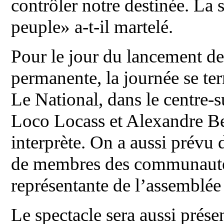
contrôler notre destinée. La s
peuple» a-t-il martelé.
Pour le jour du lancement de 
permanente, la journée se ter
Le National, dans le centre-
Loco Locass et Alexandre Be
interprète. On a aussi prévu 
de membres des communautés
représentante de l’assemblée 
Le spectacle sera aussi prés