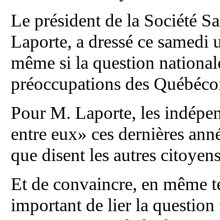
Le président de la Société S
Laporte, a dressé ce samedi u
même si la question nationale
préoccupations des Québécoi
Pour M. Laporte, les indépe
entre eux» ces dernières année
que disent les autres citoyens
Et de convaincre, en même te
important de lier la question