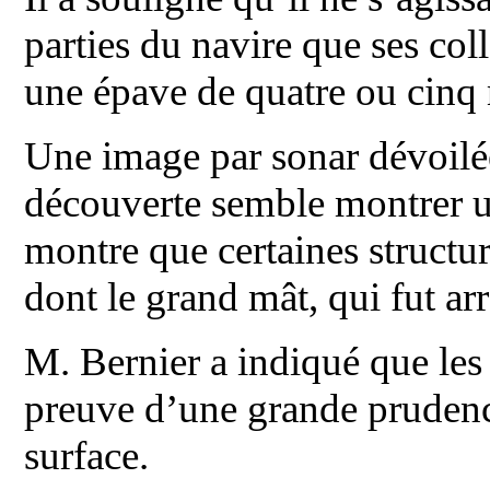
parties du navire que ses col
une épave de quatre ou cinq 
Une image par sonar dévoilée
découverte semble montrer u
montre que certaines structur
dont le grand mât, qui fut ar
M. Bernier a indiqué que les
preuve d’une grande prudence
surface.