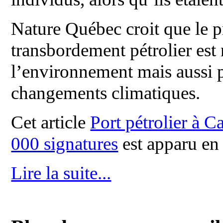
Nature Québec croit que le p
transbordement pétrolier est
l’environnement mais aussi po
changements climatiques.
Cet article
Port pétrolier à C
000 signatures
est apparu en
Lire la suite...