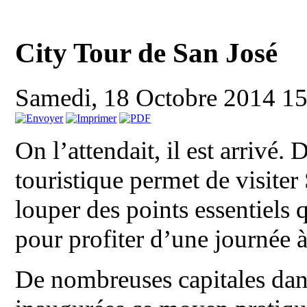
City Tour de San José
Samedi, 18 Octobre 2014 1
On l’attendait, il est arrivé
touristique permet de visiter 
louper des points essentiels 
pour profiter d’une journée à
De nombreuses capitales da