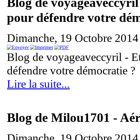
Blog de voyageaveccyril 
pour défendre votre dém
Dimanche, 19 Octobre 2014
Blog de voyageaveccyril - Et
défendre votre démocratie ?
Lire la suite...
Blog de Milou1701 - Aé
Dimanche, 19 Octobre 2014