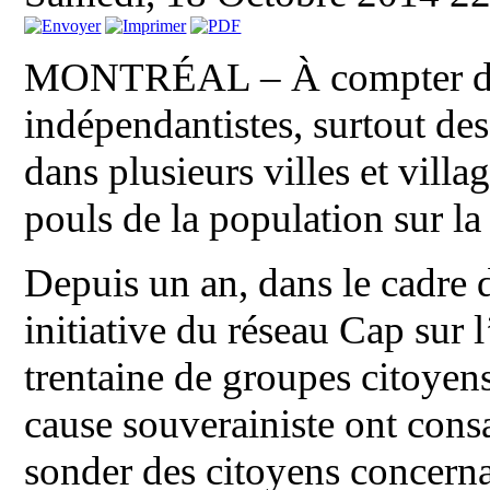
MONTRÉAL – À compter du 
indépendantistes, surtout des
dans plusieurs villes et vill
pouls de la population sur la
Depuis un an, dans le cadre 
initiative du réseau Cap sur
trentaine de groupes citoyens
cause souverainiste ont cons
sonder des citoyens concerna