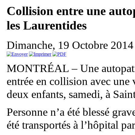
Collision entre une auto
les Laurentides
Dimanche, 19 Octobre 2014
MONTRÉAL – Une autopatrou
entrée en collision avec une 
deux enfants, samedi, à Sain
Personne n’a été blessé gra
été transportés à l’hôpital pa