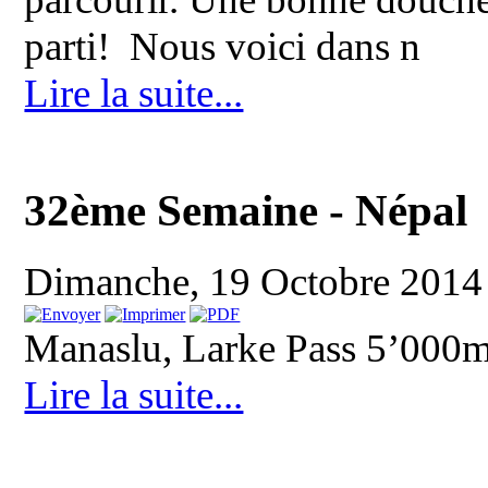
parti! Nous voici dans n
Lire la suite...
32ème Semaine - Népal
Dimanche, 19 Octobre 2014
Manaslu, Larke Pass 5’000m
Lire la suite...