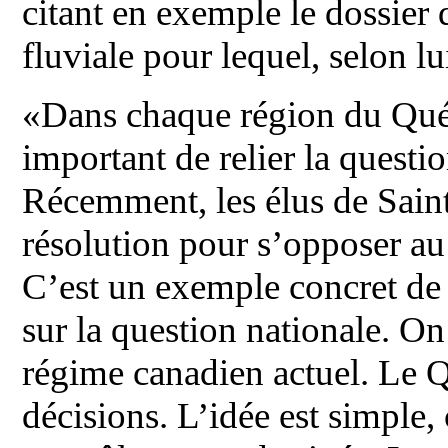
citant en exemple le dossier 
fluviale pour lequel, selon l
«Dans chaque région du Québe
important de relier la questi
Récemment, les élus de Sain
résolution pour s’opposer au 
C’est un exemple concret de 
sur la question nationale. On
régime canadien actuel. Le 
décisions. L’idée est simple,