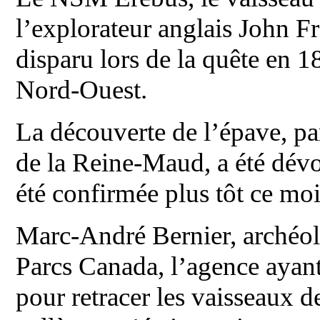
l’explorateur anglais John F
disparu lors de la quête en 
Nord-Ouest.
La découverte de l’épave, pa
de la Reine-Maud, a été dévoi
été confirmée plus tôt ce moi
Marc-André Bernier, archéo
Parcs Canada, l’agence ayan
pour retracer les vaisseaux d