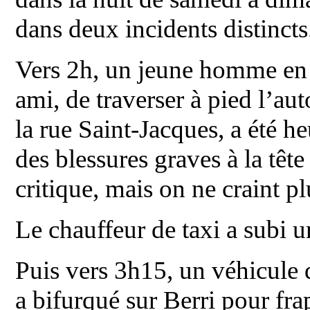
dans deux incidents distincts
Vers 2h, un jeune homme en é
ami, de traverser à pied l’au
la rue Saint-Jacques, a été he
des blessures graves à la tête
critique, mais on ne craint pl
Le chauffeur de taxi a subi 
Puis vers 3h15, un véhicule 
a bifurqué sur Berri pour fr