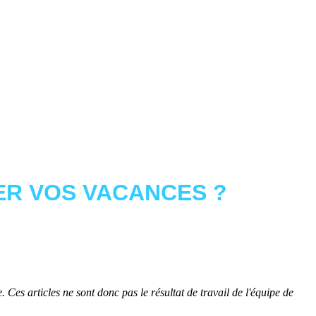
R VOS VACANCES ?
 Ces articles ne sont donc pas le résultat de travail de l'équipe de