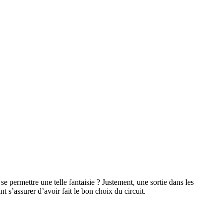
permettre une telle fantaisie ? Justement, une sortie dans les
 s’assurer d’avoir fait le bon choix du circuit.