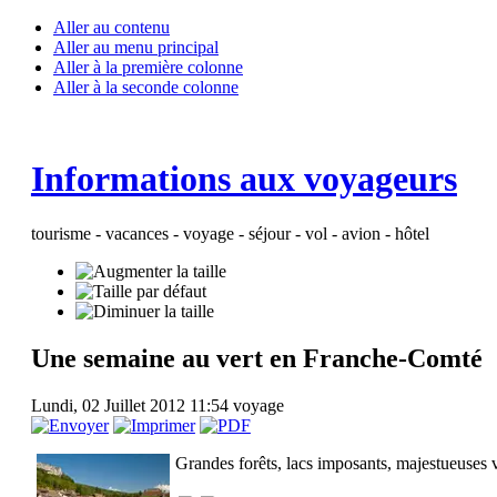
Aller au contenu
Aller au menu principal
Aller à la première colonne
Aller à la seconde colonne
Informations aux voyageurs
tourisme - vacances - voyage - séjour - vol - avion - hôtel
Une semaine au vert en Franche-Comté
Lundi, 02 Juillet 2012 11:54
voyage
Grandes forêts, lacs imposants, majestueuses val