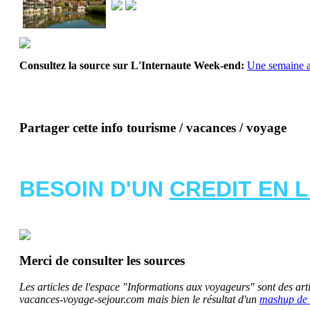
Consultez la source sur L'Internaute Week-end:
Une semaine a
Partager cette info tourisme / vacances / voyage
BESOIN D'UN
CREDIT EN 
Merci de consulter les sources
Les articles de l'espace "Informations aux voyageurs" sont des artic
vacances-voyage-sejour.com mais bien le résultat d'un
mashup de 