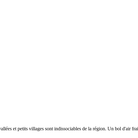
lées et petits villages sont indissociables de la région. Un bol d'air frai