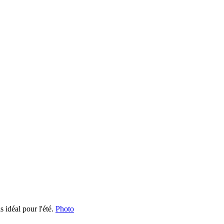
s idéal pour l'été.
Photo