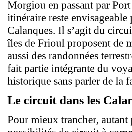
Morgiou en passant par Port
itinéraire reste envisageable
Calanques. Il s’agit du circu
îles de Frioul proposent de m
aussi des randonnées terrestr
fait partie intégrante du vo
historique sans parler de la
Le circuit dans les Cala
Pour mieux trancher, autant 