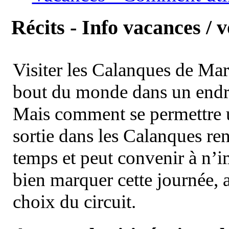
Récits - Info vacances / 
Visiter les Calanques de Ma
bout du monde dans un endroi
Mais comment se permettre un
sortie dans les Calanques re
temps et peut convenir à n’
bien marquer cette journée, a
choix du circuit.