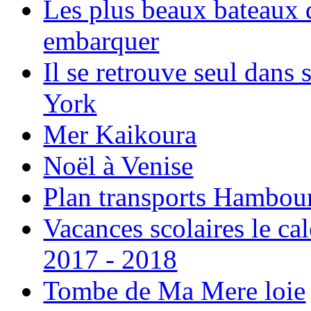
Les plus beaux bateaux d
embarquer
Il se retrouve seul dans
York
Mer Kaikoura
Noël à Venise
Plan transports Hambou
Vacances scolaires le ca
2017 - 2018
Tombe de Ma Mere loie