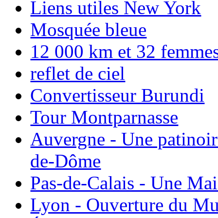
Liens utiles New York
Mosquée bleue
12 000 km et 32 femmes p
reflet de ciel
Convertisseur Burundi
Tour Montparnasse
Auvergne - Une patinoir
de-Dôme
Pas-de-Calais - Une Ma
Lyon - Ouverture du Mu