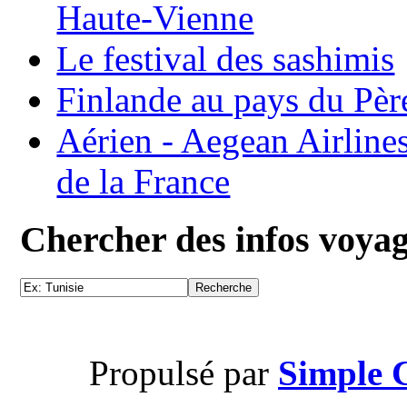
Haute-Vienne
Le festival des sashimis
Finlande au pays du Pèr
Aérien - Aegean Airline
de la France
Chercher des infos voya
Propulsé par
Simple