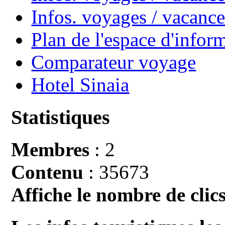
Infos. voyages / vacan
Plan de l'espace d'infor
Comparateur voyage
Hotel Sinaia
Statistiques
Membres
: 2
Contenu
: 35673
Affiche le nombre de clics