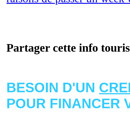
Partager cette info touri
BESOIN D'UN
CRE
POUR FINANCER 