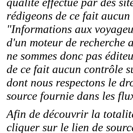
qualité effectué par des si
rédigeons de ce fait aucun
"
Informations aux voyageu
d'un moteur de recherche a
ne sommes donc pas éditeu
de ce fait aucun contrôle s
dont nous respectons le dro
source fournie dans les flu
Afin de découvrir la totali
cliquer sur le lien de sou