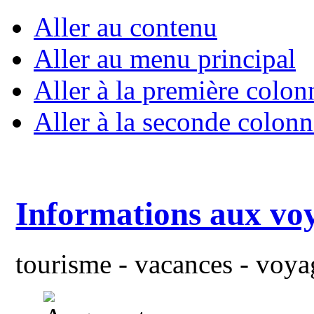
Aller au contenu
Aller au menu principal
Aller à la première colon
Aller à la seconde colonn
Informations aux vo
tourisme - vacances - voyag