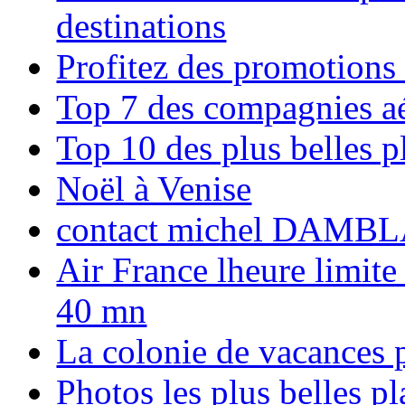
destinations
Profitez des promotions
Top 7 des compagnies aé
Top 10 des plus belles 
Noël à Venise
contact michel DAMBL
Air France lheure limite
40 mn
La colonie de vacances 
Photos les plus belles p