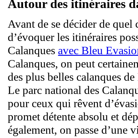
Autour des itinéraires 
Avant de se décider de quel ci
d’évoquer les itinéraires pos
Calanques
avec Bleu Evasio
Calanques, on peut certainem
des plus belles calanques de
Le parc national des Calanq
pour ceux qui rêvent d’évasi
promet détente absolu et dép
également, on passe d’une vi