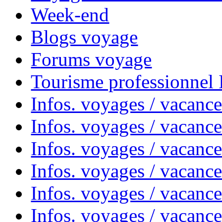
Week-end
Blogs voyage
Forums voyage
Tourisme professionnel
Infos. voyages / vacance
Infos. voyages / vacanc
Infos. voyages / vacanc
Infos. voyages / vacance
Infos. voyages / vacanc
Infos. voyages / vacanc