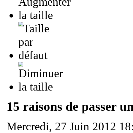
15 raisons de passer u
Mercredi, 27 Juin 2012 1