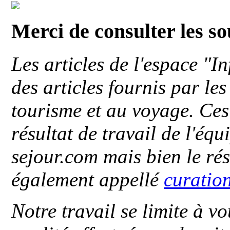
Merci de consulter les s
Les articles de l'espace "
des articles fournis par le
tourisme et au voyage. Ces 
résultat de travail de l'éq
sejour.com mais bien le ré
également appellé
curatio
Notre travail se limite à vo