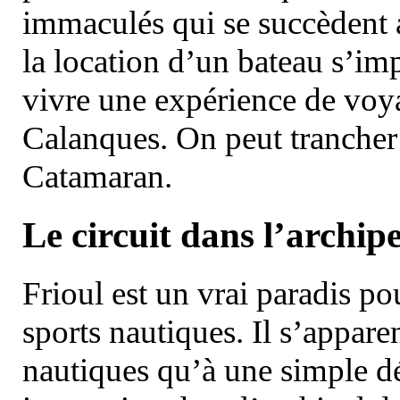
immaculés qui se succèdent 
la location d’un bateau s’i
vivre une expérience de voy
Calanques. On peut trancher 
Catamaran.
Le circuit dans l’archipe
Frioul est un vrai paradis pou
sports nautiques. Il s’appare
nautiques qu’à une simple dé