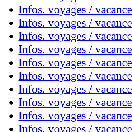
Infos. voyages / vacanc
Infos. voyages / vacanc
Infos. voyages / vacances
Infos. voyages / vacanc
Infos. voyages / vacanc
Infos. voyages / vacanc
Infos. voyages / vacanc
Infos. voyages / vacan
Infos. voyages / vacanc
Infos. voyages / vacance