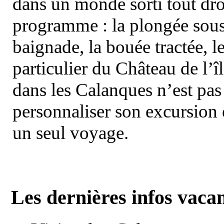
dans un monde sorti tout dro
programme : la plongée sous 
baignade, la bouée tractée, le 
particulier du Château de l’îl
dans les Calanques n’est pas
personnaliser son excursion 
un seul voyage.
Les dernières infos vaca