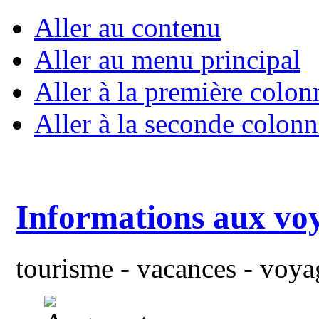
Aller au contenu
Aller au menu principal
Aller à la première colon
Aller à la seconde colonn
Informations aux vo
tourisme - vacances - voyag