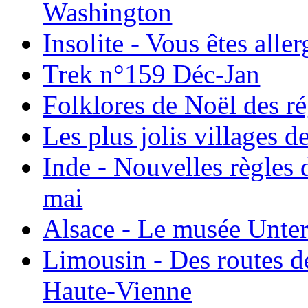
Washington
Insolite - Vous êtes all
Trek n°159 Déc-Jan
Folklores de Noël des r
Les plus jolis villages 
Inde - Nouvelles règles 
mai
Alsace - Le musée Unter
Limousin - Des routes d
Haute-Vienne