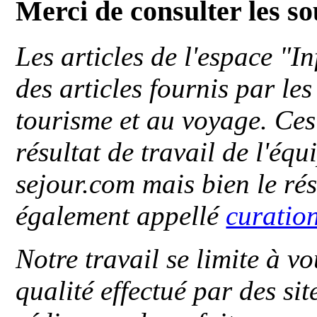
Merci de consulter les s
Les articles de l'espace "
des articles fournis par le
tourisme et au voyage. Ces 
résultat de travail de l'éq
sejour.com mais bien le ré
également appellé
curatio
Notre travail se limite à vo
qualité effectué par des si