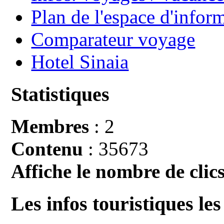
Plan de l'espace d'infor
Comparateur voyage
Hotel Sinaia
Statistiques
Membres
: 2
Contenu
: 35673
Affiche le nombre de clics
Les infos touristiques les