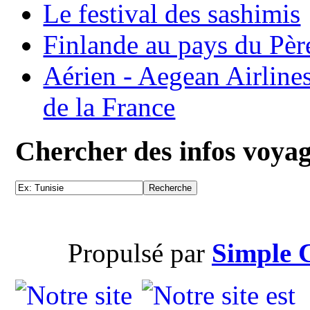
Le festival des sashimis
Finlande au pays du Pèr
Aérien - Aegean Airline
de la France
Chercher des infos voya
Propulsé par
Simple