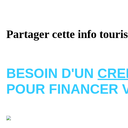
Partager cette info touri
BESOIN D'UN
CRE
POUR FINANCER 