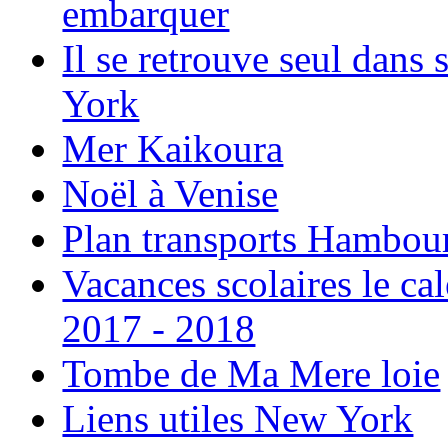
embarquer
Il se retrouve seul dans
York
Mer Kaikoura
Noël à Venise
Plan transports Hambou
Vacances scolaires le ca
2017 - 2018
Tombe de Ma Mere loie
Liens utiles New York