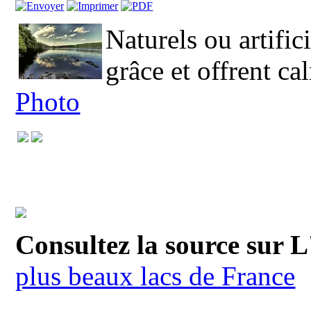
Naturels ou artifici
grâce et offrent ca
Photo
Consultez la source sur 
plus beaux lacs de France