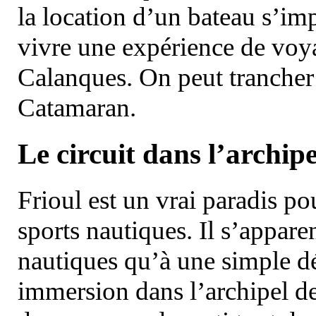
la location d’un bateau s’i
vivre une expérience de voy
Calanques. On peut trancher 
Catamaran.
Le circuit dans l’archipe
Frioul est un vrai paradis pou
sports nautiques. Il s’appare
nautiques qu’à une simple dé
immersion dans l’archipel d