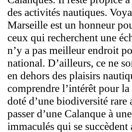
des activités nautiques. Voy
Marseille est un honneur pou
ceux qui recherchent une éch
n’y a pas meilleur endroit po
national. D’ailleurs, ce ne s
en dehors des plaisirs nautiqu
comprendre l’intérêt pour la 
doté d’une biodiversité rar
passer d’une Calanque à une 
immaculés qui se succèdent 