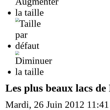
Les plus beaux lacs de
Mardi, 26 Juin 2012 11:4