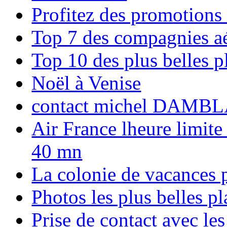
Profitez des promotions
Top 7 des compagnies aé
Top 10 des plus belles 
Noël à Venise
contact michel DAMBL
Air France lheure limite
40 mn
La colonie de vacances 
Photos les plus belles p
Prise de contact avec l