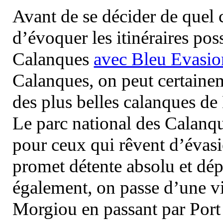
Avant de se décider de quel ci
d’évoquer les itinéraires pos
Calanques
avec Bleu Evasio
Calanques, on peut certainem
des plus belles calanques de
Le parc national des Calanq
pour ceux qui rêvent d’évasi
promet détente absolu et dép
également, on passe d’une vi
Morgiou en passant par Port