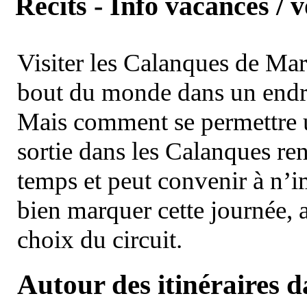
Récits - Info vacances / 
Visiter les Calanques de Ma
bout du monde dans un endroi
Mais comment se permettre un
sortie dans les Calanques re
temps et peut convenir à n’
bien marquer cette journée, a
choix du circuit.
Autour des itinéraires 