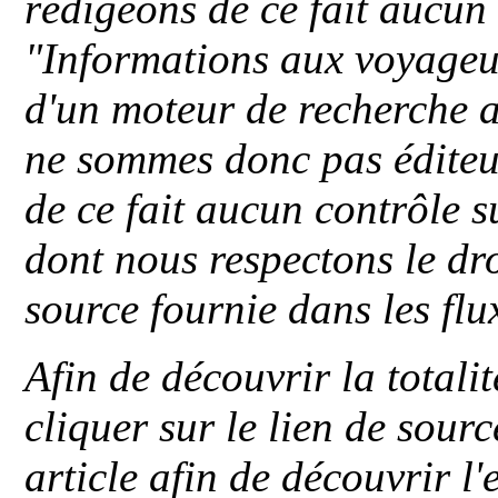
rédigeons de ce fait aucun
"
Informations aux voyageu
d'un moteur de recherche a
ne sommes donc pas éditeu
de ce fait aucun contrôle s
dont nous respectons le dro
source fournie dans les flu
Afin de découvrir la totali
cliquer sur le lien de sou
article afin de découvrir l'