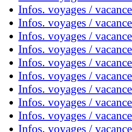
Infos. voyages / vacanc
Infos. voyages / vacances
Infos. voyages / vacanc
Infos. voyages / vacanc
Infos. voyages / vacanc
Infos. voyages / vacanc
Infos. voyages / vacan
Infos. voyages / vacanc
Infos. voyages / vacance
Infos. voyages / vacan