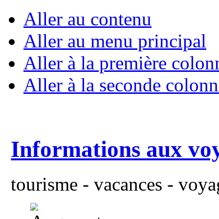
Aller au contenu
Aller au menu principal
Aller à la première colon
Aller à la seconde colonn
Informations aux vo
tourisme - vacances - voyag