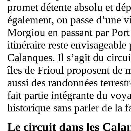
promet détente absolu et dép
également, on passe d’une vi
Morgiou en passant par Port
itinéraire reste envisageable
Calanques. Il s’agit du circu
îles de Frioul proposent de m
aussi des randonnées terrestr
fait partie intégrante du vo
historique sans parler de la
Le circuit dans les Cala