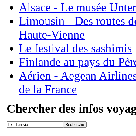
Alsace - Le musée Unter
Limousin - Des routes d
Haute-Vienne
Le festival des sashimis
Finlande au pays du Pèr
Aérien - Aegean Airline
de la France
Chercher des infos voya