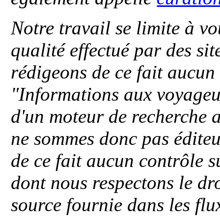
Notre travail se limite à vo
qualité effectué par des si
rédigeons de ce fait aucun
"
Informations aux voyageu
d'un moteur de recherche a
ne sommes donc pas éditeu
de ce fait aucun contrôle s
dont nous respectons le dro
source fournie dans les flu