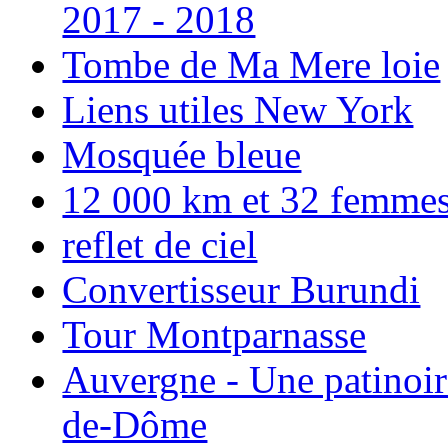
2017 - 2018
Tombe de Ma Mere loie
Liens utiles New York
Mosquée bleue
12 000 km et 32 femmes p
reflet de ciel
Convertisseur Burundi
Tour Montparnasse
Auvergne - Une patinoir
de-Dôme