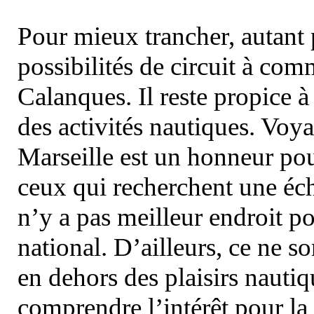
Pour mieux trancher, autant 
possibilités de circuit à com
Calanques. Il reste propice à
des activités nautiques. Voy
Marseille est un honneur pou
ceux qui recherchent une éch
n’y a pas meilleur endroit po
national. D’ailleurs, ce ne s
en dehors des plaisirs nautiqu
comprendre l’intérêt pour la 