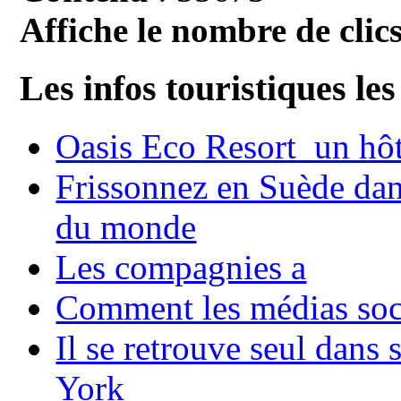
Affiche le nombre de clics
Les infos touristiques les
Oasis Eco Resort un hôte
Frissonnez en Suède dans
du monde
Les compagnies a
Comment les médias soci
Il se retrouve seul dans
York