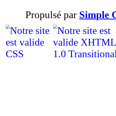
Propulsé par
Simple