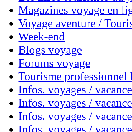
Magazines voyage en li
Voyage aventure / Touri
Week-end
Blogs voyage
Forums voyage
Tourisme professionnel
Infos. voyages / vacance
Infos. voyages / vacanc
Infos. voyages / vacanc
Infos. voyages / vacance