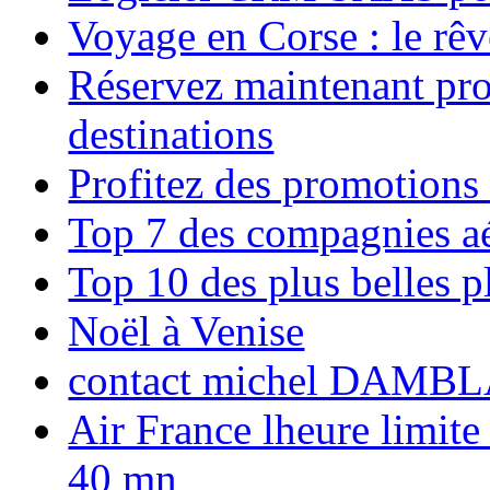
Voyage en Corse : le rêv
Réservez maintenant pro
destinations
Profitez des promotions
Top 7 des compagnies aé
Top 10 des plus belles 
Noël à Venise
contact michel DAMBL
Air France lheure limite
40 mn