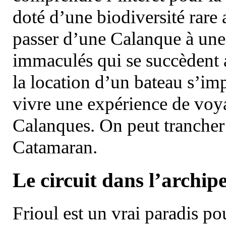
doté d’une biodiversité rar
passer d’une Calanque à une 
immaculés qui se succèdent 
la location d’un bateau s’i
vivre une expérience de voy
Calanques. On peut trancher 
Catamaran.
Le circuit dans l’archipe
Frioul est un vrai paradis pou