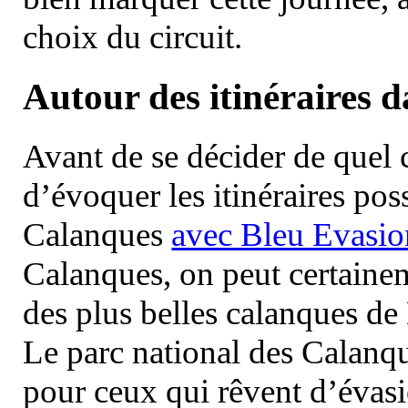
choix du circuit.
Autour des itinéraires 
Avant de se décider de quel ci
d’évoquer les itinéraires pos
Calanques
avec Bleu Evasio
Calanques, on peut certainem
des plus belles calanques de
Le parc national des Calanq
pour ceux qui rêvent d’évasi