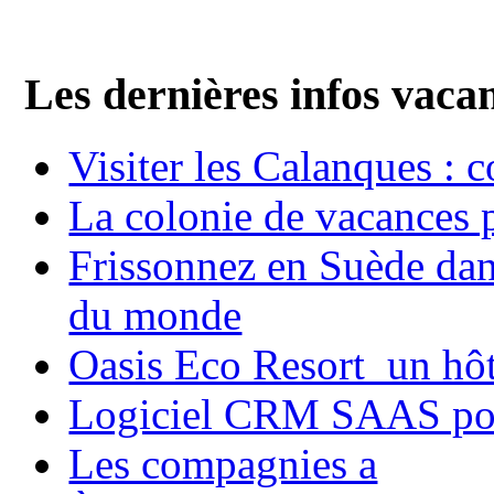
Les dernières infos vaca
Visiter les Calanques : 
La colonie de vacances 
Frissonnez en Suède dans
du monde
Oasis Eco Resort un hôte
Logiciel CRM SAAS pou
Les compagnies a