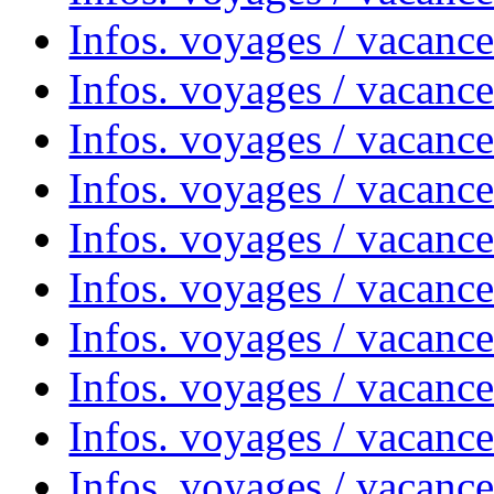
Infos. voyages / vacanc
Infos. voyages / vacanc
Infos. voyages / vacanc
Infos. voyages / vacanc
Infos. voyages / vacances
Infos. voyages / vacanc
Infos. voyages / vacanc
Infos. voyages / vacanc
Infos. voyages / vacanc
Infos. voyages / vacan