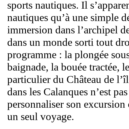
sports nautiques. Il s’appare
nautiques qu’à une simple dé
immersion dans l’archipel d
dans un monde sorti tout dro
programme : la plongée sous 
baignade, la bouée tractée, le 
particulier du Château de l’îl
dans les Calanques n’est pas
personnaliser son excursion 
un seul voyage.