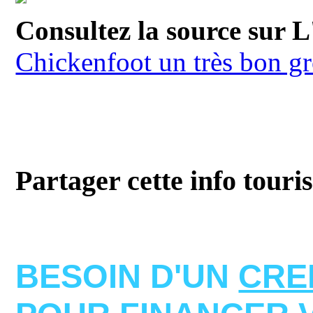
Consultez la source sur 
Chickenfoot un très bon gr
Partager cette info touri
BESOIN D'UN
CRE