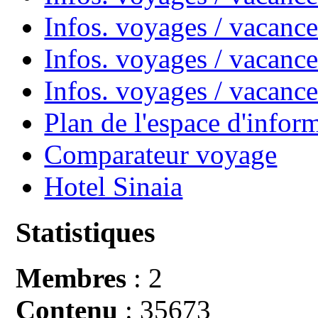
Infos. voyages / vacanc
Infos. voyages / vacance
Infos. voyages / vacan
Plan de l'espace d'infor
Comparateur voyage
Hotel Sinaia
Statistiques
Membres
: 2
Contenu
: 35673