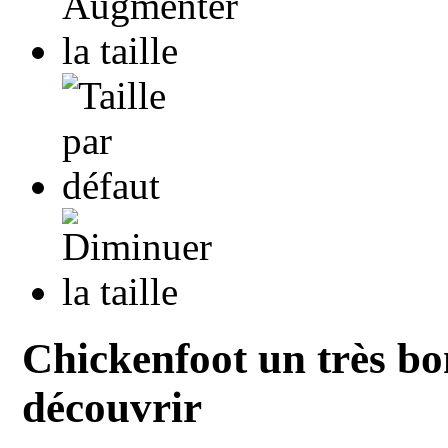
Chickenfoot un très bo
découvrir