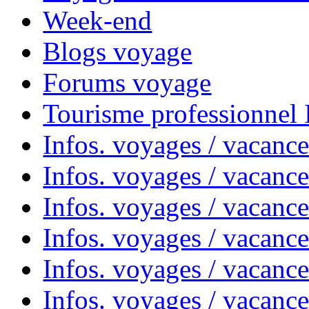
Week-end
Blogs voyage
Forums voyage
Tourisme professionnel
Infos. voyages / vacance
Infos. voyages / vacanc
Infos. voyages / vacanc
Infos. voyages / vacance
Infos. voyages / vacanc
Infos. voyages / vacanc