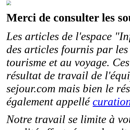
Merci de consulter les s
Les articles de l'espace "
des articles fournis par le
tourisme et au voyage. Ces 
résultat de travail de l'éq
sejour.com mais bien le ré
également appellé
curatio
Notre travail se limite à vo