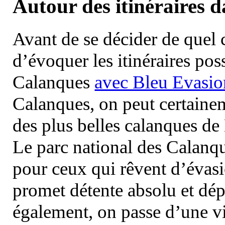
Autour des itinéraires 
Avant de se décider de quel ci
d’évoquer les itinéraires pos
Calanques
avec Bleu Evasio
Calanques, on peut certainem
des plus belles calanques de
Le parc national des Calanq
pour ceux qui rêvent d’évasi
promet détente absolu et dép
également, on passe d’une vi