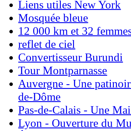
Liens utiles New York
Mosquée bleue
12 000 km et 32 femmes p
reflet de ciel
Convertisseur Burundi
Tour Montparnasse
Auvergne - Une patinoir
de-Dôme
Pas-de-Calais - Une Ma
Lyon - Ouverture du Mu