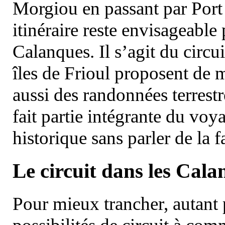
Morgiou en passant par Port
itinéraire reste envisageable
Calanques. Il s’agit du circu
îles de Frioul proposent de m
aussi des randonnées terrestr
fait partie intégrante du vo
historique sans parler de la
Le circuit dans les Cala
Pour mieux trancher, autant 