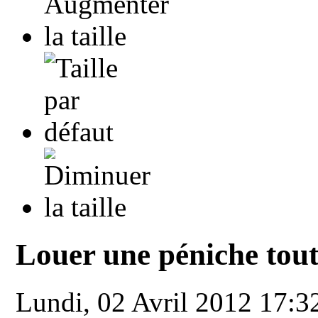
Louer une péniche tout 
Lundi, 02 Avril 2012 17: