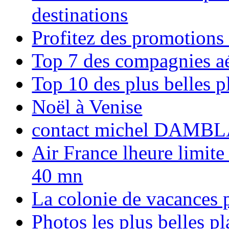
destinations
Profitez des promotions
Top 7 des compagnies aé
Top 10 des plus belles 
Noël à Venise
contact michel DAMBL
Air France lheure limite
40 mn
La colonie de vacances 
Photos les plus belles p