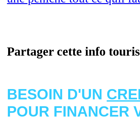
Partager cette info touri
BESOIN D'UN
CRE
POUR FINANCER 