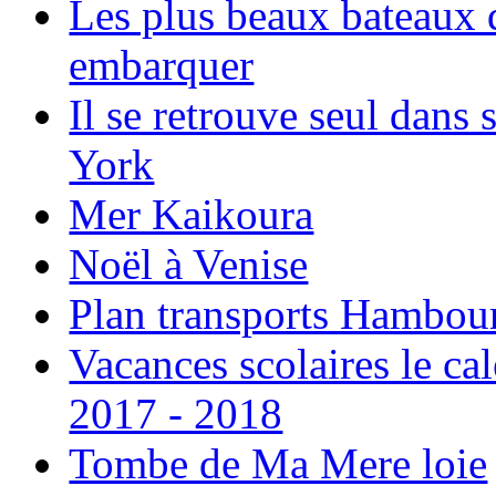
Les plus beaux bateaux d
embarquer
Il se retrouve seul dans
York
Mer Kaikoura
Noël à Venise
Plan transports Hambou
Vacances scolaires le ca
2017 - 2018
Tombe de Ma Mere loie