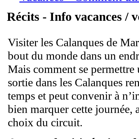
Récits - Info vacances / 
Visiter les Calanques de Ma
bout du monde dans un endroi
Mais comment se permettre un
sortie dans les Calanques re
temps et peut convenir à n’
bien marquer cette journée, a
choix du circuit.