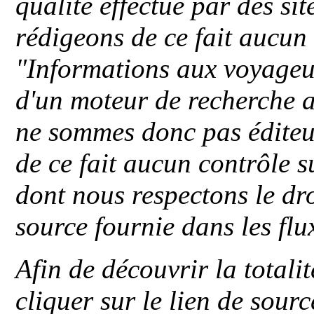
qualité effectué par des si
rédigeons de ce fait aucun
"
Informations aux voyageu
d'un moteur de recherche a
ne sommes donc pas éditeu
de ce fait aucun contrôle s
dont nous respectons le dro
source fournie dans les flu
Afin de découvrir la totali
cliquer sur le lien de sou