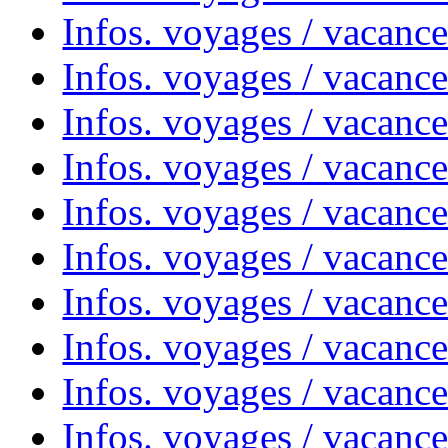
Infos. voyages / vacanc
Infos. voyages / vacanc
Infos. voyages / vacances
Infos. voyages / vacanc
Infos. voyages / vacanc
Infos. voyages / vacanc
Infos. voyages / vacanc
Infos. voyages / vacan
Infos. voyages / vacanc
Infos. voyages / vacance