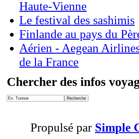
Haute-Vienne
Le festival des sashimis
Finlande au pays du Pèr
Aérien - Aegean Airline
de la France
Chercher des infos voya
Propulsé par
Simple