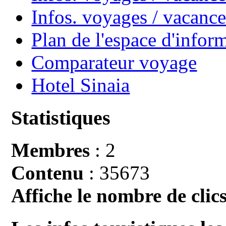
Infos. voyages / vacan
Plan de l'espace d'infor
Comparateur voyage
Hotel Sinaia
Statistiques
Membres
: 2
Contenu
: 35673
Affiche le nombre de clics