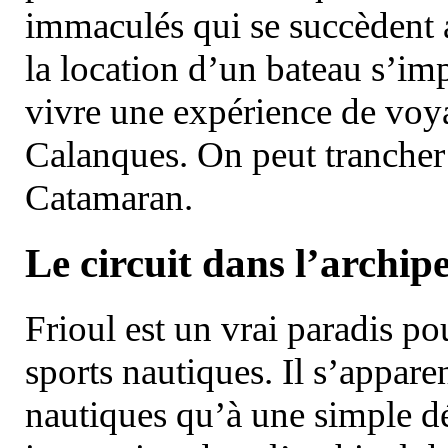
immaculés qui se succèdent 
la location d’un bateau s’i
vivre une expérience de voy
Calanques. On peut trancher 
Catamaran.
Le circuit dans l’archipe
Frioul est un vrai paradis pou
sports nautiques. Il s’appare
nautiques qu’à une simple dé