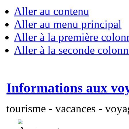
Aller au contenu
Aller au menu principal
Aller à la première colon
Aller à la seconde colonn
Informations aux vo
tourisme - vacances - voyag