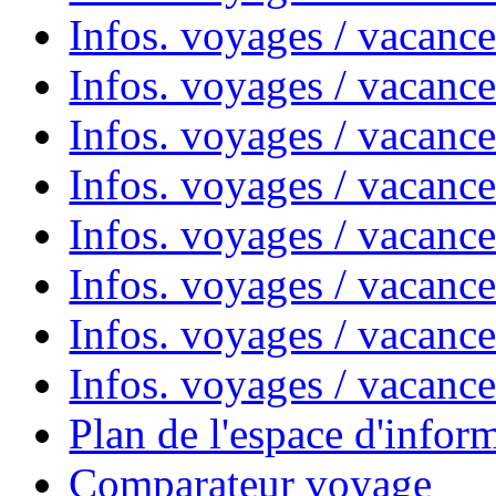
Infos. voyages / vacanc
Infos. voyages / vacanc
Infos. voyages / vacanc
Infos. voyages / vacanc
Infos. voyages / vacan
Infos. voyages / vacanc
Infos. voyages / vacance
Infos. voyages / vacan
Plan de l'espace d'infor
Comparateur voyage