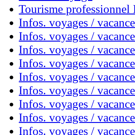
Tourisme professionnel
Infos. voyages / vacance
Infos. voyages / vacanc
Infos. voyages / vacanc
Infos. voyages / vacance
Infos. voyages / vacanc
Infos. voyages / vacanc
Infos. voyages / vacanc
Infos. voyages / vacanc
Infos. voyages / vacances