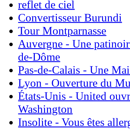
reflet de ciel
Convertisseur Burundi
Tour Montparnasse
Auvergne - Une patinoir
de-Dôme
Pas-de-Calais - Une Ma
Lyon - Ouverture du Mu
États-Unis - United ouv
Washington
Insolite - Vous êtes all