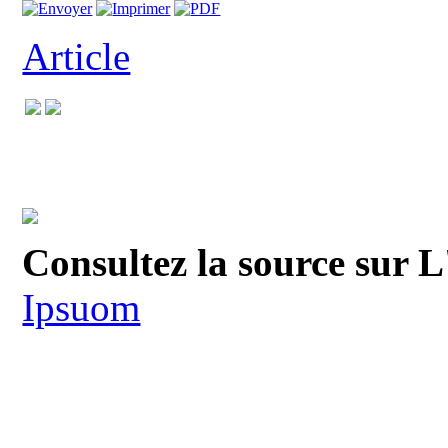
Article
Consultez la source sur 
Ipsuom