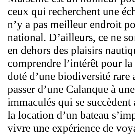
ceux qui recherchent une éch
n’y a pas meilleur endroit po
national. D’ailleurs, ce ne s
en dehors des plaisirs nautiqu
comprendre l’intérêt pour la 
doté d’une biodiversité rar
passer d’une Calanque à une 
immaculés qui se succèdent 
la location d’un bateau s’i
vivre une expérience de voy