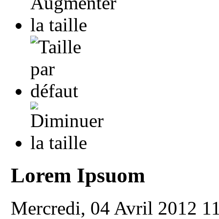
Lorem Ipsuom
Mercredi, 04 Avril 2012 1