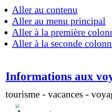
Aller au contenu
Aller au menu principal
Aller à la première colon
Aller à la seconde colonn
Informations aux vo
tourisme - vacances - voyag