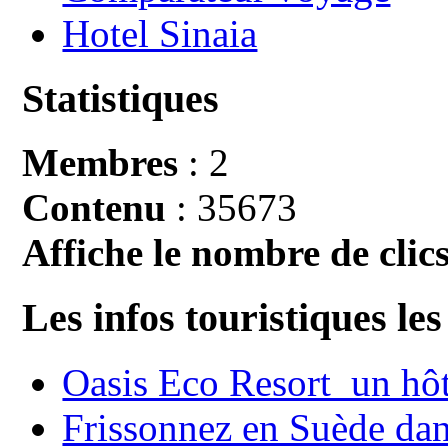
Hotel Sinaia
Statistiques
Membres
: 2
Contenu
: 35673
Affiche le nombre de clics
Les infos touristiques les
Oasis Eco Resort un hôte
Frissonnez en Suède dans