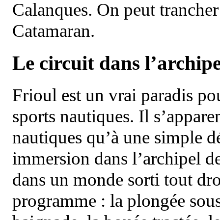
Calanques. On peut trancher 
Catamaran.
Le circuit dans l’archipe
Frioul est un vrai paradis pou
sports nautiques. Il s’appare
nautiques qu’à une simple dé
immersion dans l’archipel d
dans un monde sorti tout dro
programme : la plongée sous 