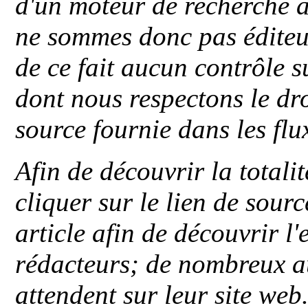
d'un moteur de recherche a
ne sommes donc pas éditeu
de ce fait aucun contrôle s
dont nous respectons le dro
source fournie dans les flu
Afin de découvrir la totali
cliquer sur le lien de sou
article afin de découvrir l'
rédacteurs; de nombreux au
attendent sur leur site web