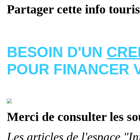
Partager cette info touri
BESOIN D'UN
CRE
POUR FINANCER 
Merci de consulter les s
Les articles de l'espace "