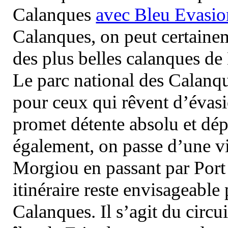
Calanques
avec Bleu Evasio
Calanques, on peut certainem
des plus belles calanques de
Le parc national des Calanq
pour ceux qui rêvent d’évasi
promet détente absolu et dép
également, on passe d’une vi
Morgiou en passant par Port
itinéraire reste envisageable
Calanques. Il s’agit du circu