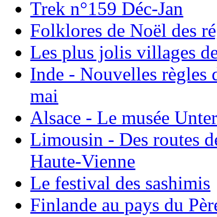
Trek n°159 Déc-Jan
Folklores de Noël des r
Les plus jolis villages 
Inde - Nouvelles règles 
mai
Alsace - Le musée Unter
Limousin - Des routes d
Haute-Vienne
Le festival des sashimis
Finlande au pays du Pèr