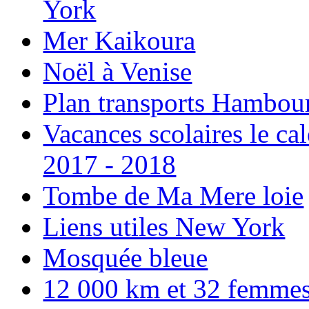
York
Mer Kaikoura
Noël à Venise
Plan transports Hambou
Vacances scolaires le ca
2017 - 2018
Tombe de Ma Mere loie
Liens utiles New York
Mosquée bleue
12 000 km et 32 femmes p