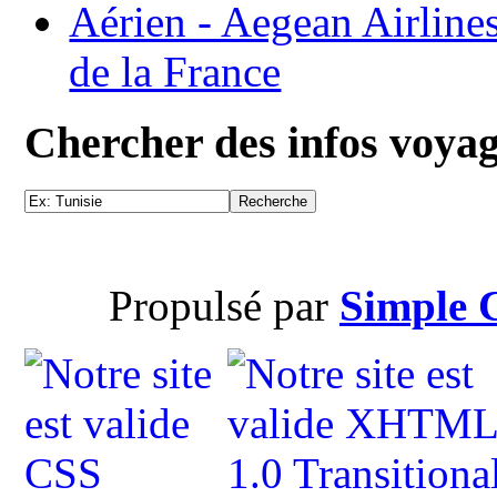
Aérien - Aegean Airline
de la France
Chercher des infos voya
Propulsé par
Simple