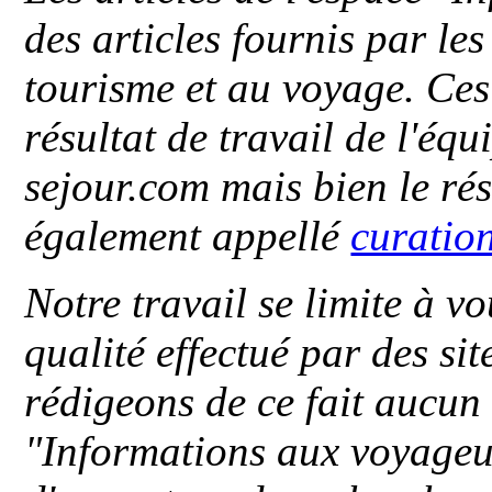
des articles fournis par le
tourisme et au voyage. Ces 
résultat de travail de l'éq
sejour.com mais bien le ré
également appellé
curatio
Notre travail se limite à vo
qualité effectué par des si
rédigeons de ce fait aucun
"
Informations aux voyageu