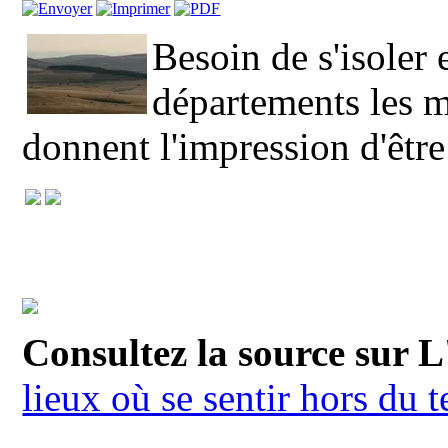
Besoin de s'isoler 
départements les m
donnent l'impression d'êt
Consultez la source sur 
lieux où se sentir hors du