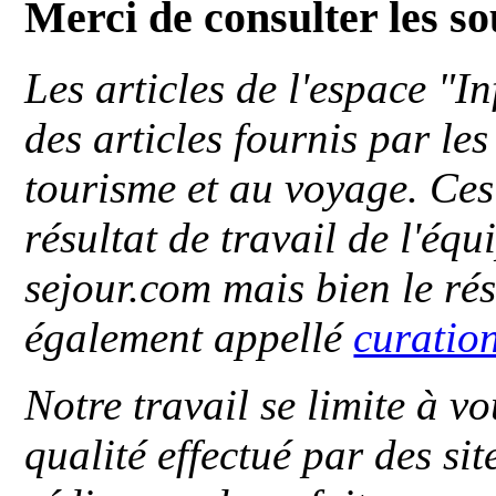
Merci de consulter les s
Les articles de l'espace "
des articles fournis par le
tourisme et au voyage. Ces 
résultat de travail de l'éq
sejour.com mais bien le ré
également appellé
curatio
Notre travail se limite à vo
qualité effectué par des si