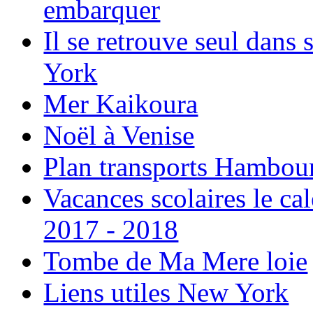
embarquer
Il se retrouve seul dans
York
Mer Kaikoura
Noël à Venise
Plan transports Hambou
Vacances scolaires le ca
2017 - 2018
Tombe de Ma Mere loie
Liens utiles New York