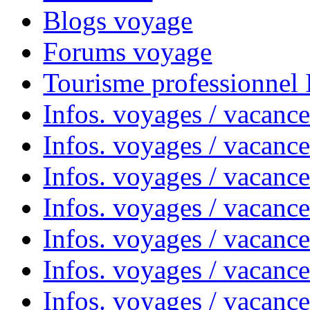
Blogs voyage
Forums voyage
Tourisme professionnel
Infos. voyages / vacance
Infos. voyages / vacanc
Infos. voyages / vacanc
Infos. voyages / vacance
Infos. voyages / vacanc
Infos. voyages / vacanc
Infos. voyages / vacanc