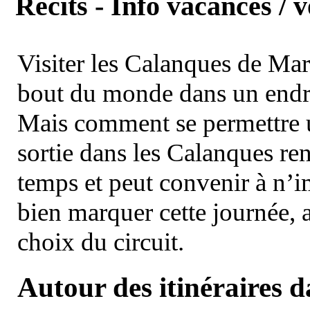
Récits - Info vacances / 
Visiter les Calanques de Ma
bout du monde dans un endroi
Mais comment se permettre un
sortie dans les Calanques re
temps et peut convenir à n’
bien marquer cette journée, a
choix du circuit.
Autour des itinéraires 