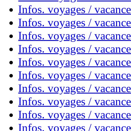
Infos. voyages / vacanc
Infos. voyages / vacances
Infos. voyages / vacanc
Infos. voyages / vacanc
Infos. voyages / vacanc
Infos. voyages / vacanc
Infos. voyages / vacan
Infos. voyages / vacanc
Infos. voyages / vacance
Infos. voyages / vacan