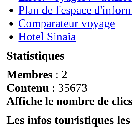
Plan de l'espace d'infor
Comparateur voyage
Hotel Sinaia
Statistiques
Membres
: 2
Contenu
: 35673
Affiche le nombre de clics
Les infos touristiques les