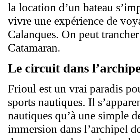
la location d’un bateau s’i
vivre une expérience de voy
Calanques. On peut trancher 
Catamaran.
Le circuit dans l’archipe
Frioul est un vrai paradis pou
sports nautiques. Il s’appare
nautiques qu’à une simple dé
immersion dans l’archipel d