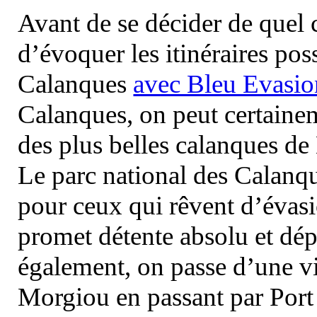
Avant de se décider de quel ci
d’évoquer les itinéraires pos
Calanques
avec Bleu Evasio
Calanques, on peut certainem
des plus belles calanques de
Le parc national des Calanq
pour ceux qui rêvent d’évasi
promet détente absolu et dép
également, on passe d’une vi
Morgiou en passant par Port