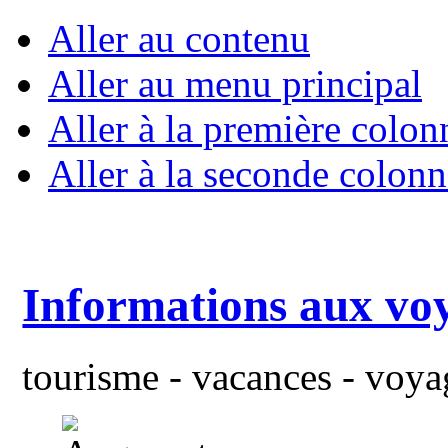
Aller au contenu
Aller au menu principal
Aller à la première colon
Aller à la seconde colonn
Informations aux vo
tourisme - vacances - voyag