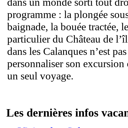
dans un monde sorti tout dro
programme : la plongée sous 
baignade, la bouée tractée, le 
particulier du Château de l’îl
dans les Calanques n’est pas
personnaliser son excursion 
un seul voyage.
Les dernières infos vaca