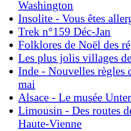
Washington
Insolite - Vous êtes all
Trek n°159 Déc-Jan
Folklores de Noël des r
Les plus jolis villages 
Inde - Nouvelles règles 
mai
Alsace - Le musée Unter
Limousin - Des routes d
Haute-Vienne