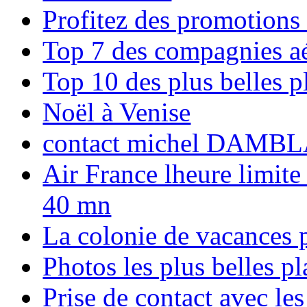
Profitez des promotions
Top 7 des compagnies aé
Top 10 des plus belles 
Noël à Venise
contact michel DAMBL
Air France lheure limite
40 mn
La colonie de vacances 
Photos les plus belles p
Prise de contact avec l