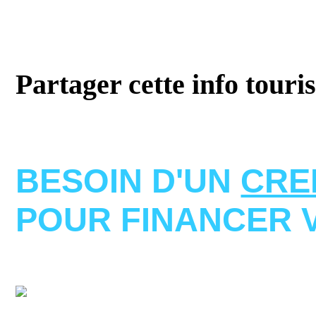
Partager cette info touri
BESOIN D'UN
CRE
POUR FINANCER 