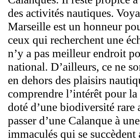
des activités nautiques. Voy
Marseille est un honneur pou
ceux qui recherchent une éch
n’y a pas meilleur endroit po
national. D’ailleurs, ce ne s
en dehors des plaisirs nautiqu
comprendre l’intérêt pour la 
doté d’une biodiversité rar
passer d’une Calanque à une 
immaculés qui se succèdent 