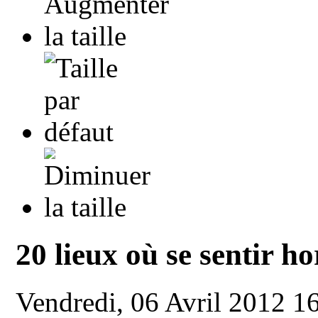
20 lieux où se sentir h
Vendredi, 06 Avril 2012 1