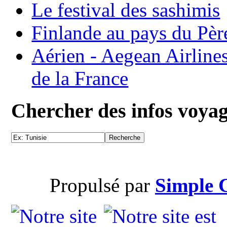
Le festival des sashimis
Finlande au pays du Pèr
Aérien - Aegean Airline
de la France
Chercher des infos voya
Propulsé par
Simple