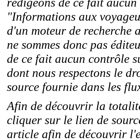
rédigeons de ce fait aucun
"
Informations aux voyageu
d'un moteur de recherche a
ne sommes donc pas éditeu
de ce fait aucun contrôle s
dont nous respectons le dro
source fournie dans les flu
Afin de découvrir la totali
cliquer sur le lien de sou
article afin de découvrir l'