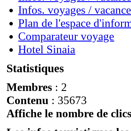
Infos. voyages / vacan
Plan de l'espace d'infor
Comparateur voyage
Hotel Sinaia
Statistiques
Membres
: 2
Contenu
: 35673
Affiche le nombre de clics