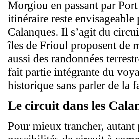
Morgiou en passant par Port
itinéraire reste envisageable
Calanques. Il s’agit du circu
îles de Frioul proposent de m
aussi des randonnées terrestr
fait partie intégrante du vo
historique sans parler de la
Le circuit dans les Cala
Pour mieux trancher, autant 