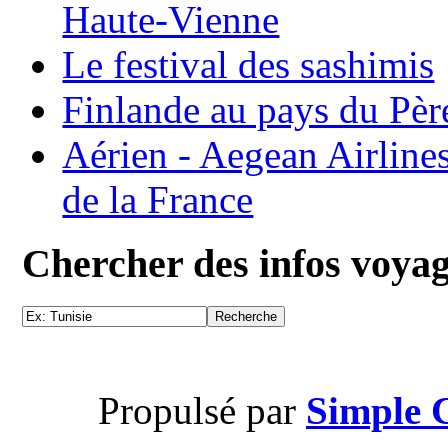
Haute-Vienne
Le festival des sashimis
Finlande au pays du Pèr
Aérien - Aegean Airline
de la France
Chercher des infos voya
Propulsé par
Simple