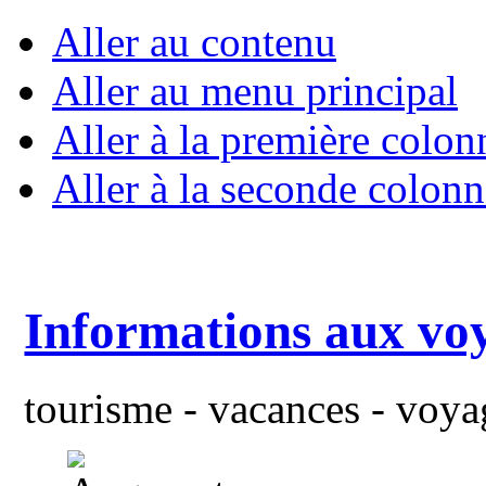
Aller au contenu
Aller au menu principal
Aller à la première colon
Aller à la seconde colonn
Informations aux vo
tourisme - vacances - voyag