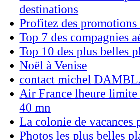
destinations
Profitez des promotions
Top 7 des compagnies aé
Top 10 des plus belles 
Noël à Venise
contact michel DAMBL
Air France lheure limite
40 mn
La colonie de vacances 
Photos les plus belles p