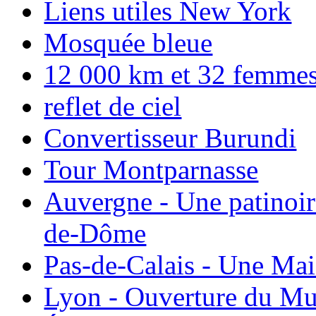
Liens utiles New York
Mosquée bleue
12 000 km et 32 femmes p
reflet de ciel
Convertisseur Burundi
Tour Montparnasse
Auvergne - Une patinoir
de-Dôme
Pas-de-Calais - Une Ma
Lyon - Ouverture du Mu