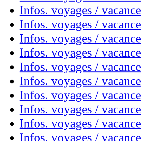
Infos. voyages / vacanc
Infos. voyages / vacanc
Infos. voyages / vacances
Infos. voyages / vacanc
Infos. voyages / vacanc
Infos. voyages / vacanc
Infos. voyages / vacanc
Infos. voyages / vacan
Infos. voyages / vacanc
Infos. voyages / vacance