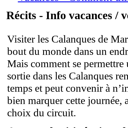
Récits - Info vacances / 
Visiter les Calanques de Ma
bout du monde dans un endroi
Mais comment se permettre un
sortie dans les Calanques re
temps et peut convenir à n’
bien marquer cette journée, a
choix du circuit.