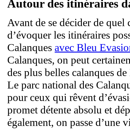
Autour des itinéraires 
Avant de se décider de quel ci
d’évoquer les itinéraires pos
Calanques
avec Bleu Evasio
Calanques, on peut certainem
des plus belles calanques de
Le parc national des Calanq
pour ceux qui rêvent d’évasi
promet détente absolu et dép
également, on passe d’une vi