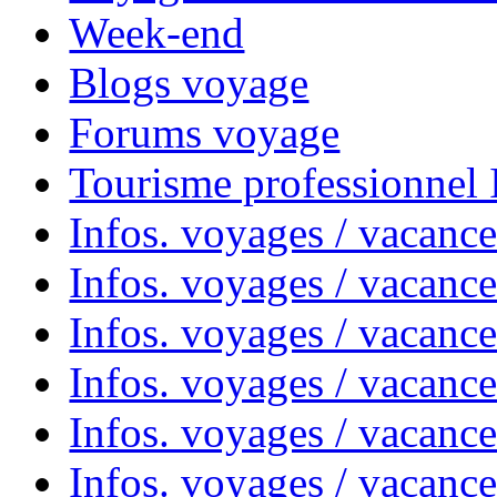
Week-end
Blogs voyage
Forums voyage
Tourisme professionnel
Infos. voyages / vacance
Infos. voyages / vacanc
Infos. voyages / vacanc
Infos. voyages / vacance
Infos. voyages / vacanc
Infos. voyages / vacanc