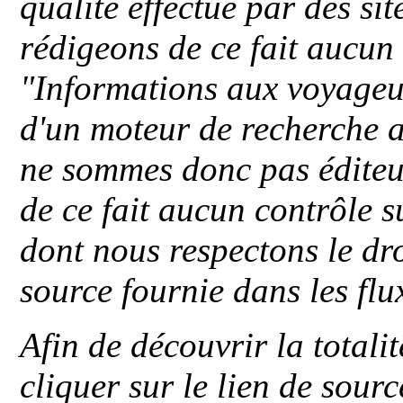
qualité effectué par des si
rédigeons de ce fait aucun
"
Informations aux voyageu
d'un moteur de recherche a
ne sommes donc pas éditeu
de ce fait aucun contrôle s
dont nous respectons le dro
source fournie dans les flu
Afin de découvrir la totali
cliquer sur le lien de sou