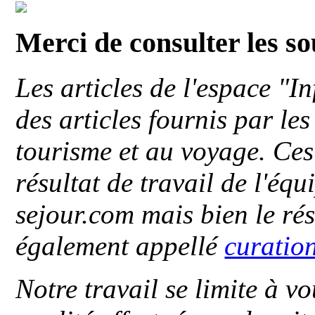
Merci de consulter les s
Les articles de l'espace "
des articles fournis par le
tourisme et au voyage. Ces 
résultat de travail de l'éq
sejour.com mais bien le ré
également appellé
curatio
Notre travail se limite à vo