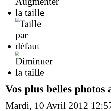
Vos plus belles photos 
Mardi, 10 Avril 2012 12: