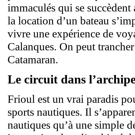
immaculés qui se succèdent 
la location d’un bateau s’i
vivre une expérience de voy
Calanques. On peut trancher 
Catamaran.
Le circuit dans l’archipe
Frioul est un vrai paradis pou
sports nautiques. Il s’appare
nautiques qu’à une simple dé