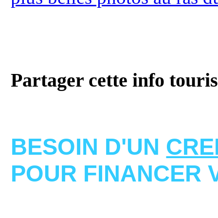
Partager cette info touri
BESOIN D'UN
CRE
POUR FINANCER 