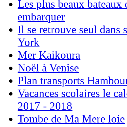
Les plus beaux bateaux d
embarquer
Il se retrouve seul dans
York
Mer Kaikoura
Noël à Venise
Plan transports Hambou
Vacances scolaires le ca
2017 - 2018
Tombe de Ma Mere loie