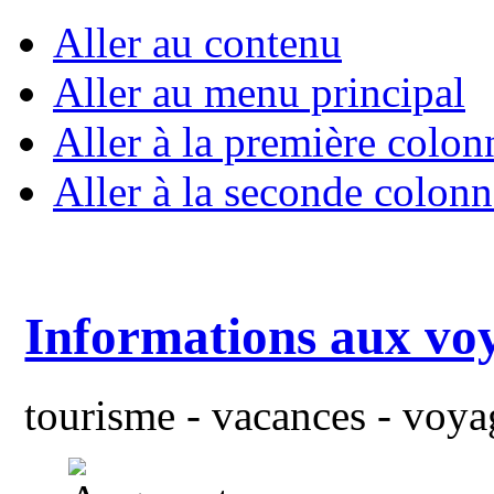
Aller au contenu
Aller au menu principal
Aller à la première colon
Aller à la seconde colonn
Informations aux vo
tourisme - vacances - voyag