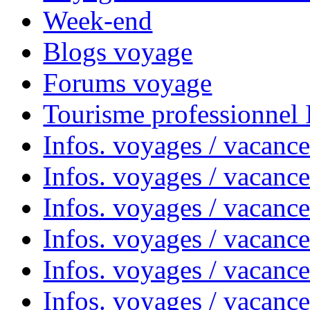
Week-end
Blogs voyage
Forums voyage
Tourisme professionnel
Infos. voyages / vacance
Infos. voyages / vacanc
Infos. voyages / vacanc
Infos. voyages / vacance
Infos. voyages / vacanc
Infos. voyages / vacanc