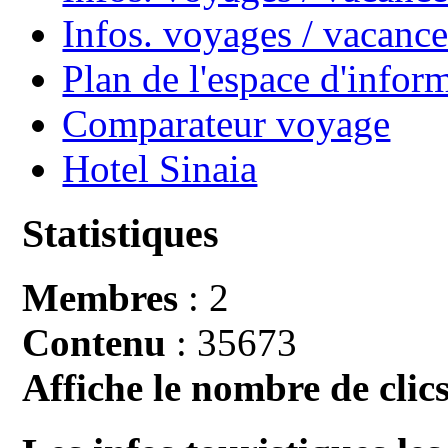
Infos. voyages / vacan
Plan de l'espace d'infor
Comparateur voyage
Hotel Sinaia
Statistiques
Membres
: 2
Contenu
: 35673
Affiche le nombre de clics