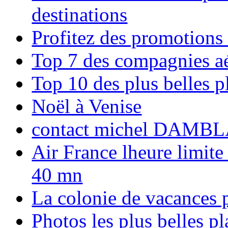
destinations
Profitez des promotions
Top 7 des compagnies aé
Top 10 des plus belles 
Noël à Venise
contact michel DAMBL
Air France lheure limite
40 mn
La colonie de vacances 
Photos les plus belles p