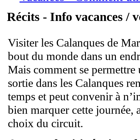
Récits - Info vacances / 
Visiter les Calanques de Ma
bout du monde dans un endroi
Mais comment se permettre un
sortie dans les Calanques re
temps et peut convenir à n’
bien marquer cette journée, a
choix du circuit.