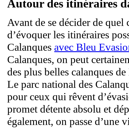
Autour des itinéraires 
Avant de se décider de quel ci
d’évoquer les itinéraires pos
Calanques
avec Bleu Evasio
Calanques, on peut certainem
des plus belles calanques de
Le parc national des Calanq
pour ceux qui rêvent d’évasi
promet détente absolu et dép
également, on passe d’une vi