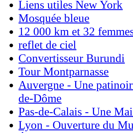
Liens utiles New York
Mosquée bleue
12 000 km et 32 femmes p
reflet de ciel
Convertisseur Burundi
Tour Montparnasse
Auvergne - Une patinoir
de-Dôme
Pas-de-Calais - Une Ma
Lyon - Ouverture du Mu