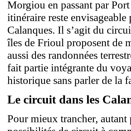
Morgiou en passant par Port
itinéraire reste envisageable
Calanques. Il s’agit du circu
îles de Frioul proposent de m
aussi des randonnées terrestr
fait partie intégrante du vo
historique sans parler de la
Le circuit dans les Cala
Pour mieux trancher, autant 