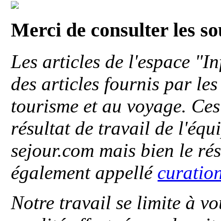
Merci de consulter les s
Les articles de l'espace "
des articles fournis par le
tourisme et au voyage. Ces 
résultat de travail de l'éq
sejour.com mais bien le ré
également appellé
curatio
Notre travail se limite à vo