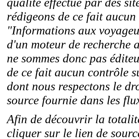
qualité effectué par des si
rédigeons de ce fait aucun
"
Informations aux voyageu
d'un moteur de recherche a
ne sommes donc pas éditeu
de ce fait aucun contrôle s
dont nous respectons le dro
source fournie dans les flu
Afin de découvrir la totali
cliquer sur le lien de sou