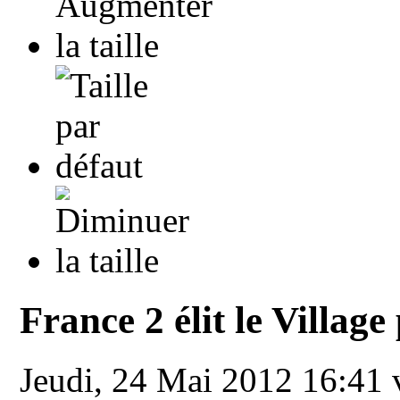
France 2 élit le Village
Jeudi, 24 Mai 2012 16:41