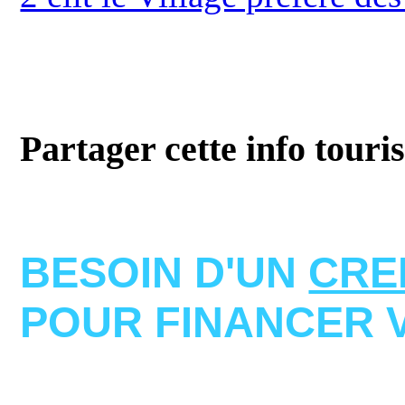
Partager cette info touri
BESOIN D'UN
CRE
POUR FINANCER 