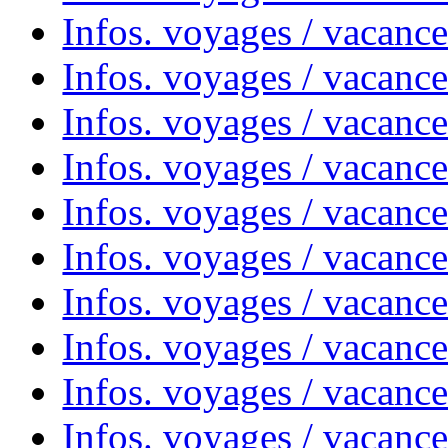
Infos. voyages / vacanc
Infos. voyages / vacanc
Infos. voyages / vacances
Infos. voyages / vacanc
Infos. voyages / vacanc
Infos. voyages / vacanc
Infos. voyages / vacanc
Infos. voyages / vacan
Infos. voyages / vacanc
Infos. voyages / vacance