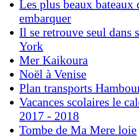
Les plus beaux bateaux d
embarquer
Il se retrouve seul dans
York
Mer Kaikoura
Noël à Venise
Plan transports Hambou
Vacances scolaires le ca
2017 - 2018
Tombe de Ma Mere loie