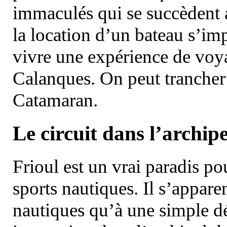
immaculés qui se succèdent 
la location d’un bateau s’i
vivre une expérience de voy
Calanques. On peut trancher 
Catamaran.
Le circuit dans l’archipe
Frioul est un vrai paradis pou
sports nautiques. Il s’appare
nautiques qu’à une simple dé