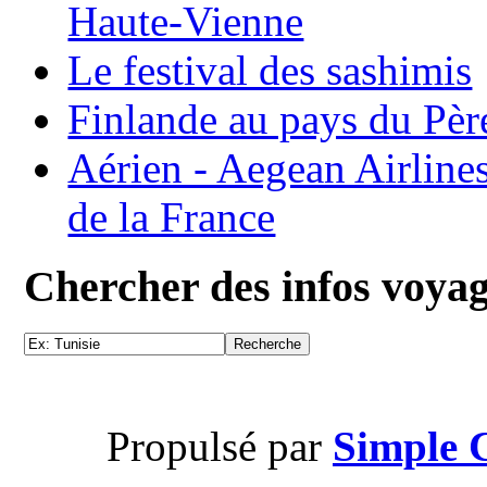
Haute-Vienne
Le festival des sashimis
Finlande au pays du Pèr
Aérien - Aegean Airline
de la France
Chercher des infos voya
Propulsé par
Simple