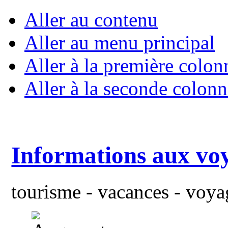
Aller au contenu
Aller au menu principal
Aller à la première colon
Aller à la seconde colonn
Informations aux vo
tourisme - vacances - voyag