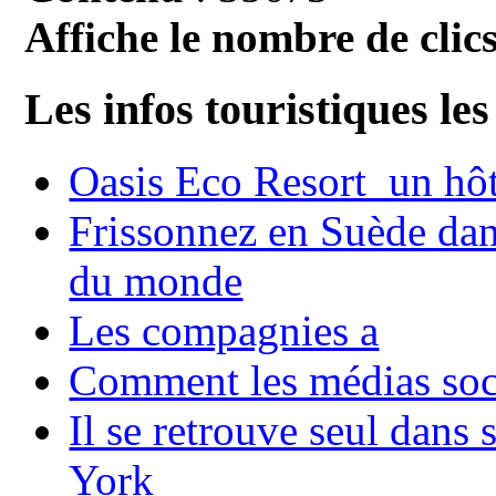
Affiche le nombre de clics
Les infos touristiques les
Oasis Eco Resort un hôte
Frissonnez en Suède dans
du monde
Les compagnies a
Comment les médias soci
Il se retrouve seul dans
York