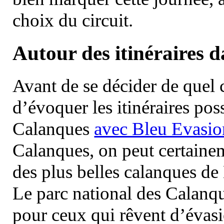
choix du circuit.
Autour des itinéraires 
Avant de se décider de quel ci
d’évoquer les itinéraires pos
Calanques
avec Bleu Evasio
Calanques, on peut certainem
des plus belles calanques de
Le parc national des Calanq
pour ceux qui rêvent d’évasi