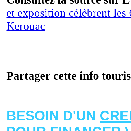
et exposition célèbrent le
Kerouac
Partager cette info touri
BESOIN D'UN
CRE