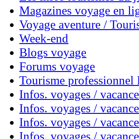
Magazines voyage en li
Voyage aventure / Touri
Week-end
Blogs voyage
Forums voyage
Tourisme professionnel
Infos. voyages / vacance
Infos. voyages / vacanc
Infos. voyages / vacanc
Infos. voyages / vacance