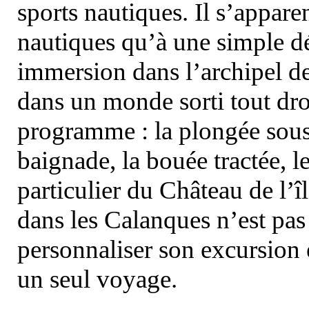
sports nautiques. Il s’appare
nautiques qu’à une simple dé
immersion dans l’archipel d
dans un monde sorti tout dro
programme : la plongée sous 
baignade, la bouée tractée, le 
particulier du Château de l’îl
dans les Calanques n’est pas
personnaliser son excursion 
un seul voyage.