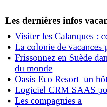
Les dernières infos vaca
Visiter les Calanques : 
La colonie de vacances 
Frissonnez en Suède dans
du monde
Oasis Eco Resort un hôte
Logiciel CRM SAAS pou
Les compagnies a