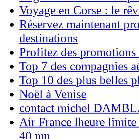
Voyage en Corse : le rêv
Réservez maintenant pro
destinations
Profitez des promotions
Top 7 des compagnies aé
Top 10 des plus belles 
Noël à Venise
contact michel DAMBL
Air France lheure limite
40 mn