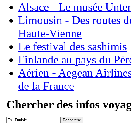
Alsace - Le musée Unter
Limousin - Des routes d
Haute-Vienne
Le festival des sashimis
Finlande au pays du Pèr
Aérien - Aegean Airline
de la France
Chercher des infos voya