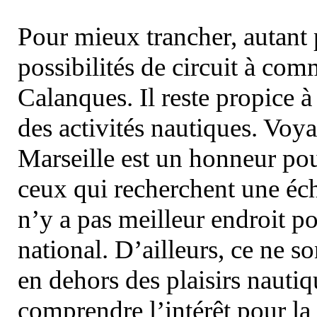
Pour mieux trancher, autant 
possibilités de circuit à com
Calanques. Il reste propice à
des activités nautiques. Voy
Marseille est un honneur pou
ceux qui recherchent une éch
n’y a pas meilleur endroit po
national. D’ailleurs, ce ne s
en dehors des plaisirs nautiqu
comprendre l’intérêt pour la 