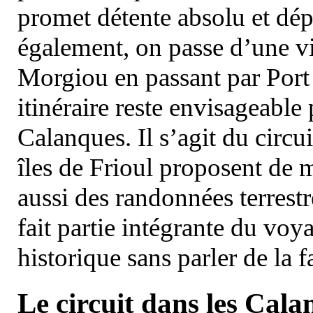
promet détente absolu et dép
également, on passe d’une vi
Morgiou en passant par Port
itinéraire reste envisageable
Calanques. Il s’agit du circu
îles de Frioul proposent de m
aussi des randonnées terrestr
fait partie intégrante du vo
historique sans parler de la
Le circuit dans les Cala