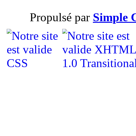
Propulsé par
Simple