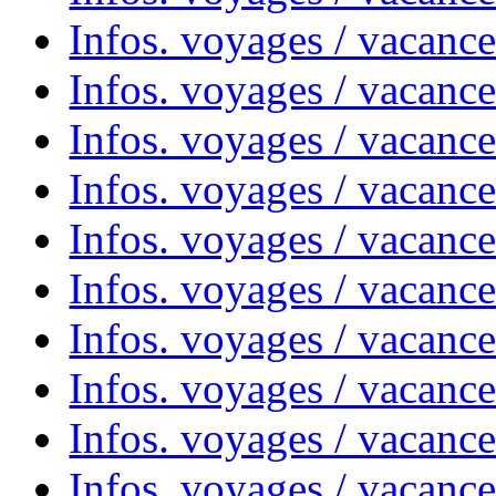
Infos. voyages / vacanc
Infos. voyages / vacanc
Infos. voyages / vacanc
Infos. voyages / vacanc
Infos. voyages / vacances
Infos. voyages / vacanc
Infos. voyages / vacanc
Infos. voyages / vacanc
Infos. voyages / vacanc
Infos. voyages / vacan