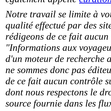
Notre travail se limite à vo
qualité effectué par des si
rédigeons de ce fait aucun
"
Informations aux voyageu
d'un moteur de recherche a
ne sommes donc pas éditeu
de ce fait aucun contrôle s
dont nous respectons le dro
source fournie dans les flu