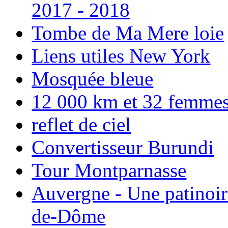
2017 - 2018
Tombe de Ma Mere loie
Liens utiles New York
Mosquée bleue
12 000 km et 32 femmes p
reflet de ciel
Convertisseur Burundi
Tour Montparnasse
Auvergne - Une patinoir
de-Dôme