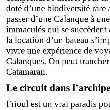
doté d’une biodiversité rar
passer d’une Calanque à une 
immaculés qui se succèdent 
la location d’un bateau s’i
vivre une expérience de voy
Calanques. On peut trancher 
Catamaran.
Le circuit dans l’archipe
Frioul est un vrai paradis pou