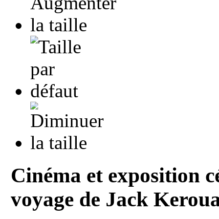
Cinéma et exposition cé
voyage de Jack Kerou