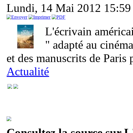
Lundi, 14 Mai 2012 15:5
L'écrivain américa
" adapté au cinéma
et des manuscrits de Paris 
Actualité
Consultez la source sur 