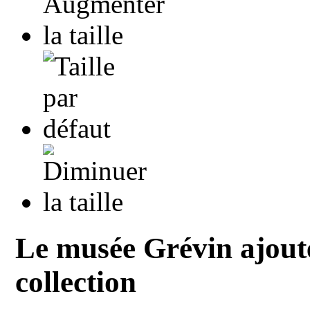
Le musée Grévin ajout
collection