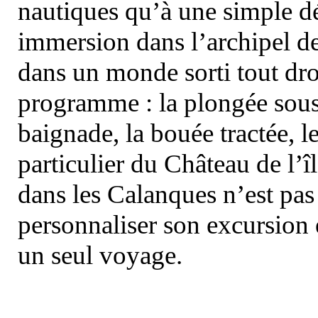
nautiques qu’à une simple dé
immersion dans l’archipel d
dans un monde sorti tout dro
programme : la plongée sous 
baignade, la bouée tractée, le 
particulier du Château de l’îl
dans les Calanques n’est pas
personnaliser son excursion 
un seul voyage.