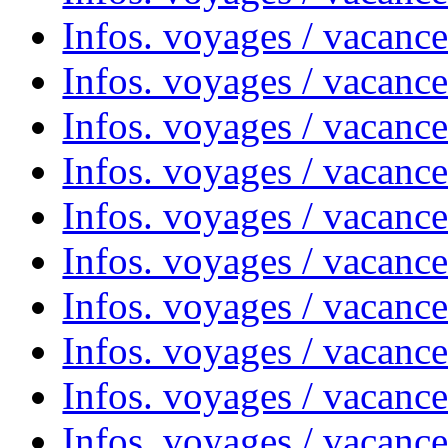
Infos. voyages / vacanc
Infos. voyages / vacanc
Infos. voyages / vacanc
Infos. voyages / vacances
Infos. voyages / vacanc
Infos. voyages / vacanc
Infos. voyages / vacanc
Infos. voyages / vacanc
Infos. voyages / vacan
Infos. voyages / vacanc