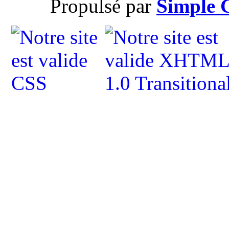
Propulsé par
Simple