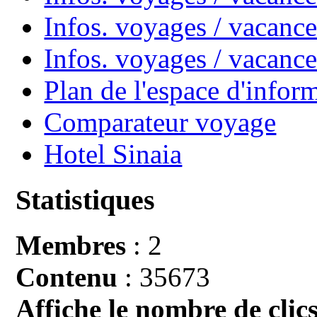
Infos. voyages / vacance
Infos. voyages / vacan
Plan de l'espace d'infor
Comparateur voyage
Hotel Sinaia
Statistiques
Membres
: 2
Contenu
: 35673
Affiche le nombre de clics