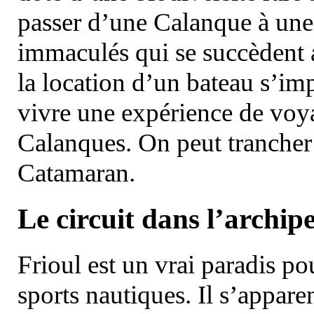
passer d’une Calanque à une 
immaculés qui se succèdent 
la location d’un bateau s’i
vivre une expérience de voy
Calanques. On peut trancher 
Catamaran.
Le circuit dans l’archipe
Frioul est un vrai paradis pou
sports nautiques. Il s’appare