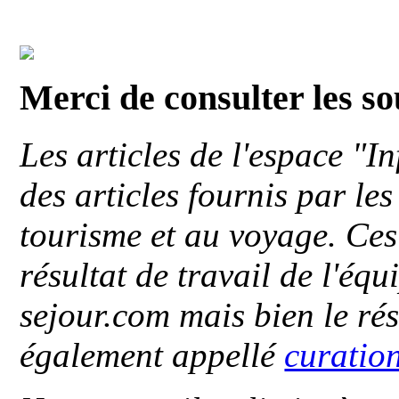
Merci de consulter les s
Les articles de l'espace "
des articles fournis par le
tourisme et au voyage. Ces 
résultat de travail de l'éq
sejour.com mais bien le ré
également appellé
curatio