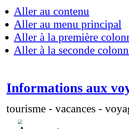
Aller au contenu
Aller au menu principal
Aller à la première colon
Aller à la seconde colonn
Informations aux vo
tourisme - vacances - voyag