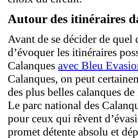
Autour des itinéraires 
Avant de se décider de quel ci
d’évoquer les itinéraires pos
Calanques
avec Bleu Evasio
Calanques, on peut certainem
des plus belles calanques de
Le parc national des Calanq
pour ceux qui rêvent d’évasi
promet détente absolu et dép