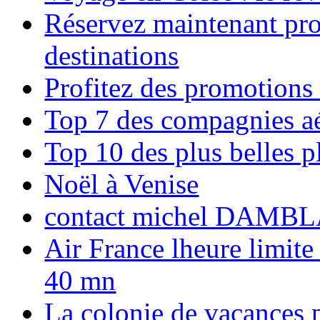
Réservez maintenant pro
destinations
Profitez des promotions
Top 7 des compagnies aé
Top 10 des plus belles 
Noël à Venise
contact michel DAMBL
Air France lheure limite
40 mn
La colonie de vacances 