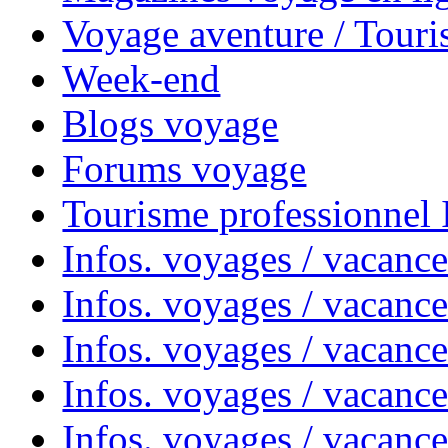
Voyage aventure / Touri
Week-end
Blogs voyage
Forums voyage
Tourisme professionnel
Infos. voyages / vacance
Infos. voyages / vacanc
Infos. voyages / vacanc
Infos. voyages / vacance
Infos. voyages / vacanc