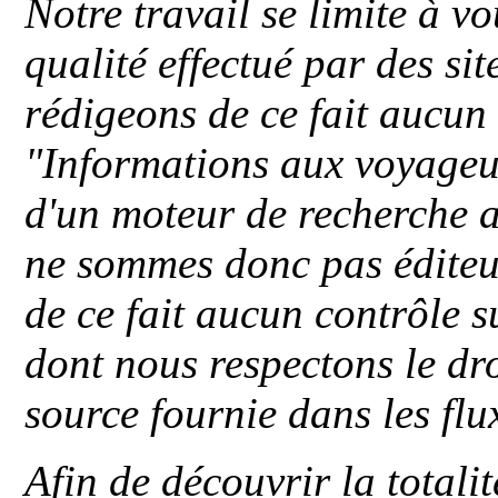
Notre travail se limite à vo
qualité effectué par des si
rédigeons de ce fait aucun
"
Informations aux voyageu
d'un moteur de recherche a
ne sommes donc pas éditeu
de ce fait aucun contrôle s
dont nous respectons le dro
source fournie dans les flu
Afin de découvrir la totali