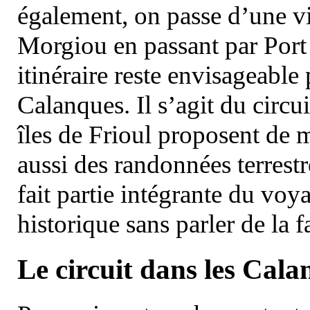
également, on passe d’une vi
Morgiou en passant par Port
itinéraire reste envisageable
Calanques. Il s’agit du circu
îles de Frioul proposent de m
aussi des randonnées terrestr
fait partie intégrante du vo
historique sans parler de la
Le circuit dans les Cala