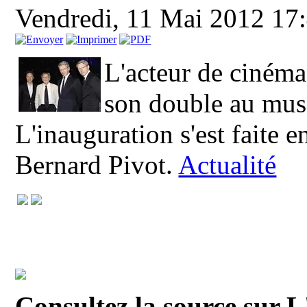
Vendredi, 11 Mai 2012 17
L'acteur de cinéma
son double au musé
L'inauguration s'est faite 
Bernard Pivot.
Actualité
Consultez la source sur 