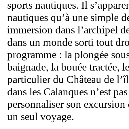
sports nautiques. Il s’appare
nautiques qu’à une simple dé
immersion dans l’archipel d
dans un monde sorti tout dro
programme : la plongée sous 
baignade, la bouée tractée, le 
particulier du Château de l’îl
dans les Calanques n’est pas
personnaliser son excursion 
un seul voyage.