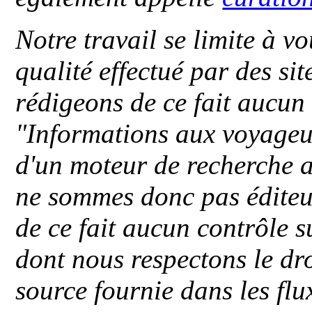
Notre travail se limite à vo
qualité effectué par des si
rédigeons de ce fait aucun
"
Informations aux voyageu
d'un moteur de recherche a
ne sommes donc pas éditeu
de ce fait aucun contrôle s
dont nous respectons le dro
source fournie dans les flu