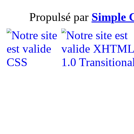
Propulsé par
Simple