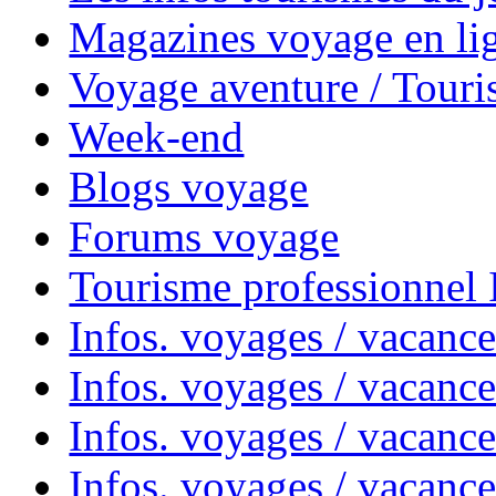
Magazines voyage en li
Voyage aventure / Touri
Week-end
Blogs voyage
Forums voyage
Tourisme professionnel
Infos. voyages / vacance
Infos. voyages / vacanc
Infos. voyages / vacanc
Infos. voyages / vacance