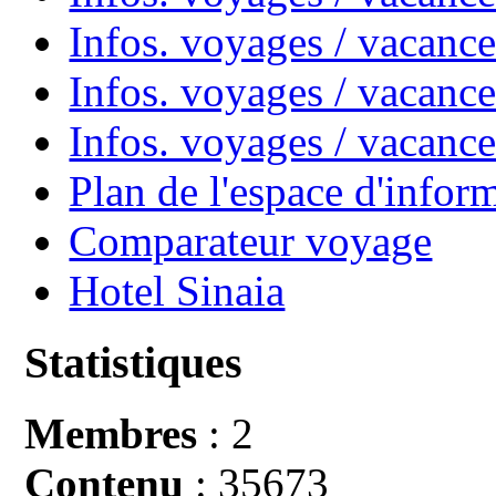
Infos. voyages / vacanc
Infos. voyages / vacance
Infos. voyages / vacan
Plan de l'espace d'infor
Comparateur voyage
Hotel Sinaia
Statistiques
Membres
: 2
Contenu
: 35673