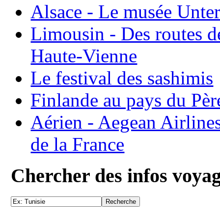
Alsace - Le musée Unter
Limousin - Des routes d
Haute-Vienne
Le festival des sashimis
Finlande au pays du Pèr
Aérien - Aegean Airline
de la France
Chercher des infos voya