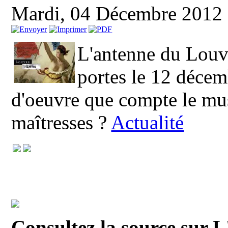
Mardi, 04 Décembre 2012
L'antenne du Louvr
portes le 12 décem
d'oeuvre que compte le mus
maîtresses ?
Actualité
Consultez la source sur 