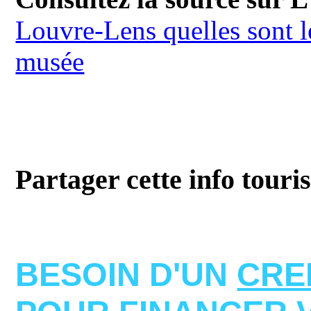
Louvre-Lens quelles sont l
musée
Partager cette info touri
BESOIN D'UN
CRE