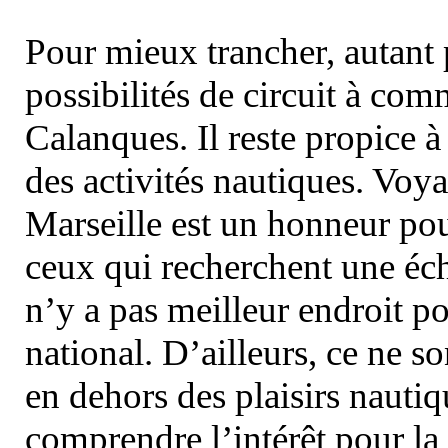
Pour mieux trancher, autant 
possibilités de circuit à com
Calanques. Il reste propice à
des activités nautiques. Voy
Marseille est un honneur pou
ceux qui recherchent une éch
n’y a pas meilleur endroit po
national. D’ailleurs, ce ne s
en dehors des plaisirs nautiqu
comprendre l’intérêt pour la 