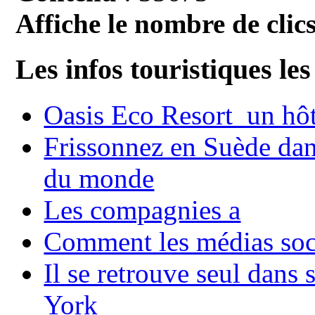
Affiche le nombre de clics
Les infos touristiques les
Oasis Eco Resort un hôte
Frissonnez en Suède dans
du monde
Les compagnies a
Comment les médias soci
Il se retrouve seul dans
York