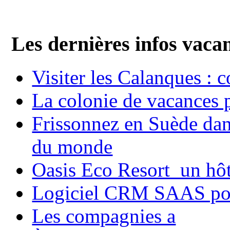
Les dernières infos vaca
Visiter les Calanques : 
La colonie de vacances 
Frissonnez en Suède dans
du monde
Oasis Eco Resort un hôte
Logiciel CRM SAAS pou
Les compagnies a