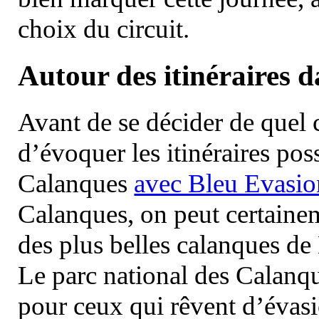
choix du circuit.
Autour des itinéraires 
Avant de se décider de quel ci
d’évoquer les itinéraires pos
Calanques
avec Bleu Evasio
Calanques, on peut certainem
des plus belles calanques de
Le parc national des Calanq
pour ceux qui rêvent d’évasi