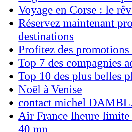
Voyage en Corse : le rêv
Réservez maintenant pro
destinations
Profitez des promotions
Top 7 des compagnies aé
Top 10 des plus belles 
Noël à Venise
contact michel DAMBL
Air France lheure limite
40 mn