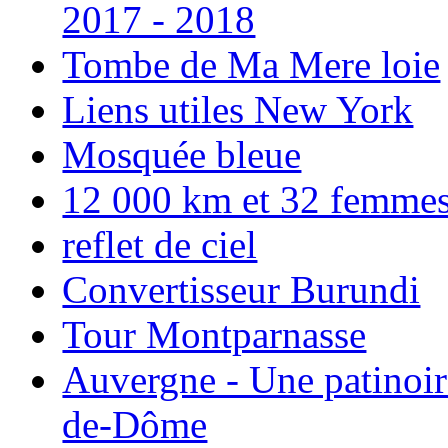
2017 - 2018
Tombe de Ma Mere loie
Liens utiles New York
Mosquée bleue
12 000 km et 32 femmes p
reflet de ciel
Convertisseur Burundi
Tour Montparnasse
Auvergne - Une patinoir
de-Dôme