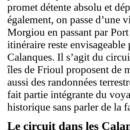
promet détente absolu et dép
également, on passe d’une vi
Morgiou en passant par Port
itinéraire reste envisageable
Calanques. Il s’agit du circu
îles de Frioul proposent de m
aussi des randonnées terrestr
fait partie intégrante du vo
historique sans parler de la
Le circuit dans les Cala