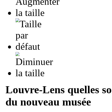
Louvre-Lens quelles son
du nouveau musée