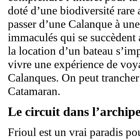
doté d’une biodiversité rar
passer d’une Calanque à une 
immaculés qui se succèdent 
la location d’un bateau s’i
vivre une expérience de voy
Calanques. On peut trancher 
Catamaran.
Le circuit dans l’archipe
Frioul est un vrai paradis pou