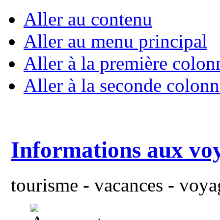
Aller au contenu
Aller au menu principal
Aller à la première colon
Aller à la seconde colonn
Informations aux vo
tourisme - vacances - voyag