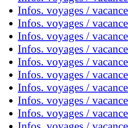
Infos. voyages / vacanc
Infos. voyages / vacanc
Infos. voyages / vacanc
Infos. voyages / vacanc
Infos. voyages / vacances
Infos. voyages / vacanc
Infos. voyages / vacanc
Infos. voyages / vacanc
Infos. voyages / vacanc
Infos. voyages / vacan