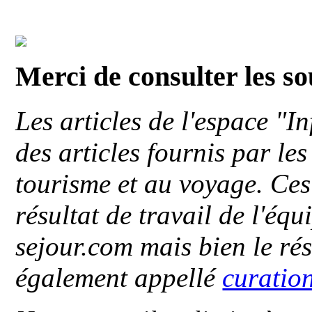
Merci de consulter les s
Les articles de l'espace "
des articles fournis par le
tourisme et au voyage. Ces 
résultat de travail de l'éq
sejour.com mais bien le ré
également appellé
curatio