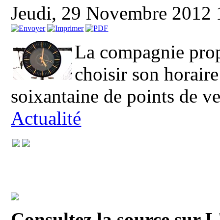
Jeudi, 29 Novembre 2012
La compagnie prop
choisir son horair
soixantaine de points de ve
Actualité
Consultez la source sur 