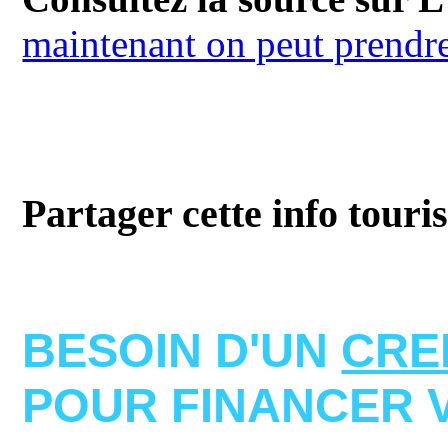
maintenant on peut prendr
Partager cette info touri
BESOIN D'UN
CRE
POUR FINANCER 