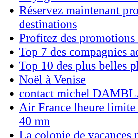
Réservez maintenant pro
destinations
Profitez des promotions
Top 7 des compagnies aé
Top 10 des plus belles 
Noël à Venise
contact michel DAMBL
Air France lheure limite
40 mn
La colonie de vacances 