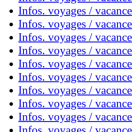
Infos. voyages / vacanc
Infos. voyages / vacanc
Infos. voyages / vacanc
Infos. voyages / vacances
Infos. voyages / vacanc
Infos. voyages / vacanc
Infos. voyages / vacanc
Infos. voyages / vacanc
Infos. voyages / vacan
Infos. voyages / vacanc