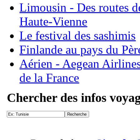
Limousin - Des routes d
Haute-Vienne
Le festival des sashimis
Finlande au pays du Pèr
Aérien - Aegean Airline
de la France
Chercher des infos voya