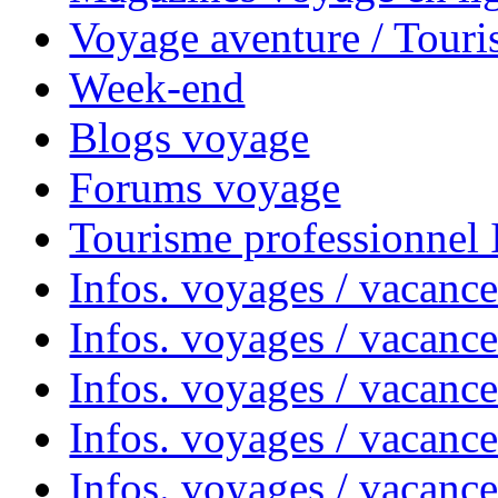
Voyage aventure / Touri
Week-end
Blogs voyage
Forums voyage
Tourisme professionnel
Infos. voyages / vacance
Infos. voyages / vacanc
Infos. voyages / vacanc
Infos. voyages / vacance
Infos. voyages / vacanc