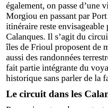
également, on passe d’une vi
Morgiou en passant par Port
itinéraire reste envisageable
Calanques. Il s’agit du circu
îles de Frioul proposent de m
aussi des randonnées terrestr
fait partie intégrante du vo
historique sans parler de la
Le circuit dans les Cala