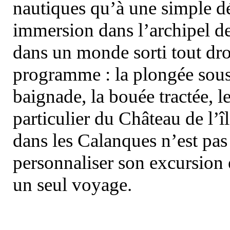
nautiques qu’à une simple dé
immersion dans l’archipel d
dans un monde sorti tout dro
programme : la plongée sous 
baignade, la bouée tractée, le 
particulier du Château de l’îl
dans les Calanques n’est pas
personnaliser son excursion 
un seul voyage.