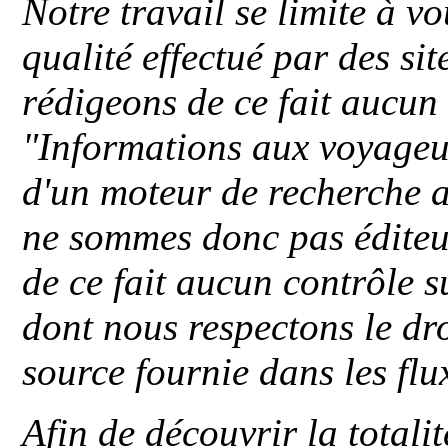
Notre travail se limite à vo
qualité effectué par des si
rédigeons de ce fait aucun
"
Informations aux voyageu
d'un moteur de recherche a
ne sommes donc pas éditeu
de ce fait aucun contrôle s
dont nous respectons le dro
source fournie dans les flu
Afin de découvrir la totali