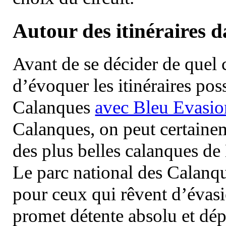
Autour des itinéraires 
Avant de se décider de quel ci
d’évoquer les itinéraires pos
Calanques
avec Bleu Evasio
Calanques, on peut certainem
des plus belles calanques de
Le parc national des Calanq
pour ceux qui rêvent d’évasi
promet détente absolu et dép