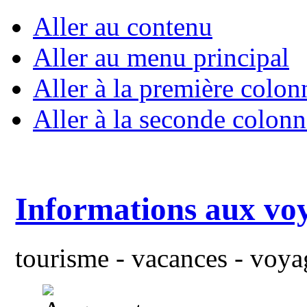
Aller au contenu
Aller au menu principal
Aller à la première colon
Aller à la seconde colonn
Informations aux vo
tourisme - vacances - voyag