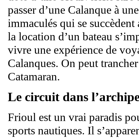
passer d’une Calanque à une 
immaculés qui se succèdent 
la location d’un bateau s’i
vivre une expérience de voy
Calanques. On peut trancher 
Catamaran.
Le circuit dans l’archipe
Frioul est un vrai paradis pou
sports nautiques. Il s’appare