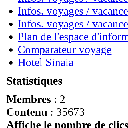
Infos. voyages / vacance
Infos. voyages / vacan
Plan de l'espace d'infor
Comparateur voyage
Hotel Sinaia
Statistiques
Membres
: 2
Contenu
: 35673
Affiche le nombre de clics