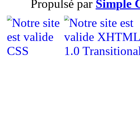
Propulsé par
Simple