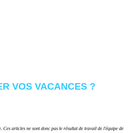
R VOS VACANCES ?
 Ces articles ne sont donc pas le résultat de travail de l'équipe de