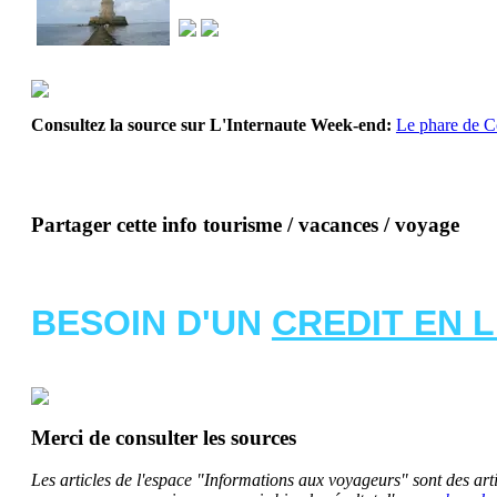
Consultez la source sur L'Internaute Week-end:
Le phare de C
Partager cette info tourisme / vacances / voyage
BESOIN D'UN
CREDIT EN 
Merci de consulter les sources
Les articles de l'espace "Informations aux voyageurs" sont des artic