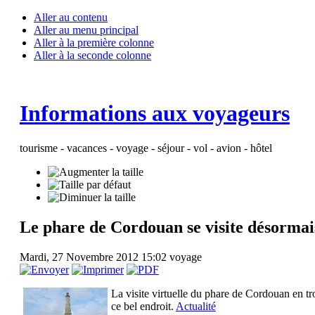
Aller au contenu
Aller au menu principal
Aller à la première colonne
Aller à la seconde colonne
Informations aux voyageurs
tourisme - vacances - voyage - séjour - vol - avion - hôtel
Le phare de Cordouan se visite désormai
Mardi, 27 Novembre 2012 15:02
voyage
La visite virtuelle du phare de Cordouan en tro
ce bel endroit.
Actualité