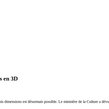
s en 3D
is dimensions est désormais possible. Le ministère de la Culture a dévoi