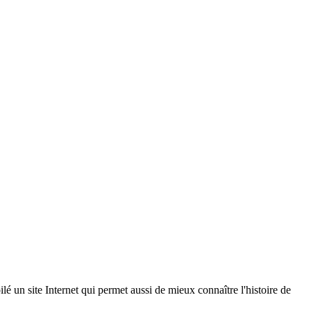
lé un site Internet qui permet aussi de mieux connaître l'histoire de