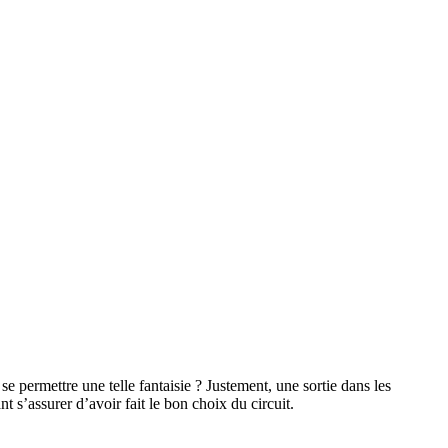
permettre une telle fantaisie ? Justement, une sortie dans les
 s’assurer d’avoir fait le bon choix du circuit.