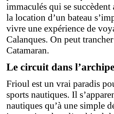
immaculés qui se succèdent 
la location d’un bateau s’i
vivre une expérience de voy
Calanques. On peut trancher 
Catamaran.
Le circuit dans l’archipe
Frioul est un vrai paradis pou
sports nautiques. Il s’appare
nautiques qu’à une simple dé