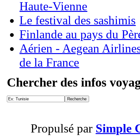
Haute-Vienne
Le festival des sashimis
Finlande au pays du Pèr
Aérien - Aegean Airline
de la France
Chercher des infos voya
Propulsé par
Simple