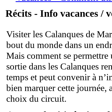
Récits - Info vacances / 
Visiter les Calanques de Ma
bout du monde dans un endroi
Mais comment se permettre un
sortie dans les Calanques re
temps et peut convenir à n’
bien marquer cette journée, a
choix du circuit.