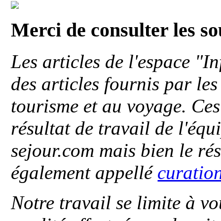
Merci de consulter les s
Les articles de l'espace "
des articles fournis par le
tourisme et au voyage. Ces 
résultat de travail de l'éq
sejour.com mais bien le ré
également appellé
curatio
Notre travail se limite à vo