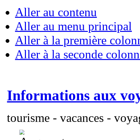
Aller au contenu
Aller au menu principal
Aller à la première colon
Aller à la seconde colonn
Informations aux vo
tourisme - vacances - voyag