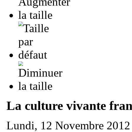
La culture vivante fran
Lundi, 12 Novembre 2012