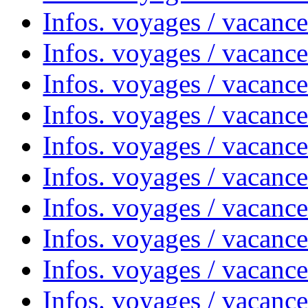
Infos. voyages / vacanc
Infos. voyages / vacanc
Infos. voyages / vacances
Infos. voyages / vacanc
Infos. voyages / vacanc
Infos. voyages / vacanc
Infos. voyages / vacanc
Infos. voyages / vacan
Infos. voyages / vacanc
Infos. voyages / vacance