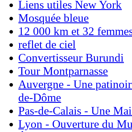
Liens utiles New York
Mosquée bleue
12 000 km et 32 femmes p
reflet de ciel
Convertisseur Burundi
Tour Montparnasse
Auvergne - Une patinoir
de-Dôme
Pas-de-Calais - Une Ma
Lyon - Ouverture du Mu