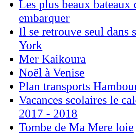
Les plus beaux bateaux d
embarquer
Il se retrouve seul dans
York
Mer Kaikoura
Noël à Venise
Plan transports Hambou
Vacances scolaires le ca
2017 - 2018
Tombe de Ma Mere loie