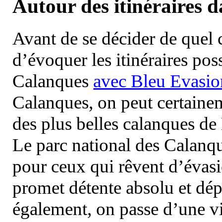
Autour des itinéraires 
Avant de se décider de quel ci
d’évoquer les itinéraires pos
Calanques
avec Bleu Evasio
Calanques, on peut certainem
des plus belles calanques de
Le parc national des Calanq
pour ceux qui rêvent d’évasi
promet détente absolu et dép
également, on passe d’une vi