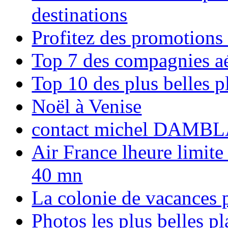
destinations
Profitez des promotions
Top 7 des compagnies aé
Top 10 des plus belles 
Noël à Venise
contact michel DAMBL
Air France lheure limite
40 mn
La colonie de vacances 
Photos les plus belles p