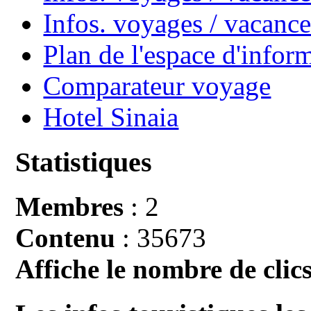
Infos. voyages / vacan
Plan de l'espace d'infor
Comparateur voyage
Hotel Sinaia
Statistiques
Membres
: 2
Contenu
: 35673
Affiche le nombre de clics