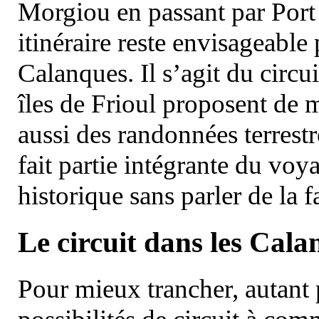
Morgiou en passant par Port
itinéraire reste envisageable
Calanques. Il s’agit du circu
îles de Frioul proposent de m
aussi des randonnées terrestr
fait partie intégrante du vo
historique sans parler de la
Le circuit dans les Cala
Pour mieux trancher, autant 