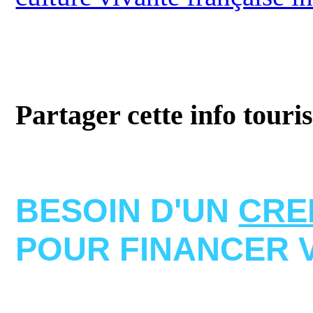
Partager cette info touri
BESOIN D'UN
CRE
POUR FINANCER 