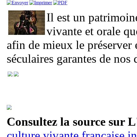
Il est un patrimoin
vivante et orale qu
afin de mieux le préserver 
séculaires garantes de nos d
Consultez la source sur 
culture vivante française i