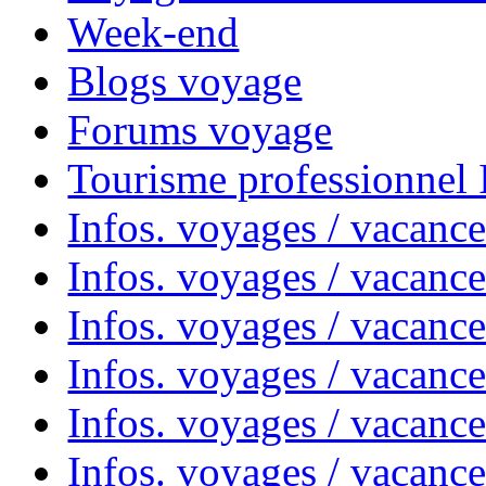
Week-end
Blogs voyage
Forums voyage
Tourisme professionnel
Infos. voyages / vacance
Infos. voyages / vacanc
Infos. voyages / vacanc
Infos. voyages / vacance
Infos. voyages / vacanc
Infos. voyages / vacanc