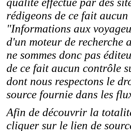
qualité effectué par des si
rédigeons de ce fait aucun
"
Informations aux voyageu
d'un moteur de recherche a
ne sommes donc pas éditeu
de ce fait aucun contrôle s
dont nous respectons le dro
source fournie dans les flu
Afin de découvrir la totali
cliquer sur le lien de sou