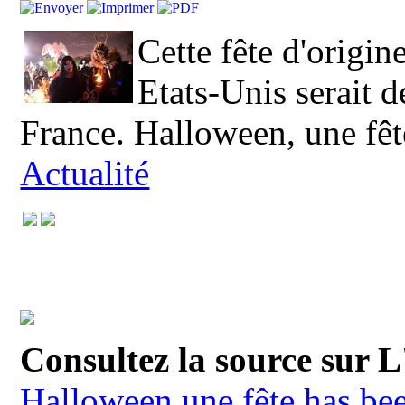
Cette fête d'origin
Etats-Unis serait 
France. Halloween, une fêt
Actualité
Consultez la source sur 
Halloween une fête has be