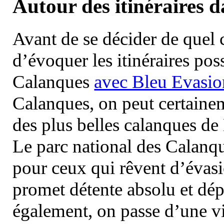
Autour des itinéraires 
Avant de se décider de quel ci
d’évoquer les itinéraires pos
Calanques
avec Bleu Evasio
Calanques, on peut certainem
des plus belles calanques de
Le parc national des Calanq
pour ceux qui rêvent d’évasi
promet détente absolu et dép
également, on passe d’une vi