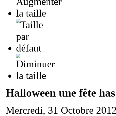
Halloween une fête has
Mercredi, 31 Octobre 201