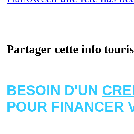
Partager cette info touri
BESOIN D'UN
CRE
POUR FINANCER 