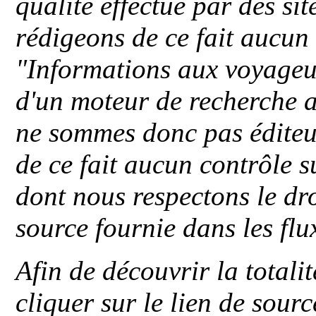
qualité effectué par des si
rédigeons de ce fait aucun
"
Informations aux voyageu
d'un moteur de recherche a
ne sommes donc pas éditeu
de ce fait aucun contrôle s
dont nous respectons le dro
source fournie dans les flu
Afin de découvrir la totali
cliquer sur le lien de sou