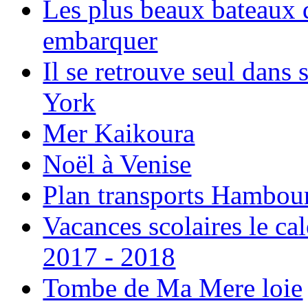
Les plus beaux bateaux d
embarquer
Il se retrouve seul dans
York
Mer Kaikoura
Noël à Venise
Plan transports Hambou
Vacances scolaires le ca
2017 - 2018
Tombe de Ma Mere loie