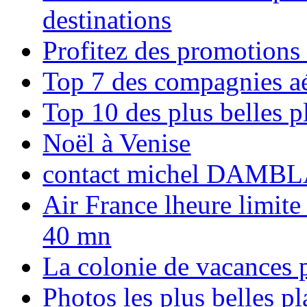
destinations
Profitez des promotions
Top 7 des compagnies aé
Top 10 des plus belles 
Noël à Venise
contact michel DAMBL
Air France lheure limite
40 mn
La colonie de vacances 
Photos les plus belles p