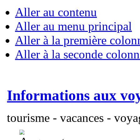
Aller au contenu
Aller au menu principal
Aller à la première colon
Aller à la seconde colonn
Informations aux vo
tourisme - vacances - voyag