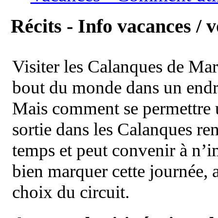
Récits - Info vacances / 
Visiter les Calanques de Ma
bout du monde dans un endroi
Mais comment se permettre un
sortie dans les Calanques re
temps et peut convenir à n’
bien marquer cette journée, a
choix du circuit.