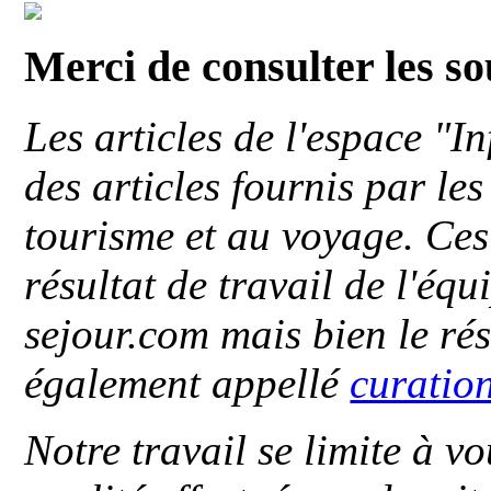
Merci de consulter les s
Les articles de l'espace "
des articles fournis par le
tourisme et au voyage. Ces 
résultat de travail de l'éq
sejour.com mais bien le ré
également appellé
curatio
Notre travail se limite à vo