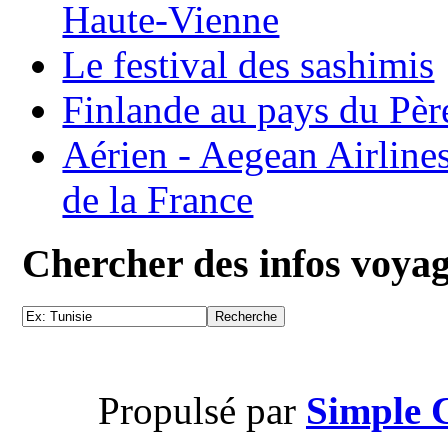
Haute-Vienne
Le festival des sashimis
Finlande au pays du Pèr
Aérien - Aegean Airline
de la France
Chercher des infos voya
Propulsé par
Simple