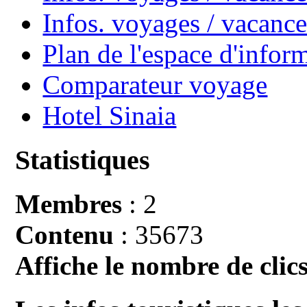
Infos. voyages / vacan
Plan de l'espace d'infor
Comparateur voyage
Hotel Sinaia
Statistiques
Membres
: 2
Contenu
: 35673
Affiche le nombre de clics