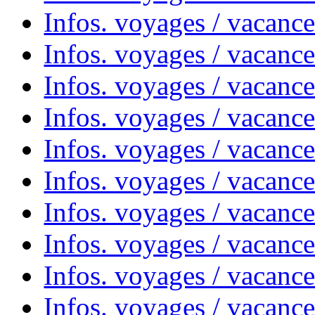
Infos. voyages / vacanc
Infos. voyages / vacanc
Infos. voyages / vacances
Infos. voyages / vacanc
Infos. voyages / vacanc
Infos. voyages / vacanc
Infos. voyages / vacanc
Infos. voyages / vacan
Infos. voyages / vacanc
Infos. voyages / vacance