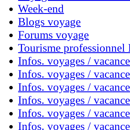
Week-end
Blogs voyage
Forums voyage
Tourisme professionnel
Infos. voyages / vacance
Infos. voyages / vacanc
Infos. voyages / vacanc
Infos. voyages / vacance
Infos. voyages / vacanc
Infos. voyages / vacanc