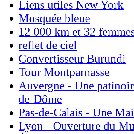
Liens utiles New York
Mosquée bleue
12 000 km et 32 femmes p
reflet de ciel
Convertisseur Burundi
Tour Montparnasse
Auvergne - Une patinoir
de-Dôme
Pas-de-Calais - Une Ma
Lyon - Ouverture du Mu