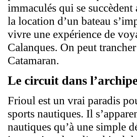
immaculés qui se succèdent 
la location d’un bateau s’i
vivre une expérience de voy
Calanques. On peut trancher 
Catamaran.
Le circuit dans l’archipe
Frioul est un vrai paradis pou
sports nautiques. Il s’appare
nautiques qu’à une simple dé