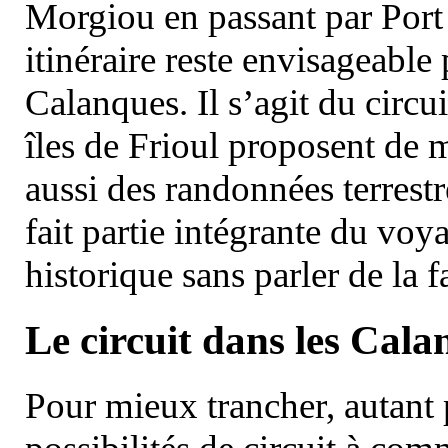
Morgiou en passant par Port
itinéraire reste envisageable
Calanques. Il s’agit du circu
îles de Frioul proposent de m
aussi des randonnées terrestr
fait partie intégrante du vo
historique sans parler de la
Le circuit dans les Cala
Pour mieux trancher, autant 