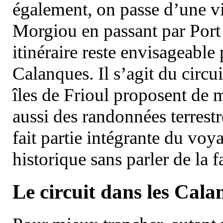
également, on passe d’une vi
Morgiou en passant par Port
itinéraire reste envisageable
Calanques. Il s’agit du circu
îles de Frioul proposent de m
aussi des randonnées terrestr
fait partie intégrante du vo
historique sans parler de la
Le circuit dans les Cala