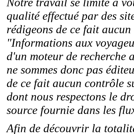
Notre travail se limite à vo
qualité effectué par des si
rédigeons de ce fait aucun
"
Informations aux voyageu
d'un moteur de recherche a
ne sommes donc pas éditeu
de ce fait aucun contrôle s
dont nous respectons le dro
source fournie dans les flu
Afin de découvrir la totali