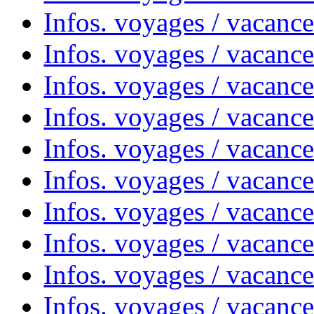
Infos. voyages / vacanc
Infos. voyages / vacanc
Infos. voyages / vacanc
Infos. voyages / vacances
Infos. voyages / vacanc
Infos. voyages / vacanc
Infos. voyages / vacanc
Infos. voyages / vacanc
Infos. voyages / vacan
Infos. voyages / vacanc