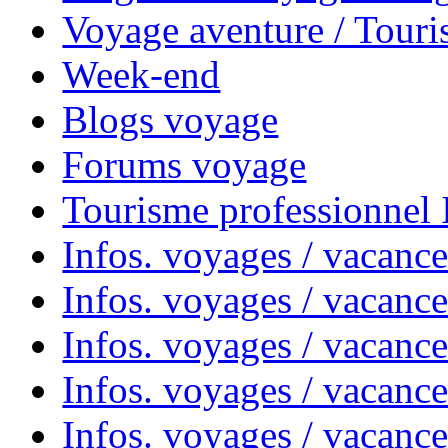
Voyage aventure / Touri
Week-end
Blogs voyage
Forums voyage
Tourisme professionnel
Infos. voyages / vacance
Infos. voyages / vacanc
Infos. voyages / vacanc
Infos. voyages / vacance
Infos. voyages / vacanc