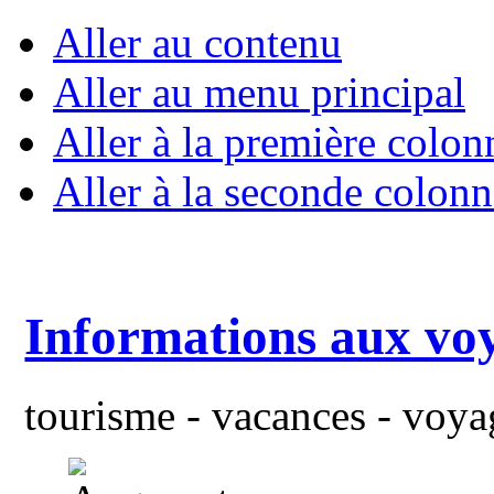
Aller au contenu
Aller au menu principal
Aller à la première colon
Aller à la seconde colonn
Informations aux vo
tourisme - vacances - voyag