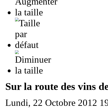
Sur la route des vins d
Lundi, 22 Octobre 2012 1