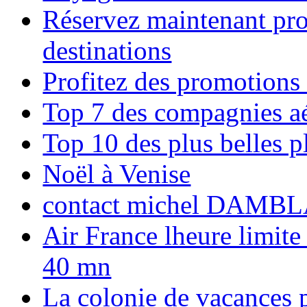
Réservez maintenant pro
destinations
Profitez des promotions
Top 7 des compagnies aé
Top 10 des plus belles 
Noël à Venise
contact michel DAMBL
Air France lheure limite
40 mn
La colonie de vacances 