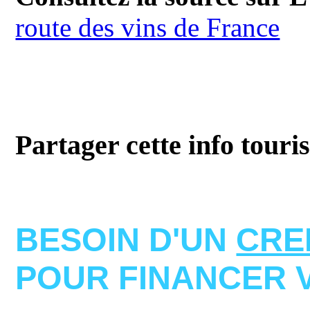
route des vins de France
Partager cette info touri
BESOIN D'UN
CRE
POUR FINANCER 