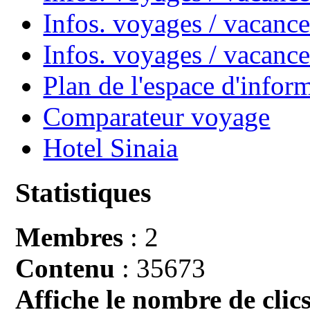
Infos. voyages / vacance
Infos. voyages / vacan
Plan de l'espace d'infor
Comparateur voyage
Hotel Sinaia
Statistiques
Membres
: 2
Contenu
: 35673
Affiche le nombre de clics