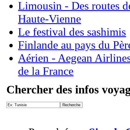
Limousin - Des routes d
Haute-Vienne
Le festival des sashimis
Finlande au pays du Pèr
Aérien - Aegean Airline
de la France
Chercher des infos voya