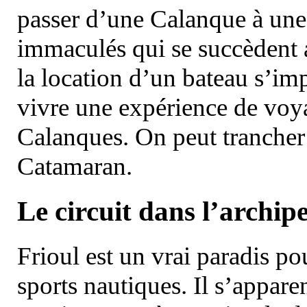
passer d’une Calanque à une 
immaculés qui se succèdent 
la location d’un bateau s’i
vivre une expérience de voy
Calanques. On peut trancher 
Catamaran.
Le circuit dans l’archipe
Frioul est un vrai paradis pou
sports nautiques. Il s’appare