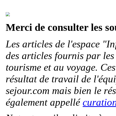
Merci de consulter les s
Les articles de l'espace "
des articles fournis par le
tourisme et au voyage. Ces 
résultat de travail de l'éq
sejour.com mais bien le ré
également appellé
curatio