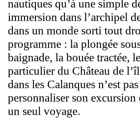
nautiques qu’à une simple dé
immersion dans l’archipel d
dans un monde sorti tout dro
programme : la plongée sous 
baignade, la bouée tractée, le 
particulier du Château de l’îl
dans les Calanques n’est pas
personnaliser son excursion 
un seul voyage.