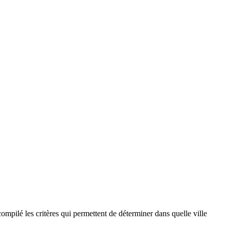
compilé les critères qui permettent de déterminer dans quelle ville