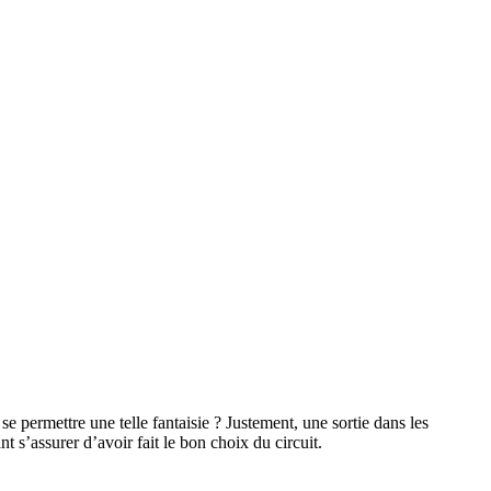
permettre une telle fantaisie ? Justement, une sortie dans les
 s’assurer d’avoir fait le bon choix du circuit.