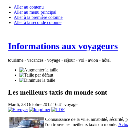
Aller au contenu
Aller au menu principal
Aller à la première colonne
Aller à la seconde colonne
Informations aux voyageurs
tourisme - vacances - voyage - séjour - vol - avion - hôtel
Les meilleurs taxis du monde sont
Mardi, 23 Octobre 2012 16:41
voyage
Connaissance de la ville, amabilité, sécurité, 
l'on trouve les meilleurs taxis du monde.
Actua