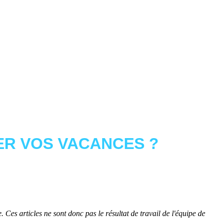
R VOS VACANCES ?
 Ces articles ne sont donc pas le résultat de travail de l'équipe de