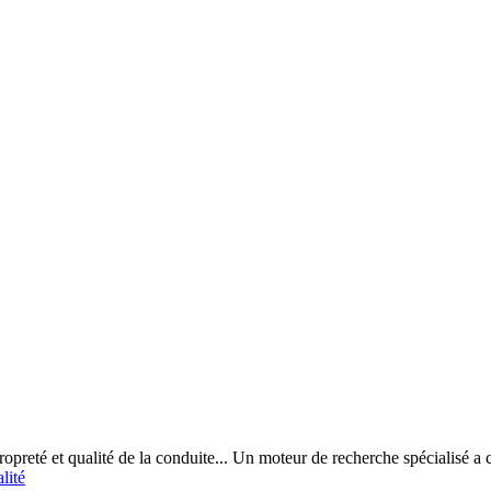
propreté et qualité de la conduite... Un moteur de recherche spécialisé a 
lité