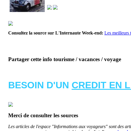
Consultez la source sur L'Internaute Week-end:
Les meilleurs 
Partager cette info tourisme / vacances / voyage
BESOIN D'UN
CREDIT EN 
Merci de consulter les sources
Les articles de l'espace "Informations aux voyageurs" sont des artic