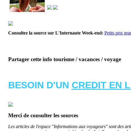
Consultez la source sur L'Internaute Week-end:
Petits prix gr
Partager cette info tourisme / vacances / voyage
BESOIN D'UN
CREDIT EN 
Merci de consulter les sources
Les articles de l'espace "Informations aux voyageurs" sont des artic