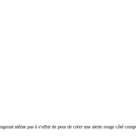
 songerait même pas à s'offrir de peur de créer une alerte rouge côté com