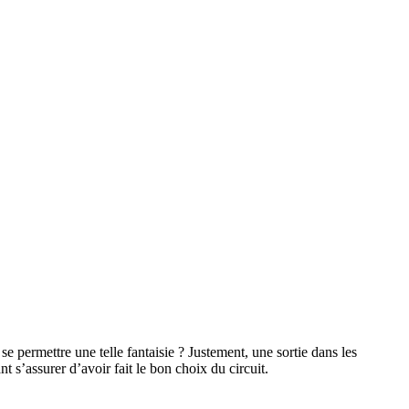
permettre une telle fantaisie ? Justement, une sortie dans les
 s’assurer d’avoir fait le bon choix du circuit.