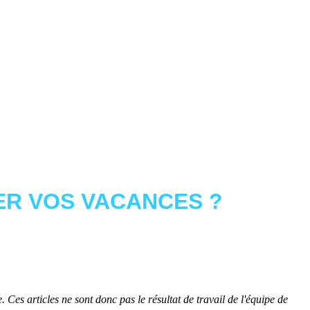
R VOS VACANCES ?
 Ces articles ne sont donc pas le résultat de travail de l'équipe de