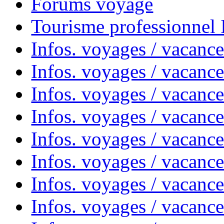
Forums voyage
Tourisme professionnel
Infos. voyages / vacance
Infos. voyages / vacanc
Infos. voyages / vacanc
Infos. voyages / vacance
Infos. voyages / vacanc
Infos. voyages / vacanc
Infos. voyages / vacanc
Infos. voyages / vacanc