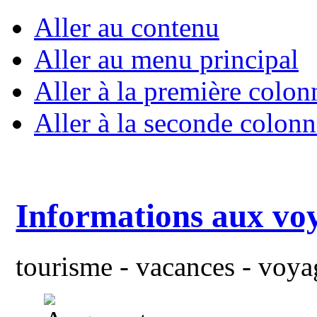
Aller au contenu
Aller au menu principal
Aller à la première colon
Aller à la seconde colonn
Informations aux vo
tourisme - vacances - voyag