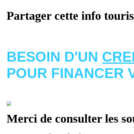
Partager cette info touri
BESOIN D'UN
CRE
POUR FINANCER 
Merci de consulter les s