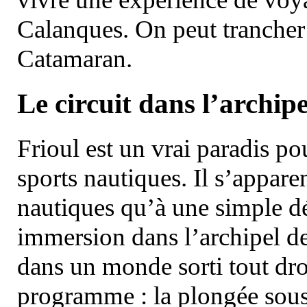
Calanques. On peut trancher 
Catamaran.
Le circuit dans l’archipe
Frioul est un vrai paradis pou
sports nautiques. Il s’appare
nautiques qu’à une simple dé
immersion dans l’archipel d
dans un monde sorti tout dro
programme : la plongée sous 