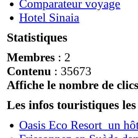
Comparateur voyage
Hotel Sinaia
Statistiques
Membres
: 2
Contenu
: 35673
Affiche le nombre de clics
Les infos touristiques les
Oasis Eco Resort un hôte