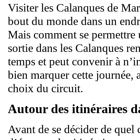
Visiter les Calanques de Ma
bout du monde dans un endroi
Mais comment se permettre un
sortie dans les Calanques re
temps et peut convenir à n’
bien marquer cette journée, a
choix du circuit.
Autour des itinéraires 
Avant de se décider de quel ci