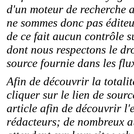
d'un moteur de recherche a
ne sommes donc pas éditeu
de ce fait aucun contrôle s
dont nous respectons le dro
source fournie dans les flu
Afin de découvrir la totali
cliquer sur le lien de sou
article afin de découvrir l'
rédacteurs; de nombreux au