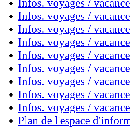
Infos. voyages / vacances
Infos. voyages / vacanc
Infos. voyages / vacanc
Infos. voyages / vacanc
Infos. voyages / vacanc
Infos. voyages / vacan
Infos. voyages / vacanc
Infos. voyages / vacance
Infos. voyages / vacan
Plan de l'espace d'infor