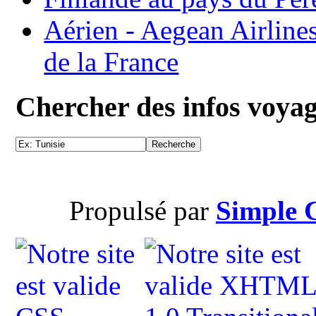
Aérien - Aegean Airline
de la France
Chercher des infos voya
Propulsé par
Simple