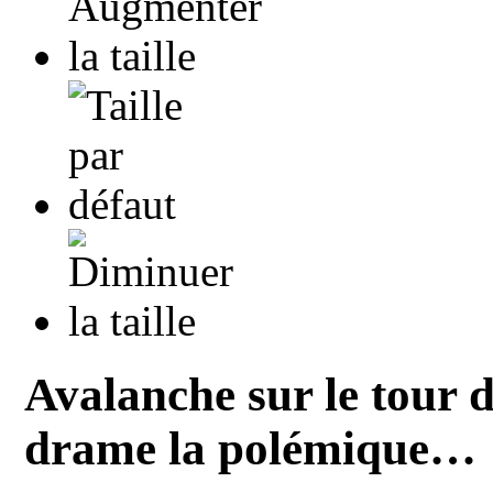
Avalanche sur le tour 
drame la polémique…