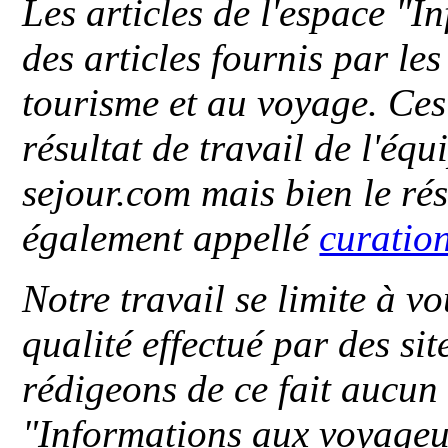
Les articles de l'espace "
des articles fournis par le
tourisme et au voyage. Ces 
résultat de travail de l'éq
sejour.com mais bien le ré
également appellé
curatio
Notre travail se limite à vo
qualité effectué par des si
rédigeons de ce fait aucun
"
Informations aux voyageu