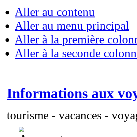
Aller au contenu
Aller au menu principal
Aller à la première colon
Aller à la seconde colonn
Informations aux vo
tourisme - vacances - voyag