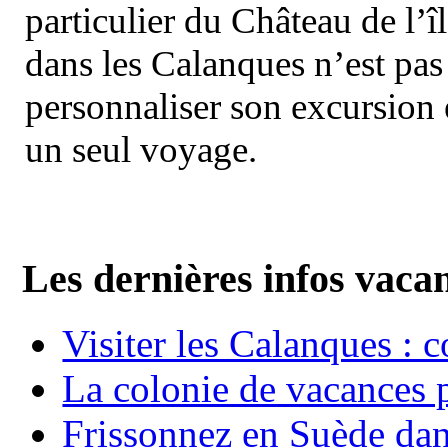
particulier du Château de l’îl
dans les Calanques n’est pas
personnaliser son excursion 
un seul voyage.
Les dernières infos vaca
Visiter les Calanques : 
La colonie de vacances 
Frissonnez en Suède dans