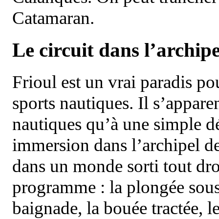
Catamaran.
Le circuit dans l’archipe
Frioul est un vrai paradis pou
sports nautiques. Il s’appare
nautiques qu’à une simple dé
immersion dans l’archipel d
dans un monde sorti tout dro
programme : la plongée sous 
baignade, la bouée tractée, le 