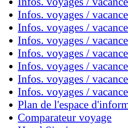
Infos. voyages / vacanc
Infos. voyages / vacanc
Infos. voyages / vacanc
Infos. voyages / vacanc
Infos. voyages / vacan
Infos. voyages / vacanc
Infos. voyages / vacance
Infos. voyages / vacan
Plan de l'espace d'infor
Comparateur voyage