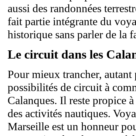
aussi des randonnées terrestr
fait partie intégrante du vo
historique sans parler de la
Le circuit dans les Cala
Pour mieux trancher, autant 
possibilités de circuit à com
Calanques. Il reste propice à
des activités nautiques. Voy
Marseille est un honneur pou