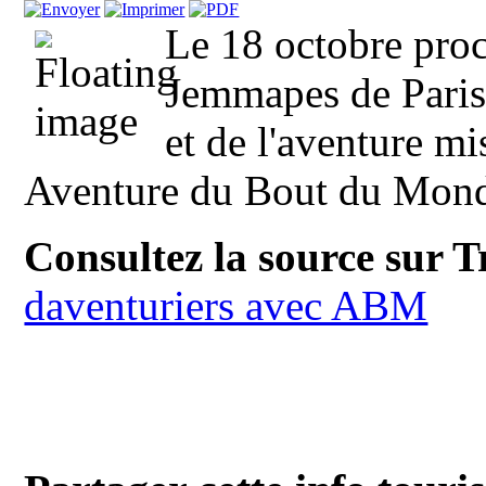
Le 18 octobre proch
Jemmapes de Paris
et de l'aventure mi
Aventure du Bout du Monde
Consultez la source sur 
daventuriers avec ABM