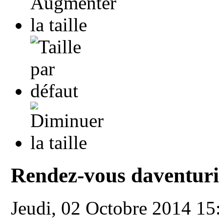
Rendez-vous daventur
Jeudi, 02 Octobre 2014 1