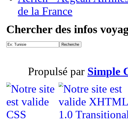
de la France
Chercher des infos voya
Propulsé par
Simple