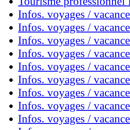
Tourisme professionnel
Infos. voyages / vacance
Infos. voyages / vacanc
Infos. voyages / vacanc
Infos. voyages / vacance
Infos. voyages / vacanc
Infos. voyages / vacanc
Infos. voyages / vacanc
Infos. voyages / vacanc
Infos. voyages / vacances