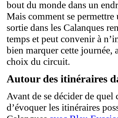
bout du monde dans un endroi
Mais comment se permettre un
sortie dans les Calanques re
temps et peut convenir à n’
bien marquer cette journée, a
choix du circuit.
Autour des itinéraires 
Avant de se décider de quel ci
d’évoquer les itinéraires pos