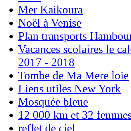
Mer Kaikoura
Noël à Venise
Plan transports Hambou
Vacances scolaires le ca
2017 - 2018
Tombe de Ma Mere loie
Liens utiles New York
Mosquée bleue
12 000 km et 32 femmes p
reflet de ciel