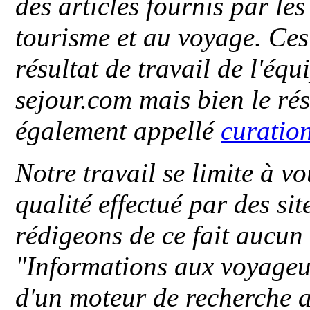
des articles fournis par le
tourisme et au voyage. Ces 
résultat de travail de l'éq
sejour.com mais bien le ré
également appellé
curatio
Notre travail se limite à vo
qualité effectué par des si
rédigeons de ce fait aucun
"
Informations aux voyageu
d'un moteur de recherche a