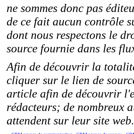
ne sommes donc pas éditeu
de ce fait aucun contrôle s
dont nous respectons le dro
source fournie dans les flu
Afin de découvrir la totali
cliquer sur le lien de sou
article afin de découvrir l'
rédacteurs; de nombreux au
attendent sur leur site web