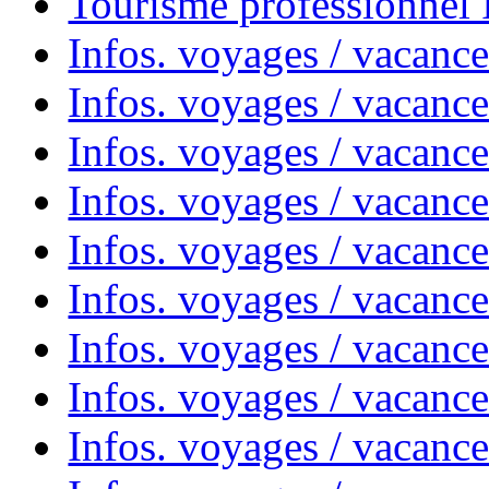
Tourisme professionnel
Infos. voyages / vacance
Infos. voyages / vacanc
Infos. voyages / vacanc
Infos. voyages / vacance
Infos. voyages / vacanc
Infos. voyages / vacanc
Infos. voyages / vacanc
Infos. voyages / vacanc
Infos. voyages / vacances