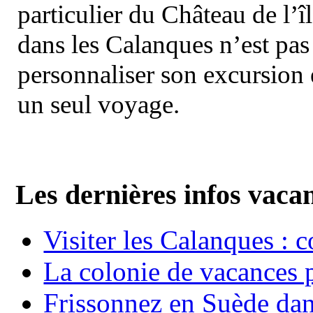
particulier du Château de l’îl
dans les Calanques n’est pas
personnaliser son excursion 
un seul voyage.
Les dernières infos vaca
Visiter les Calanques : 
La colonie de vacances 
Frissonnez en Suède dans