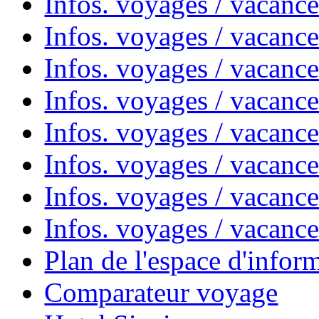
Infos. voyages / vacanc
Infos. voyages / vacanc
Infos. voyages / vacanc
Infos. voyages / vacanc
Infos. voyages / vacan
Infos. voyages / vacanc
Infos. voyages / vacance
Infos. voyages / vacan
Plan de l'espace d'infor
Comparateur voyage