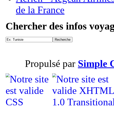
de la France
Chercher des infos voya
Propulsé par
Simple