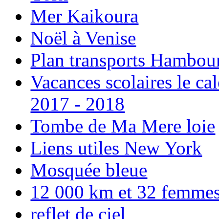
Mer Kaikoura
Noël à Venise
Plan transports Hambou
Vacances scolaires le ca
2017 - 2018
Tombe de Ma Mere loie
Liens utiles New York
Mosquée bleue
12 000 km et 32 femmes p
reflet de ciel