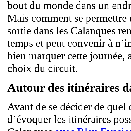
bout du monde dans un endroi
Mais comment se permettre un
sortie dans les Calanques re
temps et peut convenir à n’
bien marquer cette journée, a
choix du circuit.
Autour des itinéraires 
Avant de se décider de quel ci
d’évoquer les itinéraires pos