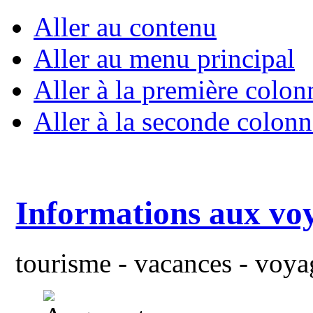
Aller au contenu
Aller au menu principal
Aller à la première colon
Aller à la seconde colonn
Informations aux vo
tourisme - vacances - voyag