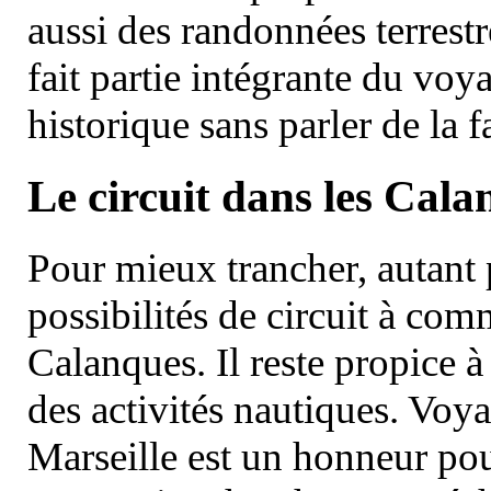
aussi des randonnées terrestr
fait partie intégrante du vo
historique sans parler de la
Le circuit dans les Cala
Pour mieux trancher, autant 
possibilités de circuit à com
Calanques. Il reste propice à
des activités nautiques. Voy
Marseille est un honneur pou