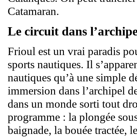
Catamaran.
Le circuit dans l’archipe
Frioul est un vrai paradis pou
sports nautiques. Il s’appare
nautiques qu’à une simple dé
immersion dans l’archipel d
dans un monde sorti tout dro
programme : la plongée sous 
baignade, la bouée tractée, le 