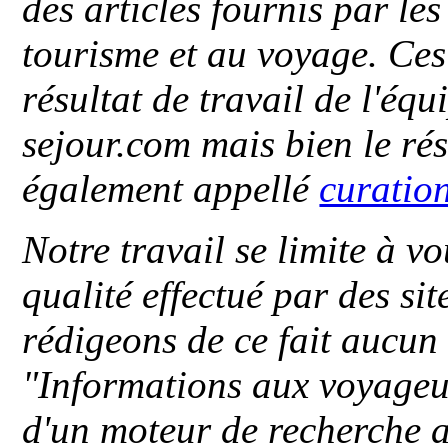
des articles fournis par le
tourisme et au voyage. Ces 
résultat de travail de l'éq
sejour.com mais bien le ré
également appellé
curatio
Notre travail se limite à vo
qualité effectué par des si
rédigeons de ce fait aucun
"
Informations aux voyageu
d'un moteur de recherche a