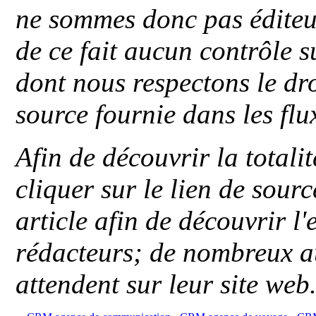
ne sommes donc pas éditeu
de ce fait aucun contrôle s
dont nous respectons le dro
source fournie dans les flu
Afin de découvrir la totali
cliquer sur le lien de sou
article afin de découvrir l'
rédacteurs; de nombreux au
attendent sur leur site web