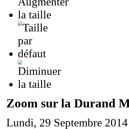
Zoom sur la Durand 
Lundi, 29 Septembre 201