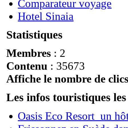
Comparateur voyage
Hotel Sinaia
Statistiques
Membres
: 2
Contenu
: 35673
Affiche le nombre de clics
Les infos touristiques les
Oasis Eco Resort un hôte