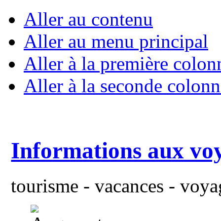
Aller au contenu
Aller au menu principal
Aller à la première colon
Aller à la seconde colonn
Informations aux vo
tourisme - vacances - voyag