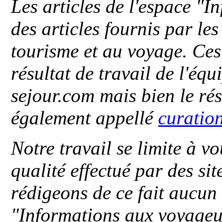
Les articles de l'espace "
des articles fournis par le
tourisme et au voyage. Ces 
résultat de travail de l'éq
sejour.com mais bien le ré
également appellé
curatio
Notre travail se limite à vo
qualité effectué par des si
rédigeons de ce fait aucun
"
Informations aux voyageu