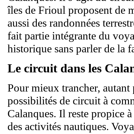
îles de Frioul proposent de m
aussi des randonnées terrestr
fait partie intégrante du vo
historique sans parler de la
Le circuit dans les Cala
Pour mieux trancher, autant 
possibilités de circuit à com
Calanques. Il reste propice à
des activités nautiques. Voy