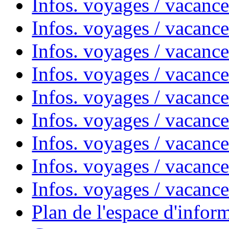
Infos. voyages / vacances
Infos. voyages / vacanc
Infos. voyages / vacanc
Infos. voyages / vacanc
Infos. voyages / vacanc
Infos. voyages / vacan
Infos. voyages / vacanc
Infos. voyages / vacance
Infos. voyages / vacan
Plan de l'espace d'infor