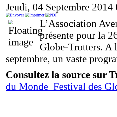
Jeudi, 04 Septembre 2014
L’Association Ave
présente pour la 2
Globe-Trotters. A
septembre, un vaste progra
Consultez la source sur 
du Monde Festival des Glo