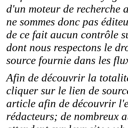
d'un moteur de recherche a
ne sommes donc pas éditeu
de ce fait aucun contrôle s
dont nous respectons le dro
source fournie dans les flu
Afin de découvrir la totali
cliquer sur le lien de sou
article afin de découvrir l'
rédacteurs; de nombreux au