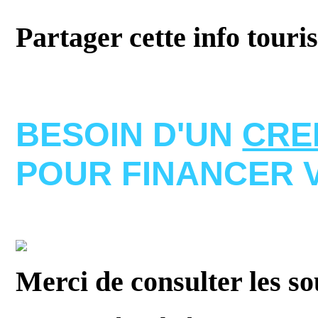
Partager cette info touri
BESOIN D'UN
CRE
POUR FINANCER 
Merci de consulter les s