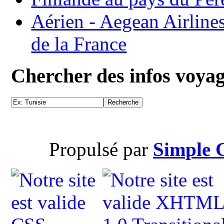
Aérien - Aegean Airline
de la France
Chercher des infos voya
Propulsé par
Simple