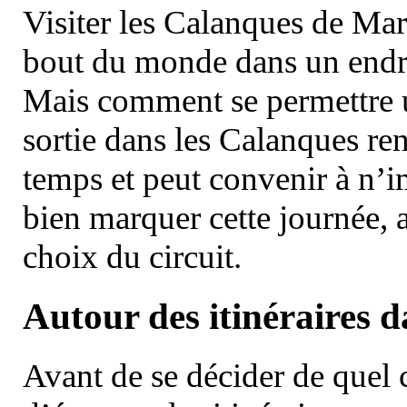
Visiter les Calanques de Ma
bout du monde dans un endroi
Mais comment se permettre un
sortie dans les Calanques re
temps et peut convenir à n’
bien marquer cette journée, a
choix du circuit.
Autour des itinéraires 
Avant de se décider de quel ci