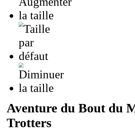
Aventure du Bout du M
Trotters