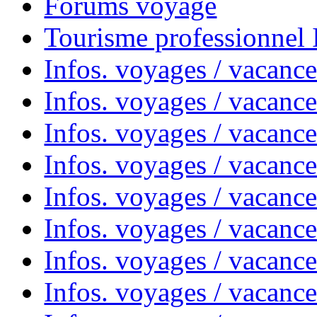
Forums voyage
Tourisme professionnel
Infos. voyages / vacance
Infos. voyages / vacanc
Infos. voyages / vacanc
Infos. voyages / vacance
Infos. voyages / vacanc
Infos. voyages / vacanc
Infos. voyages / vacanc
Infos. voyages / vacanc