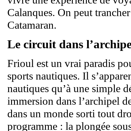
Calanques. On peut trancher 
Catamaran.
Le circuit dans l’archipe
Frioul est un vrai paradis pou
sports nautiques. Il s’appare
nautiques qu’à une simple dé
immersion dans l’archipel d
dans un monde sorti tout dro
programme : la plongée sous 