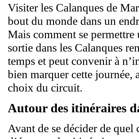
Visiter les Calanques de Ma
bout du monde dans un endroi
Mais comment se permettre un
sortie dans les Calanques re
temps et peut convenir à n’
bien marquer cette journée, a
choix du circuit.
Autour des itinéraires 
Avant de se décider de quel ci