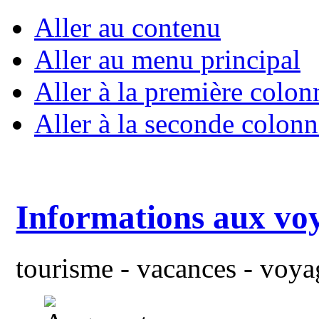
Aller au contenu
Aller au menu principal
Aller à la première colon
Aller à la seconde colonn
Informations aux vo
tourisme - vacances - voyag