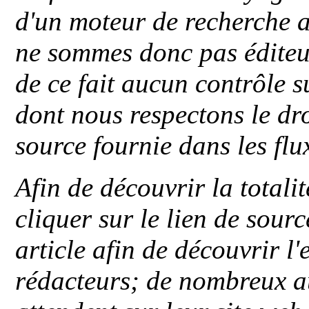
d'un moteur de recherche a
ne sommes donc pas éditeu
de ce fait aucun contrôle s
dont nous respectons le dro
source fournie dans les flu
Afin de découvrir la totali
cliquer sur le lien de sou
article afin de découvrir l'
rédacteurs; de nombreux au