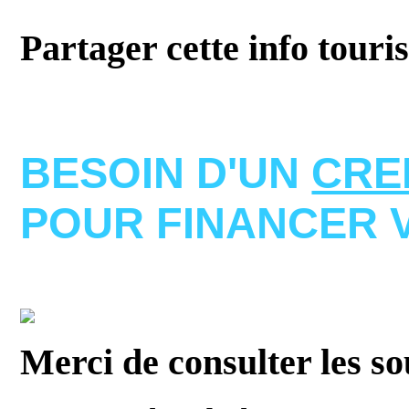
Partager cette info touri
BESOIN D'UN
CRE
POUR FINANCER 
Merci de consulter les s