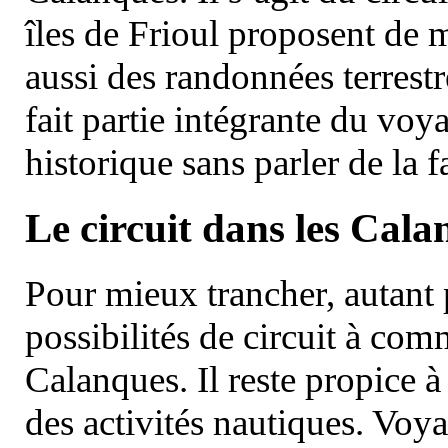
îles de Frioul proposent de m
aussi des randonnées terrestr
fait partie intégrante du vo
historique sans parler de la
Le circuit dans les Cala
Pour mieux trancher, autant 
possibilités de circuit à com
Calanques. Il reste propice à
des activités nautiques. Voy