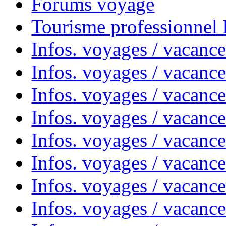
Forums voyage
Tourisme professionnel
Infos. voyages / vacance
Infos. voyages / vacanc
Infos. voyages / vacanc
Infos. voyages / vacance
Infos. voyages / vacanc
Infos. voyages / vacanc
Infos. voyages / vacanc
Infos. voyages / vacanc