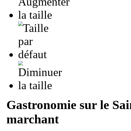
Gastronomie sur le Sai
marchant