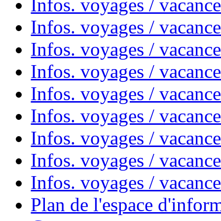
Infos. voyages / vacances
Infos. voyages / vacanc
Infos. voyages / vacanc
Infos. voyages / vacanc
Infos. voyages / vacanc
Infos. voyages / vacan
Infos. voyages / vacanc
Infos. voyages / vacance
Infos. voyages / vacan
Plan de l'espace d'infor