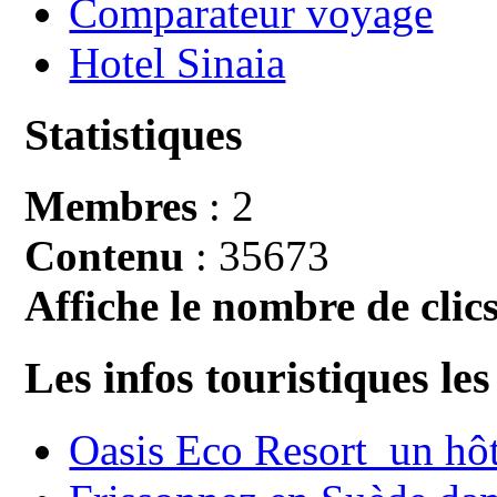
Comparateur voyage
Hotel Sinaia
Statistiques
Membres
: 2
Contenu
: 35673
Affiche le nombre de clics
Les infos touristiques les
Oasis Eco Resort un hôte