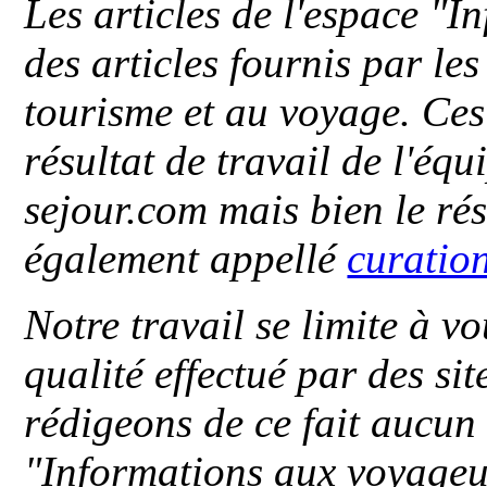
Les articles de l'espace "
des articles fournis par le
tourisme et au voyage. Ces 
résultat de travail de l'éq
sejour.com mais bien le ré
également appellé
curatio
Notre travail se limite à vo
qualité effectué par des si
rédigeons de ce fait aucun
"
Informations aux voyageu