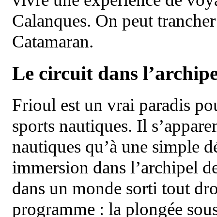
Calanques. On peut trancher 
Catamaran.
Le circuit dans l’archipe
Frioul est un vrai paradis pou
sports nautiques. Il s’appare
nautiques qu’à une simple dé
immersion dans l’archipel d
dans un monde sorti tout dro
programme : la plongée sous 