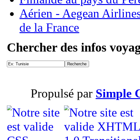
Aérien - Aegean Airline
de la France
Chercher des infos voya
Propulsé par
Simple