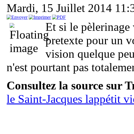
Mardi, 15 Juillet 2014 11
Et si le pèlerinage
pretexte pour un 
vision quelque peu
n'est pourtant pas totaleme
Consultez la source sur 
le Saint-Jacques lappétit v