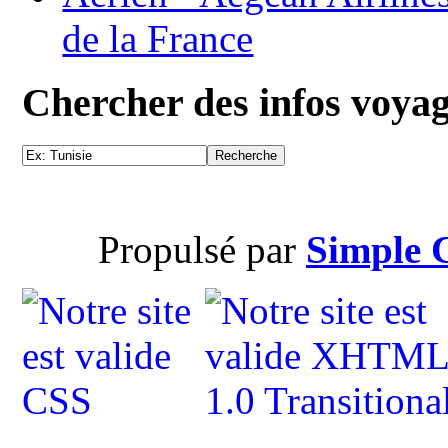
de la France
Chercher des infos voya
Propulsé par
Simple