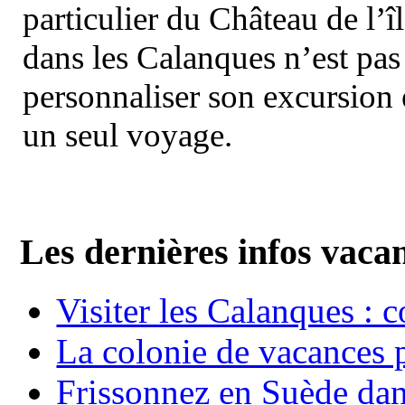
particulier du Château de l’îl
dans les Calanques n’est pas
personnaliser son excursion 
un seul voyage.
Les dernières infos vaca
Visiter les Calanques : 
La colonie de vacances 
Frissonnez en Suède dans