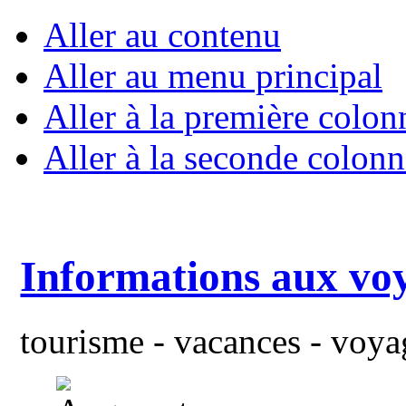
Aller au contenu
Aller au menu principal
Aller à la première colon
Aller à la seconde colonn
Informations aux vo
tourisme - vacances - voyag