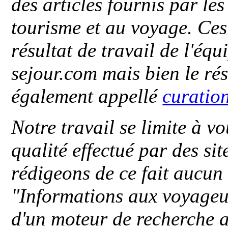
des articles fournis par le
tourisme et au voyage. Ces 
résultat de travail de l'éq
sejour.com mais bien le ré
également appellé
curatio
Notre travail se limite à vo
qualité effectué par des si
rédigeons de ce fait aucun
"
Informations aux voyageu
d'un moteur de recherche a