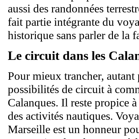
aussi des randonnées terrestr
fait partie intégrante du vo
historique sans parler de la
Le circuit dans les Cala
Pour mieux trancher, autant 
possibilités de circuit à com
Calanques. Il reste propice à
des activités nautiques. Voy
Marseille est un honneur pou