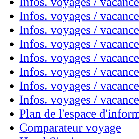
Infos. voyages / vacanc
Infos. voyages / vacanc
Infos. voyages / vacanc
Infos. voyages / vacanc
Infos. voyages / vacan
Infos. voyages / vacanc
Infos. voyages / vacance
Infos. voyages / vacan
Plan de l'espace d'infor
Comparateur voyage