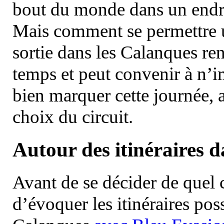
bout du monde dans un endroi
Mais comment se permettre un
sortie dans les Calanques re
temps et peut convenir à n’
bien marquer cette journée, a
choix du circuit.
Autour des itinéraires 
Avant de se décider de quel ci
d’évoquer les itinéraires pos