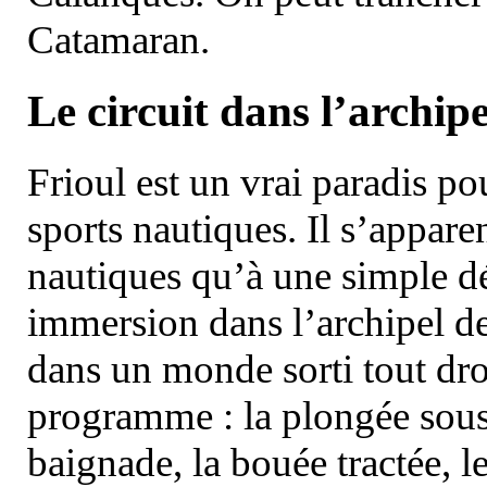
Catamaran.
Le circuit dans l’archipe
Frioul est un vrai paradis pou
sports nautiques. Il s’appare
nautiques qu’à une simple dé
immersion dans l’archipel d
dans un monde sorti tout dro
programme : la plongée sous 
baignade, la bouée tractée, le 