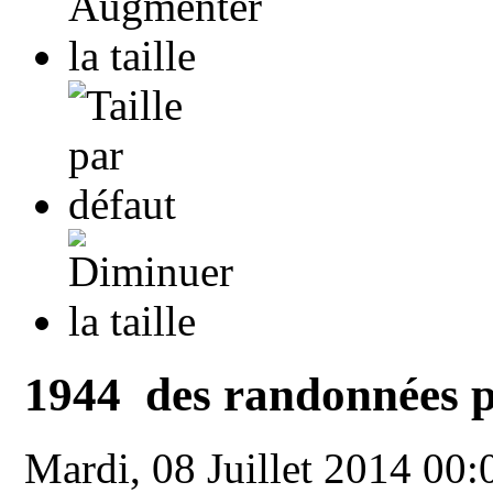
1944 des randonnées 
Mardi, 08 Juillet 2014 00