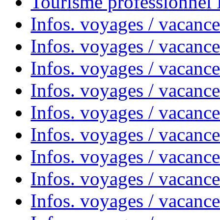
Tourisme professionnel
Infos. voyages / vacance
Infos. voyages / vacanc
Infos. voyages / vacanc
Infos. voyages / vacance
Infos. voyages / vacanc
Infos. voyages / vacanc
Infos. voyages / vacanc
Infos. voyages / vacanc
Infos. voyages / vacances