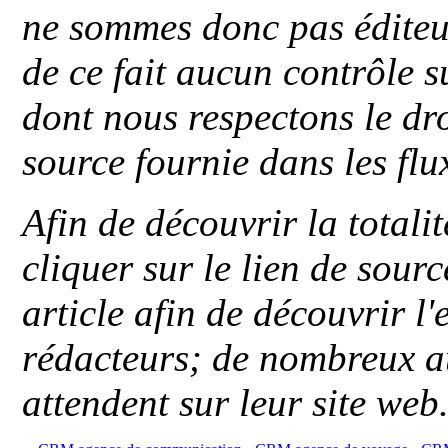
ne sommes donc pas éditeu
de ce fait aucun contrôle s
dont nous respectons le dro
source fournie dans les flu
Afin de découvrir la totali
cliquer sur le lien de sou
article afin de découvrir l'
rédacteurs; de nombreux au
attendent sur leur site web