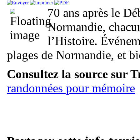
70 ans après le Dé
Normandie, chacu
l’Histoire. Événem
plages de Normandie, et bie
Consultez la source sur 
randonnées pour mémoire