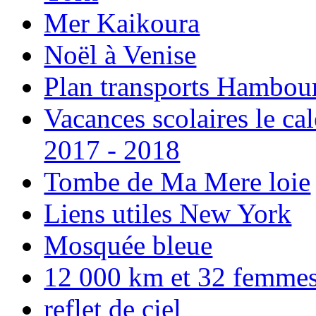
Mer Kaikoura
Noël à Venise
Plan transports Hambou
Vacances scolaires le ca
2017 - 2018
Tombe de Ma Mere loie
Liens utiles New York
Mosquée bleue
12 000 km et 32 femmes p
reflet de ciel