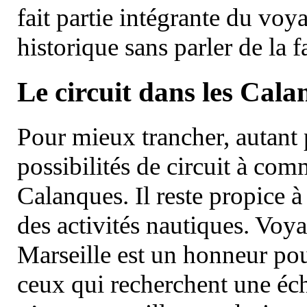
fait partie intégrante du vo
historique sans parler de la
Le circuit dans les Cala
Pour mieux trancher, autant 
possibilités de circuit à com
Calanques. Il reste propice à
des activités nautiques. Voy
Marseille est un honneur pou
ceux qui recherchent une éch