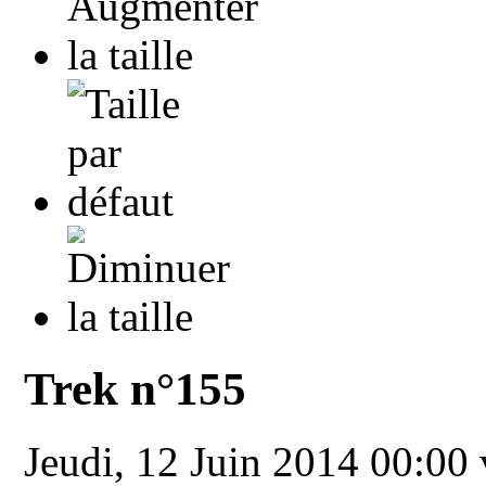
Trek n°155
Jeudi, 12 Juin 2014 00:00