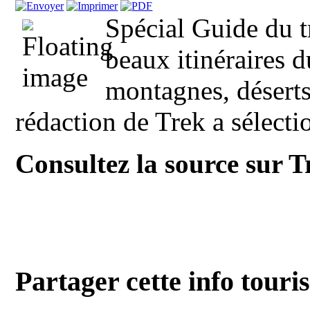
Spécial Guide du 
beaux itinéraires d
montagnes, déserts
rédaction de Trek a sélectio
Consultez la source sur 
Partager cette info touri