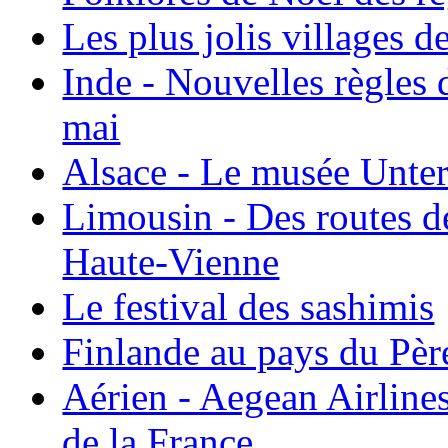
Les plus jolis villages 
Inde - Nouvelles règles 
mai
Alsace - Le musée Unter
Limousin - Des routes d
Haute-Vienne
Le festival des sashimis
Finlande au pays du Pèr
Aérien - Aegean Airline
de la France