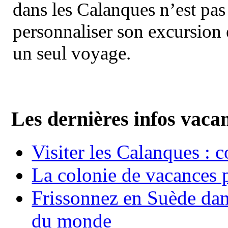
dans les Calanques n’est pas
personnaliser son excursion 
un seul voyage.
Les dernières infos vaca
Visiter les Calanques : 
La colonie de vacances 
Frissonnez en Suède dans
du monde