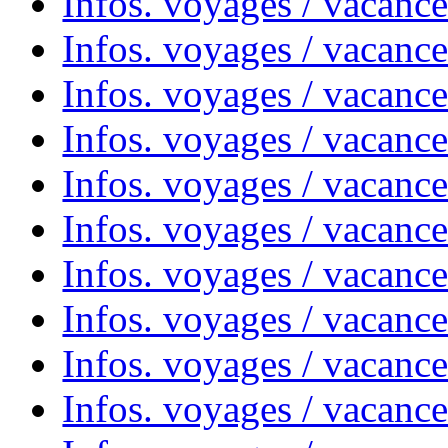
Infos. voyages / vacance
Infos. voyages / vacanc
Infos. voyages / vacanc
Infos. voyages / vacance
Infos. voyages / vacanc
Infos. voyages / vacanc
Infos. voyages / vacanc
Infos. voyages / vacanc
Infos. voyages / vacances
Infos. voyages / vacanc