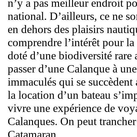
n’y a pas meilleur endroit po
national. D’ailleurs, ce ne s
en dehors des plaisirs nautiqu
comprendre l’intérêt pour la 
doté d’une biodiversité rar
passer d’une Calanque à une 
immaculés qui se succèdent 
la location d’un bateau s’i
vivre une expérience de voy
Calanques. On peut trancher 
Catamaran.