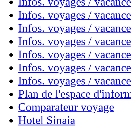
Infos. voyages / vacanc
Infos. voyages / vacanc
Infos. voyages / vacanc
Infos. voyages / vacan
Infos. voyages / vacanc
Infos. voyages / vacance
Infos. voyages / vacan
Plan de l'espace d'infor
Comparateur voyage
Hotel Sinaia