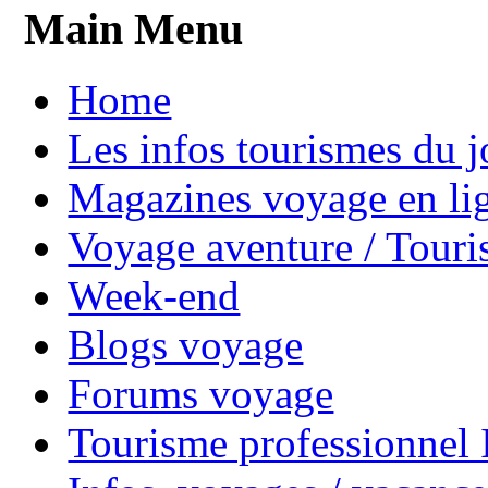
Main Menu
Home
Les infos tourismes du j
Magazines voyage en li
Voyage aventure / Touri
Week-end
Blogs voyage
Forums voyage
Tourisme professionnel