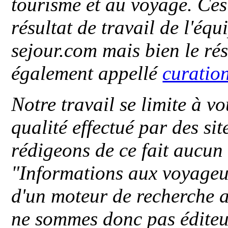
tourisme et au voyage. Ces 
résultat de travail de l'éq
sejour.com mais bien le ré
également appellé
curatio
Notre travail se limite à vo
qualité effectué par des si
rédigeons de ce fait aucun
"
Informations aux voyageu
d'un moteur de recherche a
ne sommes donc pas éditeu