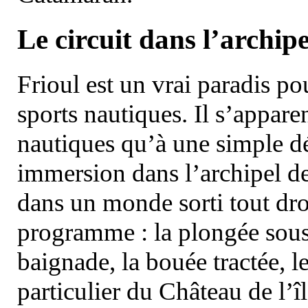
Le circuit dans l’archipe
Frioul est un vrai paradis pou
sports nautiques. Il s’appare
nautiques qu’à une simple dé
immersion dans l’archipel d
dans un monde sorti tout dro
programme : la plongée sous 
baignade, la bouée tractée, le 
particulier du Château de l’îl