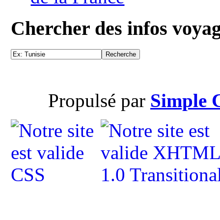
Chercher des infos voya
Propulsé par
Simple