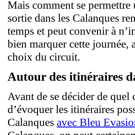
Mais comment se permettre un
sortie dans les Calanques re
temps et peut convenir à n’
bien marquer cette journée, a
choix du circuit.
Autour des itinéraires 
Avant de se décider de quel ci
d’évoquer les itinéraires pos
Calanques
avec Bleu Evasio