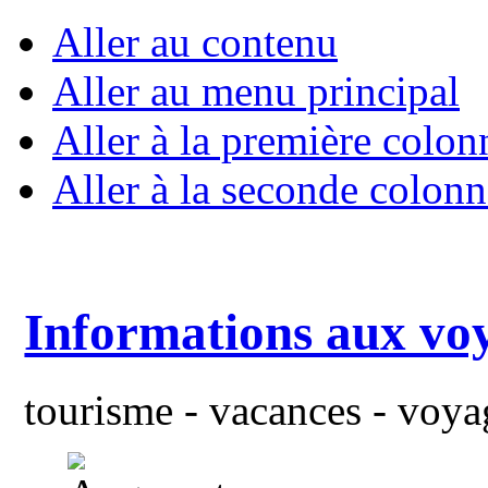
Aller au contenu
Aller au menu principal
Aller à la première colon
Aller à la seconde colonn
Informations aux vo
tourisme - vacances - voyag