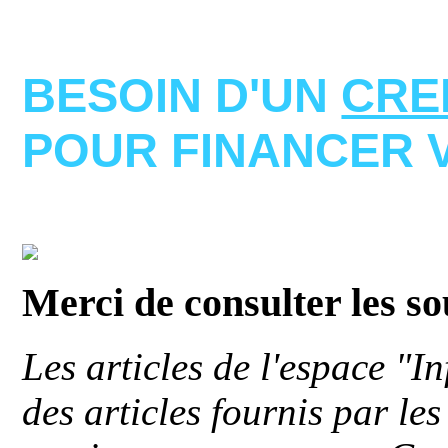
BESOIN D'UN
CRE
POUR FINANCER 
Merci de consulter les s
Les articles de l'espace "
des articles fournis par le