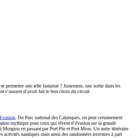
permettre une telle fantaisie ? Justement, une sortie dans les
 s’assurer d’avoir fait le bon choix du circuit.
 Evasion
. Du Parc national des Calanques, on peut certainement
ination mythique pour ceux qui rêvent d’évasion sur la grande
à Morgiou en passant par Port Pin et Port Miou. Un autre itinéraire
es activités nautiques mais aussi des randonnées terrestres à part