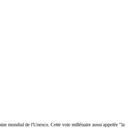
ne mondial de l'Unesco. Cette voie millénaire aussi appelée "la