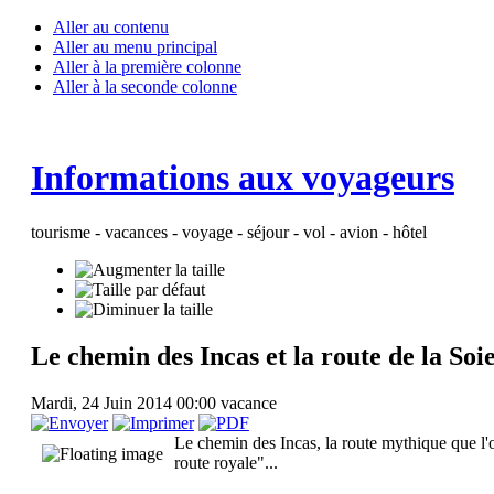
Aller au contenu
Aller au menu principal
Aller à la première colonne
Aller à la seconde colonne
Informations aux voyageurs
tourisme - vacances - voyage - séjour - vol - avion - hôtel
Le chemin des Incas et la route de la So
Mardi, 24 Juin 2014 00:00
vacance
Le chemin des Incas, la route mythique que l'
route royale"...