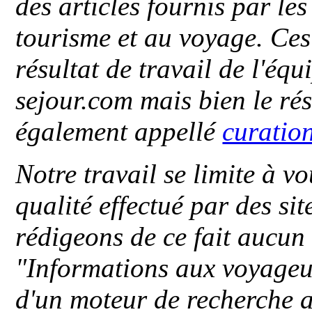
des articles fournis par le
tourisme et au voyage. Ces 
résultat de travail de l'éq
sejour.com mais bien le ré
également appellé
curatio
Notre travail se limite à vo
qualité effectué par des si
rédigeons de ce fait aucun
"
Informations aux voyageu
d'un moteur de recherche a