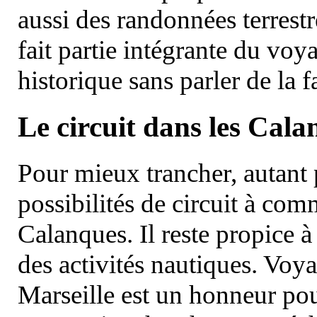
aussi des randonnées terrestr
fait partie intégrante du vo
historique sans parler de la
Le circuit dans les Cala
Pour mieux trancher, autant 
possibilités de circuit à com
Calanques. Il reste propice à
des activités nautiques. Voy
Marseille est un honneur pou