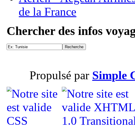
de la France
Chercher des infos voya
Propulsé par
Simple