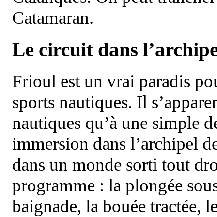
Catamaran.
Le circuit dans l’archipe
Frioul est un vrai paradis pou
sports nautiques. Il s’appare
nautiques qu’à une simple dé
immersion dans l’archipel d
dans un monde sorti tout dro
programme : la plongée sous 
baignade, la bouée tractée, le 