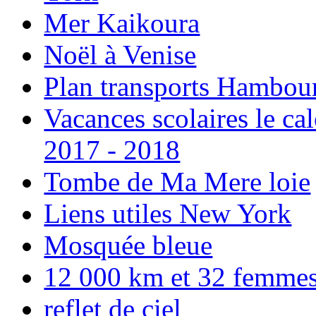
Mer Kaikoura
Noël à Venise
Plan transports Hambou
Vacances scolaires le ca
2017 - 2018
Tombe de Ma Mere loie
Liens utiles New York
Mosquée bleue
12 000 km et 32 femmes p
reflet de ciel