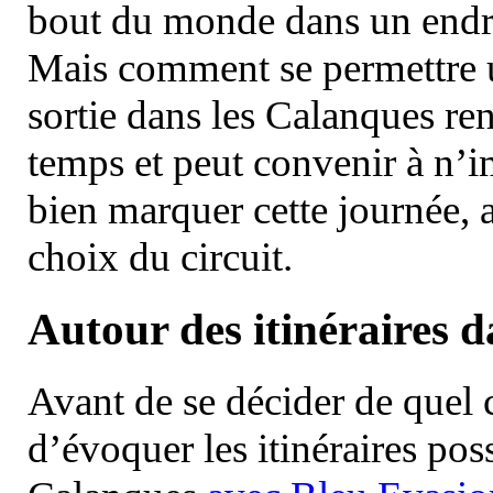
bout du monde dans un endroi
Mais comment se permettre un
sortie dans les Calanques re
temps et peut convenir à n’
bien marquer cette journée, a
choix du circuit.
Autour des itinéraires 
Avant de se décider de quel ci
d’évoquer les itinéraires pos