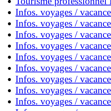
Tourisme professionnel
Infos. voyages / vacance
Infos. voyages / vacanc
Infos. voyages / vacanc
Infos. voyages / vacance
Infos. voyages / vacanc
Infos. voyages / vacanc
Infos. voyages / vacanc
Infos. voyages / vacanc
Infos. voyages / vacances