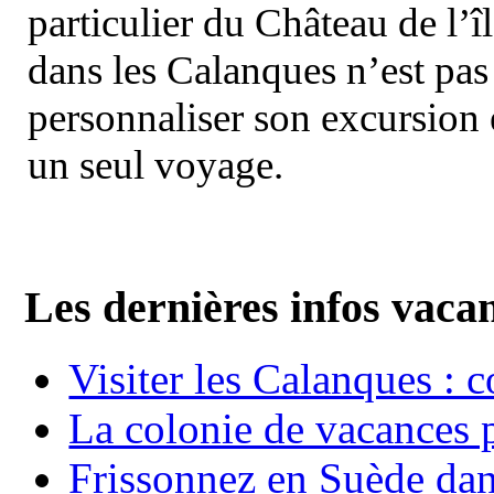
particulier du Château de l’îl
dans les Calanques n’est pas
personnaliser son excursion 
un seul voyage.
Les dernières infos vaca
Visiter les Calanques : 
La colonie de vacances 
Frissonnez en Suède dans