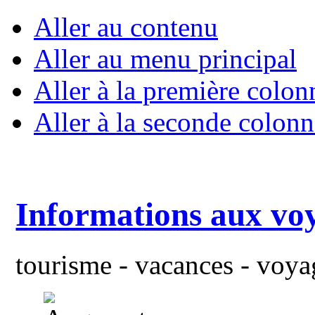
Aller au contenu
Aller au menu principal
Aller à la première colon
Aller à la seconde colonn
Informations aux vo
tourisme - vacances - voyag