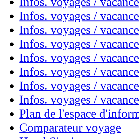
Infos. voyages / vacanc
Infos. voyages / vacanc
Infos. voyages / vacanc
Infos. voyages / vacanc
Infos. voyages / vacan
Infos. voyages / vacanc
Infos. voyages / vacance
Infos. voyages / vacan
Plan de l'espace d'infor
Comparateur voyage