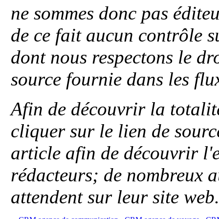
ne sommes donc pas éditeu
de ce fait aucun contrôle s
dont nous respectons le dro
source fournie dans les flu
Afin de découvrir la totali
cliquer sur le lien de sou
article afin de découvrir l'
rédacteurs; de nombreux au
attendent sur leur site web