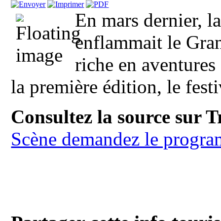
En mars dernier, l
enflammait le Gran
riche en aventures 
la première édition, le fest
Consultez la source sur 
Scène demandez le progr