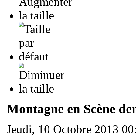
Montagne en Scène de
Jeudi, 10 Octobre 2013 0