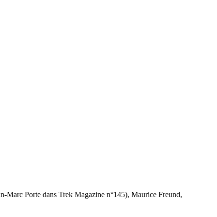
 Jean-Marc Porte dans Trek Magazine n°145), Maurice Freund,