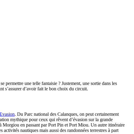
permettre une telle fantaisie ? Justement, une sortie dans les
 s’assurer d’avoir fait le bon choix du circuit.
 Evasion
. Du Parc national des Calanques, on peut certainement
ination mythique pour ceux qui rêvent d’évasion sur la grande
à Morgiou en passant par Port Pin et Port Miou. Un autre itinéraire
es activités nautiques mais aussi des randonnées terrestres à part