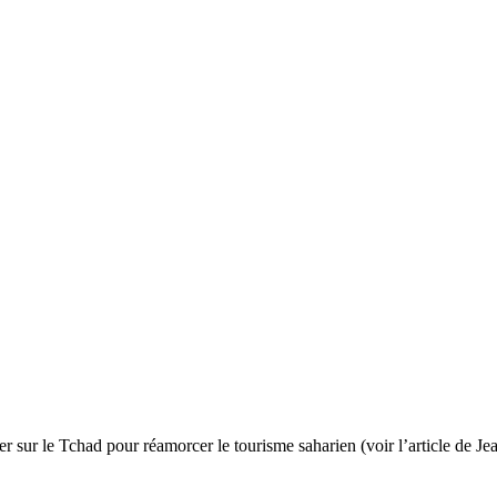
r sur le Tchad pour réamorcer le tourisme saharien (voir l’article de