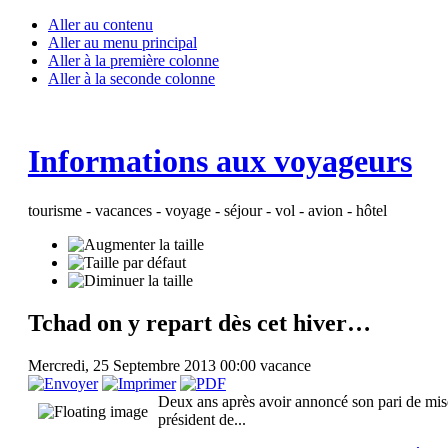
Aller au contenu
Aller au menu principal
Aller à la première colonne
Aller à la seconde colonne
Informations aux voyageurs
tourisme - vacances - voyage - séjour - vol - avion - hôtel
Tchad on y repart dès cet hiver…
Mercredi, 25 Septembre 2013 00:00
vacance
Deux ans après avoir annoncé son pari de mise
président de...