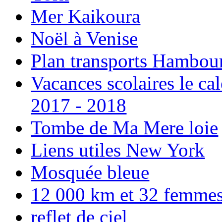
Mer Kaikoura
Noël à Venise
Plan transports Hambou
Vacances scolaires le ca
2017 - 2018
Tombe de Ma Mere loie
Liens utiles New York
Mosquée bleue
12 000 km et 32 femmes p
reflet de ciel