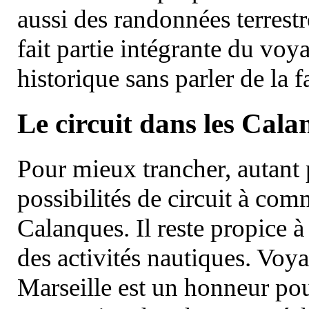
aussi des randonnées terrestr
fait partie intégrante du vo
historique sans parler de la
Le circuit dans les Cala
Pour mieux trancher, autant 
possibilités de circuit à com
Calanques. Il reste propice à
des activités nautiques. Voy
Marseille est un honneur pou