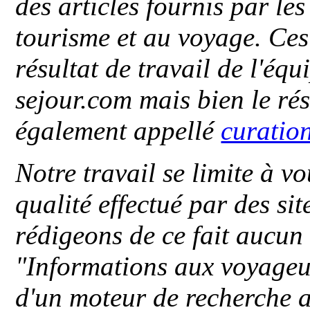
des articles fournis par le
tourisme et au voyage. Ces 
résultat de travail de l'éq
sejour.com mais bien le ré
également appellé
curatio
Notre travail se limite à vo
qualité effectué par des si
rédigeons de ce fait aucun
"
Informations aux voyageu
d'un moteur de recherche a