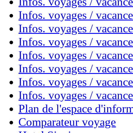
Infos. voyages / vacanc
Infos. voyages / vacanc
Infos. voyages / vacanc
Infos. voyages / vacanc
Infos. voyages / vacan
Infos. voyages / vacanc
Infos. voyages / vacance
Infos. voyages / vacan
Plan de l'espace d'infor
Comparateur voyage