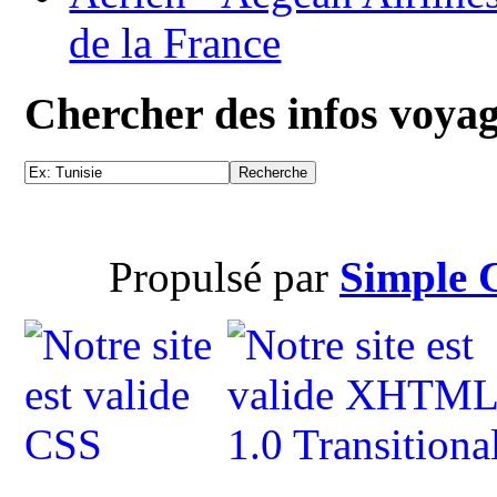
de la France
Chercher des infos voya
Propulsé par
Simple