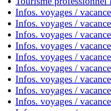
Tourisme professionnel
Infos. voyages / vacance
Infos. voyages / vacanc
Infos. voyages / vacanc
Infos. voyages / vacance
Infos. voyages / vacanc
Infos. voyages / vacanc
Infos. voyages / vacanc
Infos. voyages / vacanc
Infos. voyages / vacances