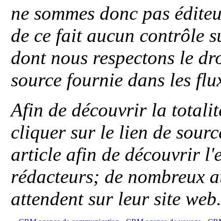
ne sommes donc pas éditeu
de ce fait aucun contrôle s
dont nous respectons le dro
source fournie dans les flu
Afin de découvrir la totali
cliquer sur le lien de sou
article afin de découvrir l'
rédacteurs; de nombreux au
attendent sur leur site web