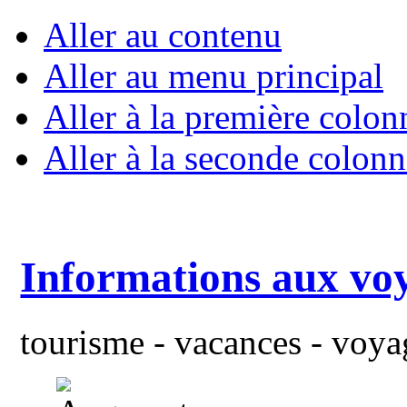
Aller au contenu
Aller au menu principal
Aller à la première colon
Aller à la seconde colonn
Informations aux vo
tourisme - vacances - voyag