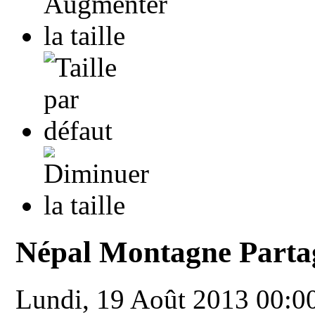
Népal Montagne Partag
Lundi, 19 Août 2013 00:0