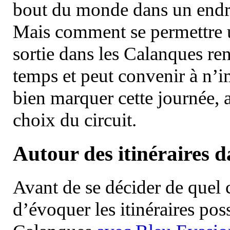
bout du monde dans un endroi
Mais comment se permettre un
sortie dans les Calanques re
temps et peut convenir à n’
bien marquer cette journée, a
choix du circuit.
Autour des itinéraires 
Avant de se décider de quel ci
d’évoquer les itinéraires pos