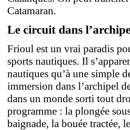
Catamaran.
Le circuit dans l’archipe
Frioul est un vrai paradis pou
sports nautiques. Il s’appare
nautiques qu’à une simple dé
immersion dans l’archipel d
dans un monde sorti tout dro
programme : la plongée sous 
baignade, la bouée tractée, le 