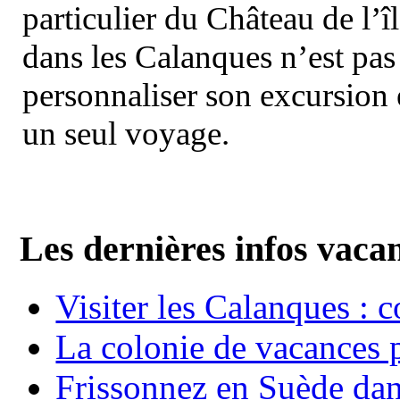
particulier du Château de l’îl
dans les Calanques n’est pas
personnaliser son excursion 
un seul voyage.
Les dernières infos vaca
Visiter les Calanques : 
La colonie de vacances 
Frissonnez en Suède dans