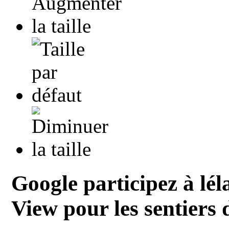
Google participez à lél
View pour les sentiers