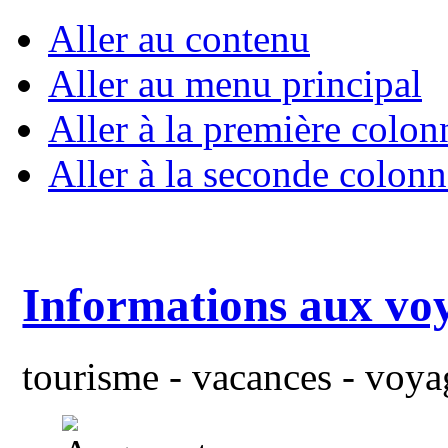
Aller au contenu
Aller au menu principal
Aller à la première colon
Aller à la seconde colonn
Informations aux vo
tourisme - vacances - voyag