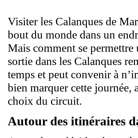
Visiter les Calanques de Ma
bout du monde dans un endroi
Mais comment se permettre un
sortie dans les Calanques re
temps et peut convenir à n’
bien marquer cette journée, a
choix du circuit.
Autour des itinéraires 