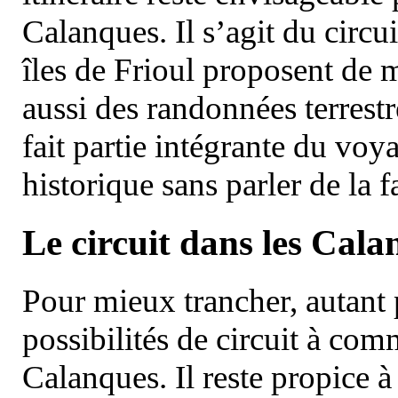
Calanques. Il s’agit du circu
îles de Frioul proposent de m
aussi des randonnées terrestr
fait partie intégrante du vo
historique sans parler de la
Le circuit dans les Cala
Pour mieux trancher, autant 
possibilités de circuit à com
Calanques. Il reste propice à