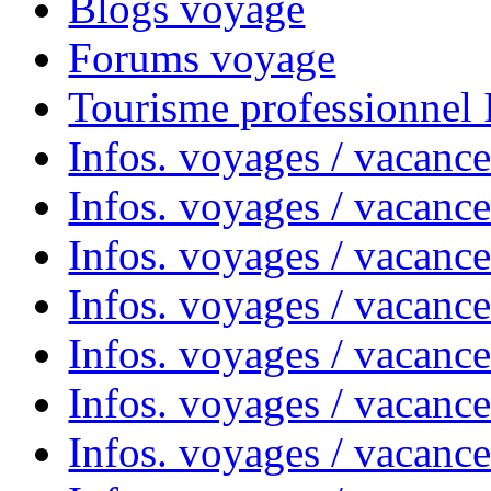
Blogs voyage
Forums voyage
Tourisme professionnel
Infos. voyages / vacance
Infos. voyages / vacanc
Infos. voyages / vacanc
Infos. voyages / vacance
Infos. voyages / vacanc
Infos. voyages / vacanc
Infos. voyages / vacanc