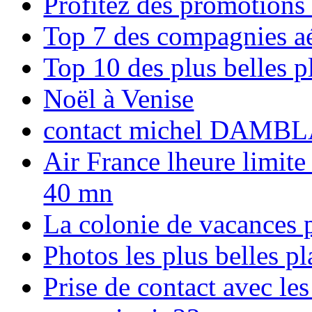
Profitez des promotions
Top 7 des compagnies aé
Top 10 des plus belles 
Noël à Venise
contact michel DAMBL
Air France lheure limite
40 mn
La colonie de vacances 
Photos les plus belles p
Prise de contact avec l