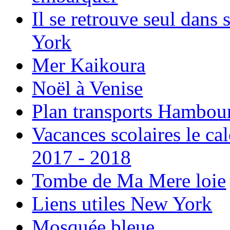
Il se retrouve seul dans
York
Mer Kaikoura
Noël à Venise
Plan transports Hambou
Vacances scolaires le ca
2017 - 2018
Tombe de Ma Mere loie
Liens utiles New York
Mosquée bleue