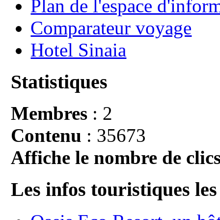
Plan de l'espace d'infor
Comparateur voyage
Hotel Sinaia
Statistiques
Membres
: 2
Contenu
: 35673
Affiche le nombre de clics
Les infos touristiques les