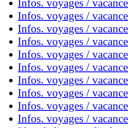
Infos. voyages / vacanc
Infos. voyages / vacances
Infos. voyages / vacanc
Infos. voyages / vacanc
Infos. voyages / vacanc
Infos. voyages / vacanc
Infos. voyages / vacan
Infos. voyages / vacanc
Infos. voyages / vacance
Infos. voyages / vacan