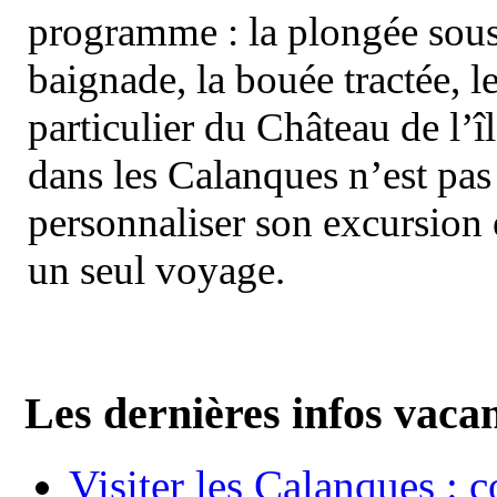
programme : la plongée sous 
baignade, la bouée tractée, le 
particulier du Château de l’îl
dans les Calanques n’est pas
personnaliser son excursion 
un seul voyage.
Les dernières infos vaca
Visiter les Calanques : 