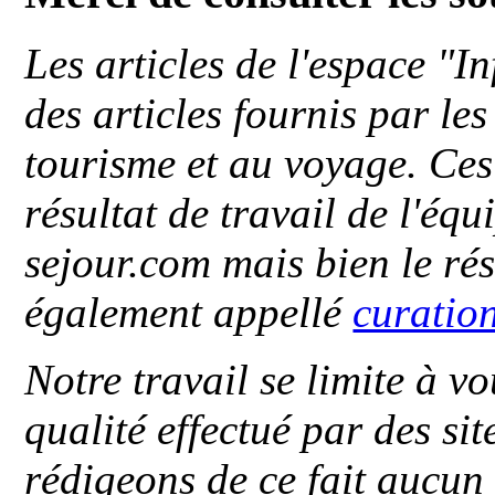
Les articles de l'espace "
des articles fournis par le
tourisme et au voyage. Ces 
résultat de travail de l'éq
sejour.com mais bien le ré
également appellé
curatio
Notre travail se limite à vo
qualité effectué par des si
rédigeons de ce fait aucun