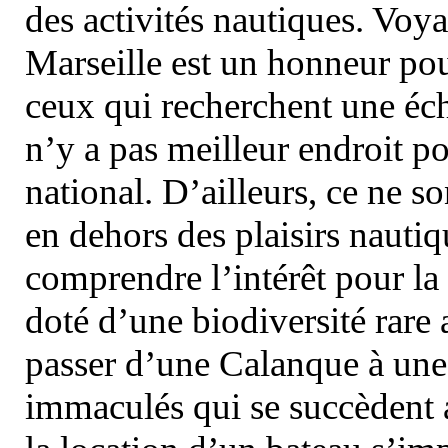
des activités nautiques. Voy
Marseille est un honneur pou
ceux qui recherchent une éch
n’y a pas meilleur endroit po
national. D’ailleurs, ce ne s
en dehors des plaisirs nautiqu
comprendre l’intérêt pour la 
doté d’une biodiversité rar
passer d’une Calanque à une 
immaculés qui se succèdent 