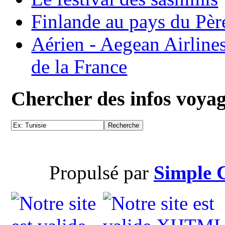
Finlande au pays du Pèr
Aérien - Aegean Airline
de la France
Chercher des infos voya
Propulsé par
Simple