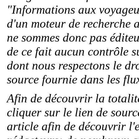
"
Informations aux voyageu
d'un moteur de recherche a
ne sommes donc pas éditeu
de ce fait aucun contrôle s
dont nous respectons le dro
source fournie dans les flu
Afin de découvrir la totali
cliquer sur le lien de sou
article afin de découvrir l'