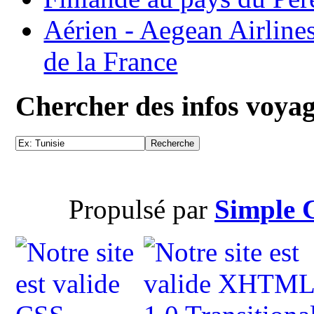
Aérien - Aegean Airline
de la France
Chercher des infos voya
Propulsé par
Simple