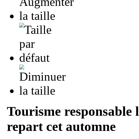
Tourisme responsable l
repart cet automne