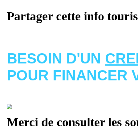
Partager cette info touri
BESOIN D'UN
CRE
POUR FINANCER 
Merci de consulter les s