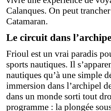
Calanques. On peut trancher 
Catamaran.
Le circuit dans l’archipe
Frioul est un vrai paradis pou
sports nautiques. Il s’appare
nautiques qu’à une simple dé
immersion dans l’archipel d
dans un monde sorti tout dro
programme : la plongée sous 