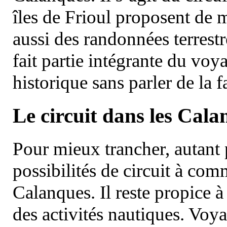
îles de Frioul proposent de m
aussi des randonnées terrestr
fait partie intégrante du vo
historique sans parler de la
Le circuit dans les Cala
Pour mieux trancher, autant 
possibilités de circuit à com
Calanques. Il reste propice à
des activités nautiques. Voy