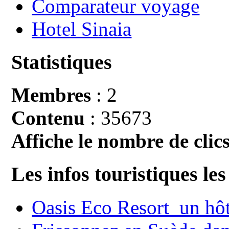
Comparateur voyage
Hotel Sinaia
Statistiques
Membres
: 2
Contenu
: 35673
Affiche le nombre de clics
Les infos touristiques les
Oasis Eco Resort un hôte