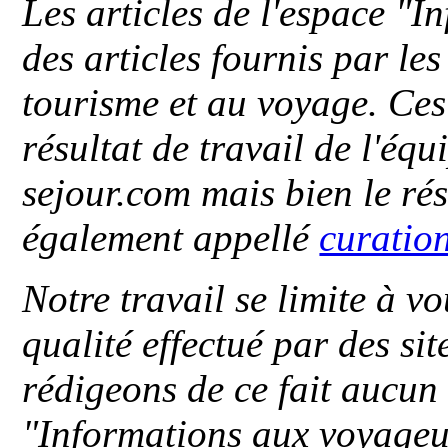
Les articles de l'espace "
des articles fournis par le
tourisme et au voyage. Ces 
résultat de travail de l'éq
sejour.com mais bien le ré
également appellé
curatio
Notre travail se limite à vo
qualité effectué par des si
rédigeons de ce fait aucun
"
Informations aux voyageu