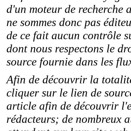
d'un moteur de recherche a
ne sommes donc pas éditeu
de ce fait aucun contrôle s
dont nous respectons le dro
source fournie dans les flu
Afin de découvrir la totali
cliquer sur le lien de sou
article afin de découvrir l'
rédacteurs; de nombreux au