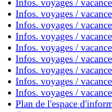
Infos. voyages / vacances
Infos. voyages / vacanc
Infos. voyages / vacanc
Infos. voyages / vacanc
Infos. voyages / vacanc
Infos. voyages / vacan
Infos. voyages / vacanc
Infos. voyages / vacance
Infos. voyages / vacan
Plan de l'espace d'infor