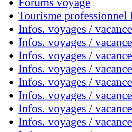
Forums voyage
Tourisme professionnel
Infos. voyages / vacance
Infos. voyages / vacanc
Infos. voyages / vacanc
Infos. voyages / vacance
Infos. voyages / vacanc
Infos. voyages / vacanc
Infos. voyages / vacanc
Infos. voyages / vacanc