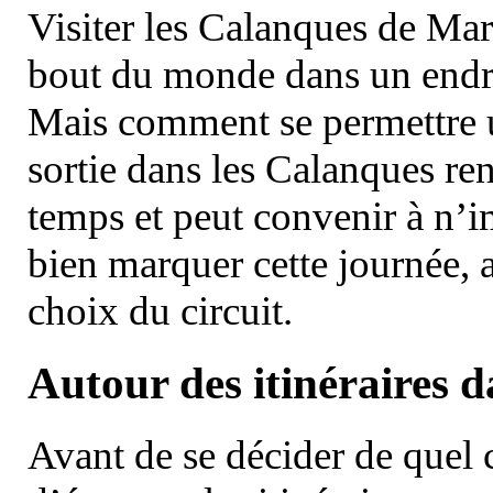
Visiter les Calanques de Ma
bout du monde dans un endroi
Mais comment se permettre un
sortie dans les Calanques re
temps et peut convenir à n’
bien marquer cette journée, a
choix du circuit.
Autour des itinéraires 
Avant de se décider de quel ci