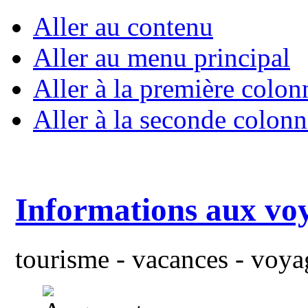
Aller au contenu
Aller au menu principal
Aller à la première colon
Aller à la seconde colonn
Informations aux vo
tourisme - vacances - voyag