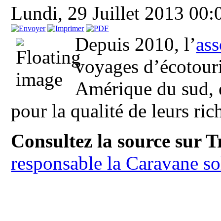
Lundi, 29 Juillet 2013 00
Depuis 2010, l’
ass
voyages d’écotouri
Amérique du sud, e
pour la qualité de leurs rich
Consultez la source sur 
responsable la Caravane so