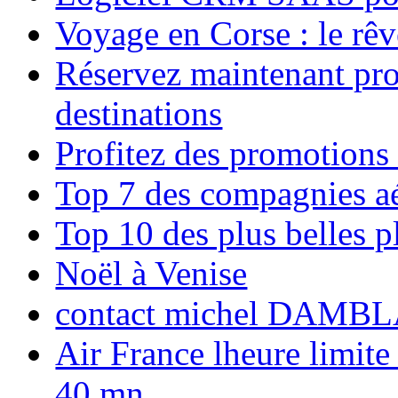
Voyage en Corse : le rêv
Réservez maintenant pro
destinations
Profitez des promotions
Top 7 des compagnies aé
Top 10 des plus belles 
Noël à Venise
contact michel DAMBL
Air France lheure limite
40 mn