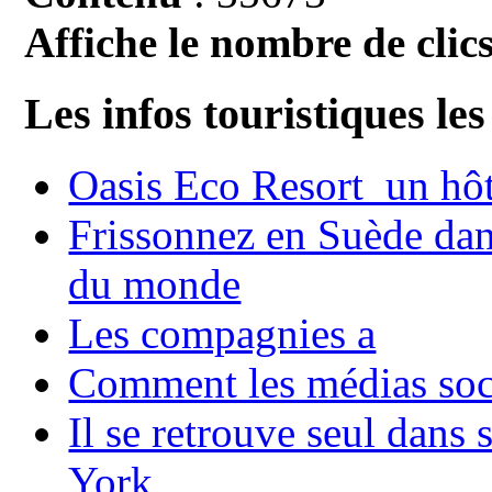
Affiche le nombre de clics
Les infos touristiques les
Oasis Eco Resort un hôte
Frissonnez en Suède dans
du monde
Les compagnies a
Comment les médias soci
Il se retrouve seul dans
York