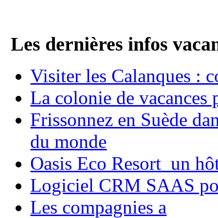
Les dernières infos vaca
Visiter les Calanques : 
La colonie de vacances 
Frissonnez en Suède dans
du monde
Oasis Eco Resort un hôte
Logiciel CRM SAAS pou
Les compagnies a