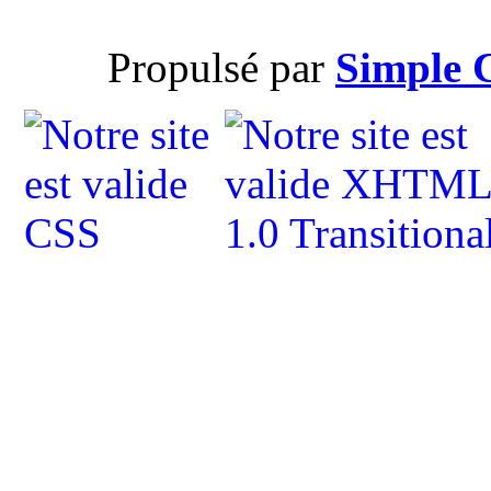
Propulsé par
Simple