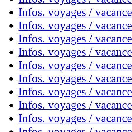
Infos. voyages / vacanc
Infos. voyages / vacanc
Infos. voyages / vacanc
Infos. voyages / vacanc
Infos. voyages / vacances
Infos. voyages / vacanc
Infos. voyages / vacanc
Infos. voyages / vacanc
Infos. voyages / vacanc
Infos. voyages / vacan