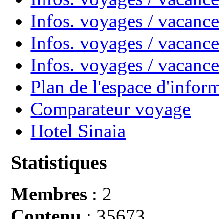
Infos. voyages / vacanc
Infos. voyages / vacance
Infos. voyages / vacan
Plan de l'espace d'infor
Comparateur voyage
Hotel Sinaia
Statistiques
Membres
: 2
Contenu
: 35673