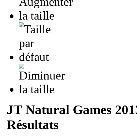
JT Natural Games 2013
Résultats