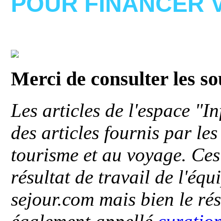
POUR FINANCER 
Merci de consulter les s
Les articles de l'espace "
des articles fournis par le
tourisme et au voyage. Ces 
résultat de travail de l'éq
sejour.com mais bien le ré