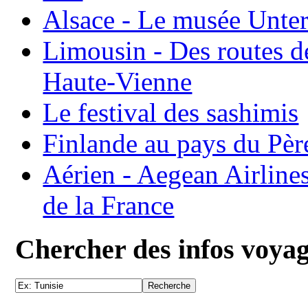
Alsace - Le musée Unter
Limousin - Des routes d
Haute-Vienne
Le festival des sashimis
Finlande au pays du Pèr
Aérien - Aegean Airline
de la France
Chercher des infos voya