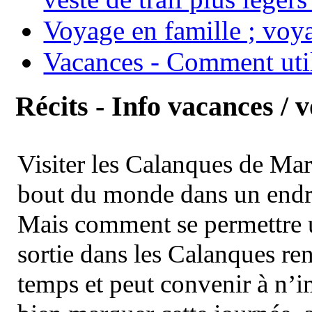
Voyage en famille ; voya
Vacances - Comment uti
Récits - Info vacances / 
Visiter les Calanques de Ma
bout du monde dans un endroi
Mais comment se permettre un
sortie dans les Calanques re
temps et peut convenir à n’