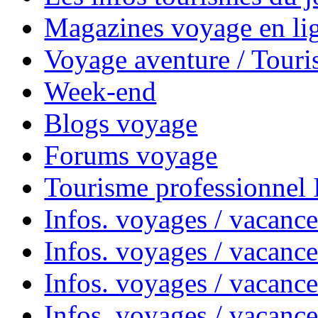
Magazines voyage en li
Voyage aventure / Touri
Week-end
Blogs voyage
Forums voyage
Tourisme professionnel
Infos. voyages / vacance
Infos. voyages / vacanc
Infos. voyages / vacanc
Infos. voyages / vacance