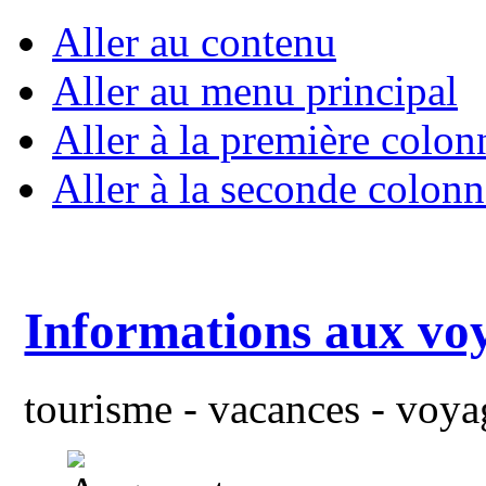
Aller au contenu
Aller au menu principal
Aller à la première colon
Aller à la seconde colonn
Informations aux vo
tourisme - vacances - voyag