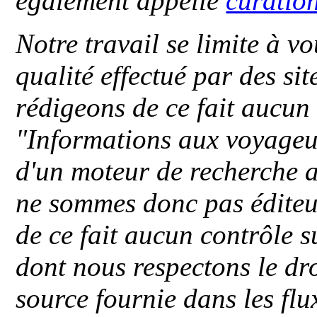
également appellé
curatio
Notre travail se limite à vo
qualité effectué par des si
rédigeons de ce fait aucun
"
Informations aux voyageu
d'un moteur de recherche a
ne sommes donc pas éditeu
de ce fait aucun contrôle s
dont nous respectons le dro
source fournie dans les flu