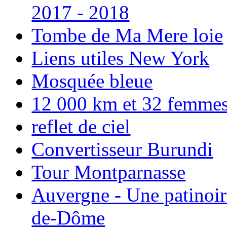
2017 - 2018
Tombe de Ma Mere loie
Liens utiles New York
Mosquée bleue
12 000 km et 32 femmes p
reflet de ciel
Convertisseur Burundi
Tour Montparnasse
Auvergne - Une patinoir
de-Dôme