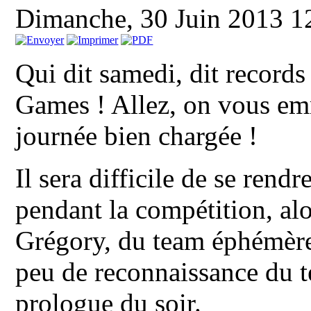
Dimanche, 30 Juin 2013 
Qui dit samedi, dit records
Games ! Allez, on vous e
journée bien chargée !
Il sera difficile de se ren
pendant la compétition, alo
Grégory, du team éphémère 
peu de reconnaissance du t
prologue du soir.