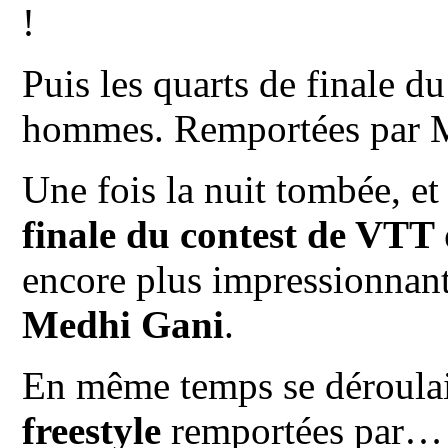
!
Puis les quarts de finale 
hommes. Remportées par 
Une fois la nuit tombée, et
finale du contest de VTT 
encore plus impressionnant
Medhi Gani
.
En même temps se déroulai
freestyle
remportées par