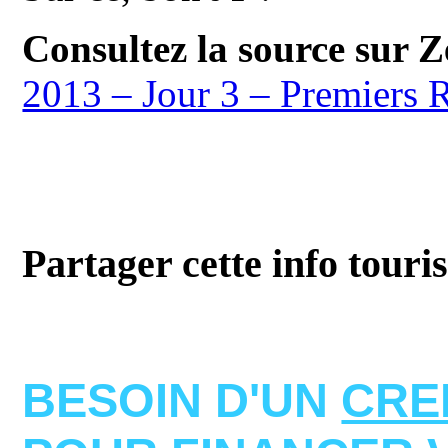
Consultez la source sur 
2013 – Jour 3 – Premiers R
Partager cette info touri
BESOIN D'UN
CRE