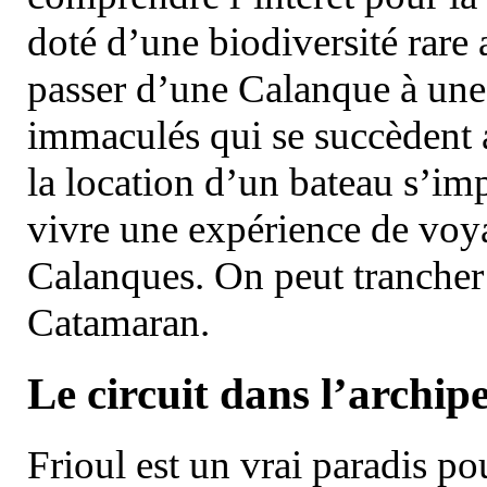
doté d’une biodiversité rar
passer d’une Calanque à une 
immaculés qui se succèdent 
la location d’un bateau s’i
vivre une expérience de voy
Calanques. On peut trancher 
Catamaran.
Le circuit dans l’archipe
Frioul est un vrai paradis pou