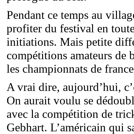
Pendant ce temps au village
profiter du festival en tout
initiations. Mais petite di
compétitions amateurs de bl
les championnats de france
A vrai dire, aujourd’hui, c’
On aurait voulu se dédoubl
avec la compétition de tri
Gebhart. L’américain qui s