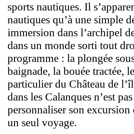
sports nautiques. Il s’appare
nautiques qu’à une simple dé
immersion dans l’archipel d
dans un monde sorti tout dro
programme : la plongée sous 
baignade, la bouée tractée, le 
particulier du Château de l’îl
dans les Calanques n’est pas
personnaliser son excursion 
un seul voyage.