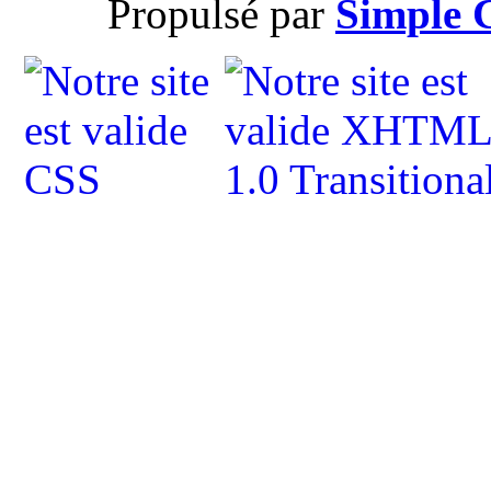
Propulsé par
Simple