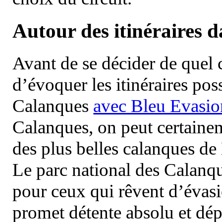
Autour des itinéraires 
Avant de se décider de quel ci
d’évoquer les itinéraires pos
Calanques
avec Bleu Evasio
Calanques, on peut certainem
des plus belles calanques de
Le parc national des Calanq
pour ceux qui rêvent d’évasi
promet détente absolu et dép