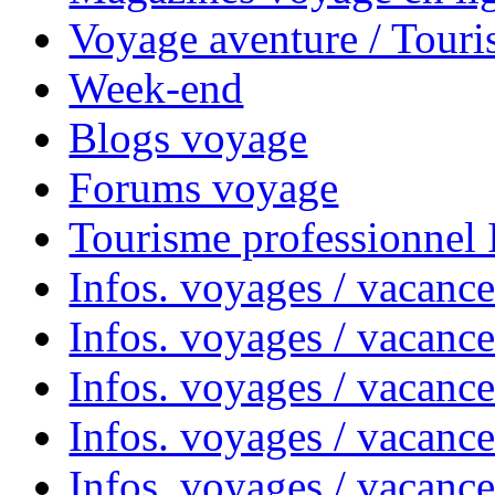
Voyage aventure / Touri
Week-end
Blogs voyage
Forums voyage
Tourisme professionnel
Infos. voyages / vacance
Infos. voyages / vacanc
Infos. voyages / vacanc
Infos. voyages / vacance
Infos. voyages / vacanc