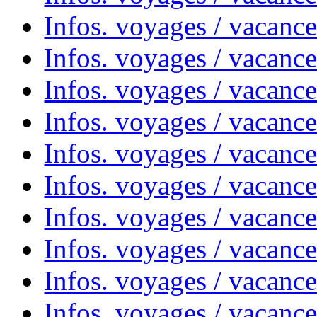
Infos. voyages / vacanc
Infos. voyages / vacanc
Infos. voyages / vacanc
Infos. voyages / vacances
Infos. voyages / vacanc
Infos. voyages / vacanc
Infos. voyages / vacanc
Infos. voyages / vacanc
Infos. voyages / vacan
Infos. voyages / vacanc