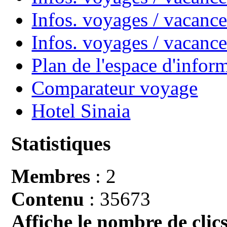
Infos. voyages / vacance
Infos. voyages / vacan
Plan de l'espace d'infor
Comparateur voyage
Hotel Sinaia
Statistiques
Membres
: 2
Contenu
: 35673
Affiche le nombre de clics