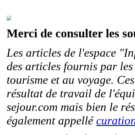
Merci de consulter les s
Les articles de l'espace "
des articles fournis par le
tourisme et au voyage. Ces 
résultat de travail de l'éq
sejour.com mais bien le ré
également appellé
curatio