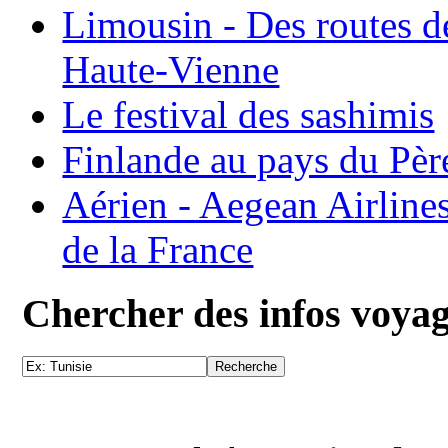
Limousin - Des routes d
Haute-Vienne
Le festival des sashimis
Finlande au pays du Pèr
Aérien - Aegean Airline
de la France
Chercher des infos voya