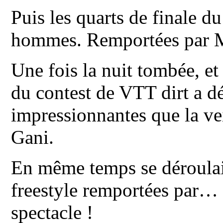
Puis les quarts de finale 
hommes. Remportées par 
Une fois la nuit tombée, et 
du contest de VTT dirt a d
impressionnantes que la ve
Gani.
En même temps se déroulai
freestyle remportées par
spectacle !