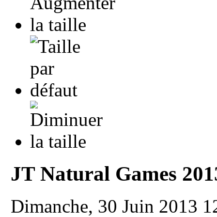
JT Natural Games 2013
Dimanche, 30 Juin 2013 