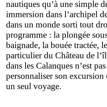
nautiques qu’à une simple dé
immersion dans l’archipel d
dans un monde sorti tout dro
programme : la plongée sous 
baignade, la bouée tractée, le 
particulier du Château de l’îl
dans les Calanques n’est pas
personnaliser son excursion 
un seul voyage.