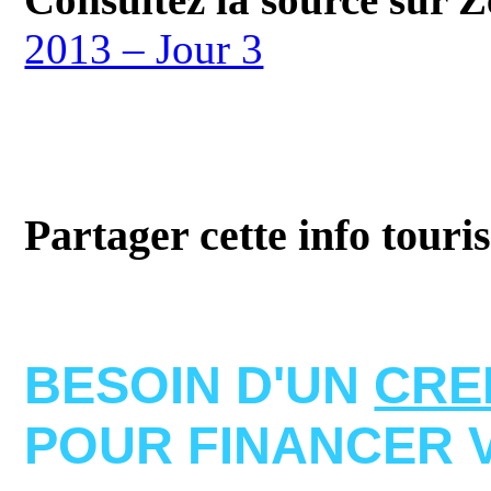
2013 – Jour 3
Partager cette info touri
BESOIN D'UN
CRE
POUR FINANCER 