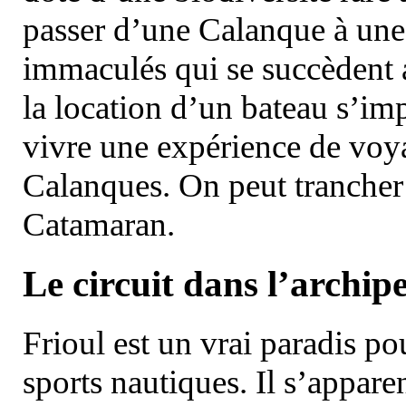
passer d’une Calanque à une 
immaculés qui se succèdent 
la location d’un bateau s’i
vivre une expérience de voy
Calanques. On peut trancher 
Catamaran.
Le circuit dans l’archipe
Frioul est un vrai paradis pou
sports nautiques. Il s’appare