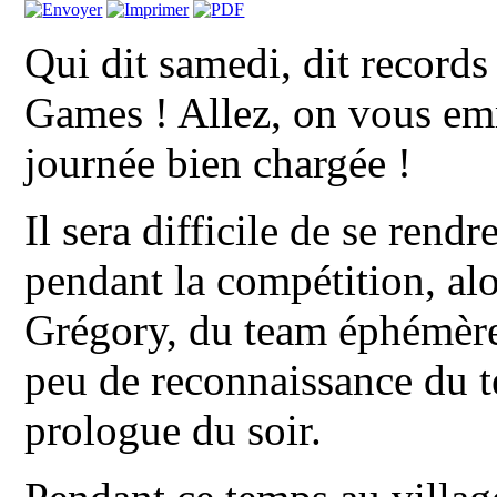
Qui dit samedi, dit records
Games ! Allez, on vous e
journée bien chargée !
Il sera difficile de se ren
pendant la compétition, alo
Grégory, du team éphémère 
peu de reconnaissance du t
prologue du soir.