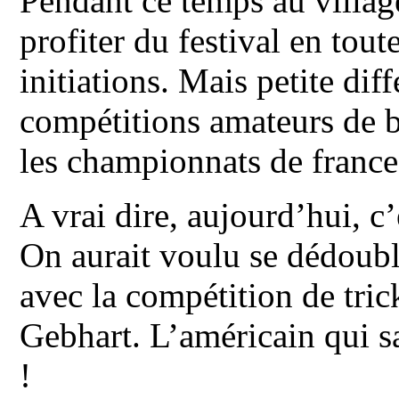
Pendant ce temps au village
profiter du festival en tout
initiations. Mais petite di
compétitions amateurs de bl
les championnats de france
A vrai dire, aujourd’hui, c’
On aurait voulu se dédoubl
avec la compétition de tri
Gebhart. L’américain qui s
!