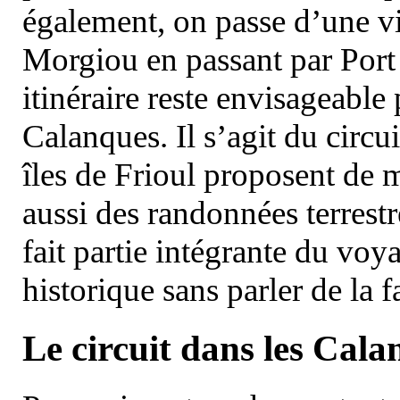
également, on passe d’une vi
Morgiou en passant par Port
itinéraire reste envisageable
Calanques. Il s’agit du circu
îles de Frioul proposent de m
aussi des randonnées terrestr
fait partie intégrante du vo
historique sans parler de la
Le circuit dans les Cala