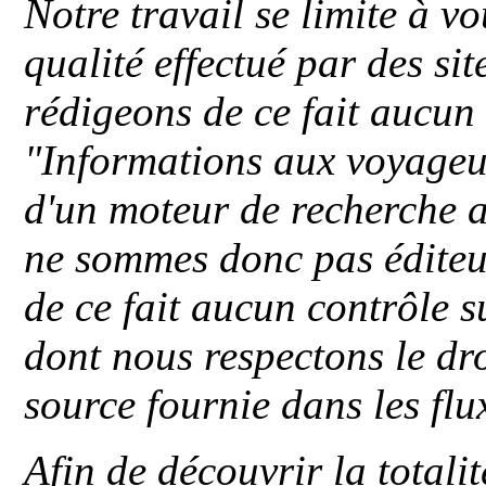
Notre travail se limite à vo
qualité effectué par des si
rédigeons de ce fait aucun
"
Informations aux voyageu
d'un moteur de recherche a
ne sommes donc pas éditeu
de ce fait aucun contrôle s
dont nous respectons le dro
source fournie dans les flu
Afin de découvrir la totali