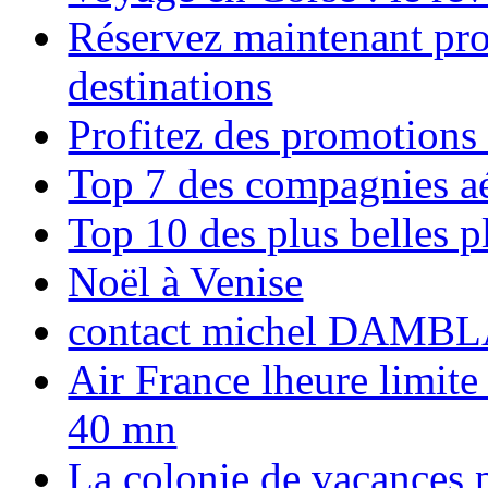
Réservez maintenant pro
destinations
Profitez des promotions
Top 7 des compagnies aé
Top 10 des plus belles 
Noël à Venise
contact michel DAMBL
Air France lheure limite
40 mn
La colonie de vacances 