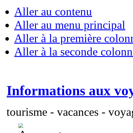
Aller au contenu
Aller au menu principal
Aller à la première colon
Aller à la seconde colonn
Informations aux vo
tourisme - vacances - voyag