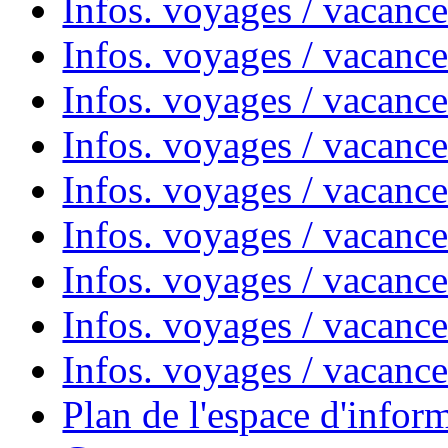
Infos. voyages / vacances
Infos. voyages / vacanc
Infos. voyages / vacanc
Infos. voyages / vacanc
Infos. voyages / vacanc
Infos. voyages / vacan
Infos. voyages / vacanc
Infos. voyages / vacance
Infos. voyages / vacan
Plan de l'espace d'infor