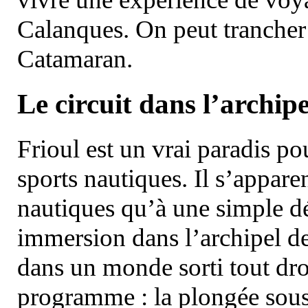
Calanques. On peut trancher 
Catamaran.
Le circuit dans l’archipe
Frioul est un vrai paradis pou
sports nautiques. Il s’appare
nautiques qu’à une simple dé
immersion dans l’archipel d
dans un monde sorti tout dro
programme : la plongée sous 