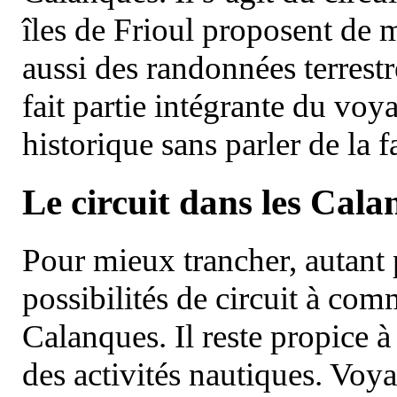
îles de Frioul proposent de m
aussi des randonnées terrestr
fait partie intégrante du vo
historique sans parler de la
Le circuit dans les Cala
Pour mieux trancher, autant 
possibilités de circuit à com
Calanques. Il reste propice à
des activités nautiques. Voy