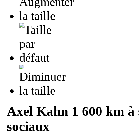
Axel Kahn 1 600 km à s
sociaux