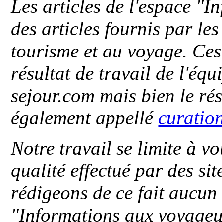
Les articles de l'espace "
des articles fournis par le
tourisme et au voyage. Ces 
résultat de travail de l'éq
sejour.com mais bien le ré
également appellé
curatio
Notre travail se limite à vo
qualité effectué par des si
rédigeons de ce fait aucun
"
Informations aux voyageu