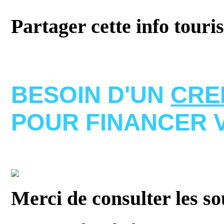
Partager cette info touri
BESOIN D'UN
CRE
POUR FINANCER 
Merci de consulter les s