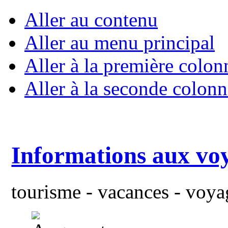
Aller au contenu
Aller au menu principal
Aller à la première colon
Aller à la seconde colonn
Informations aux vo
tourisme - vacances - voyag