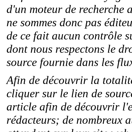
d'un moteur de recherche a
ne sommes donc pas éditeu
de ce fait aucun contrôle s
dont nous respectons le dro
source fournie dans les flu
Afin de découvrir la totali
cliquer sur le lien de sou
article afin de découvrir l'
rédacteurs; de nombreux au