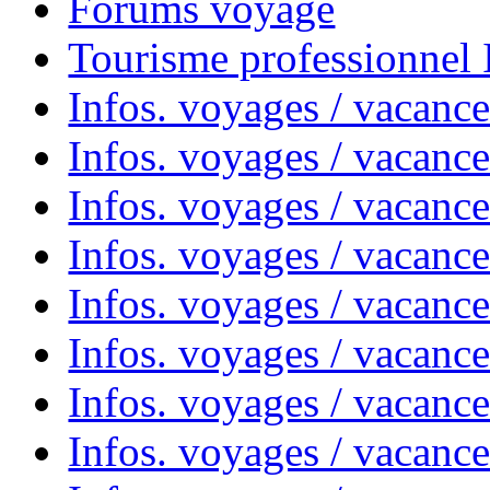
Forums voyage
Tourisme professionnel
Infos. voyages / vacance
Infos. voyages / vacanc
Infos. voyages / vacanc
Infos. voyages / vacance
Infos. voyages / vacanc
Infos. voyages / vacanc
Infos. voyages / vacanc
Infos. voyages / vacanc