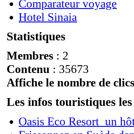
Comparateur voyage
Hotel Sinaia
Statistiques
Membres
: 2
Contenu
: 35673
Affiche le nombre de clics
Les infos touristiques les
Oasis Eco Resort un hôte