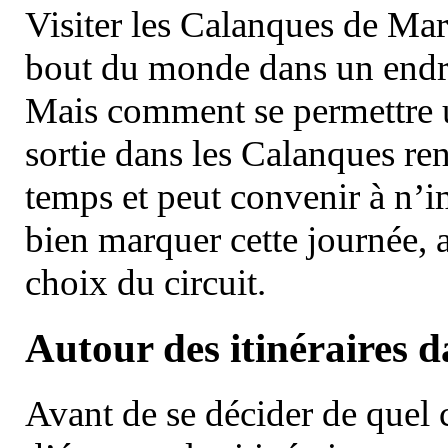
Visiter les Calanques de Ma
bout du monde dans un endroi
Mais comment se permettre un
sortie dans les Calanques re
temps et peut convenir à n’
bien marquer cette journée, a
choix du circuit.
Autour des itinéraires 
Avant de se décider de quel ci