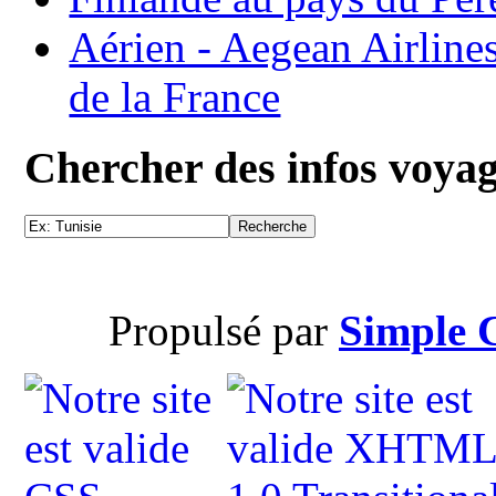
Aérien - Aegean Airline
de la France
Chercher des infos voya
Propulsé par
Simple